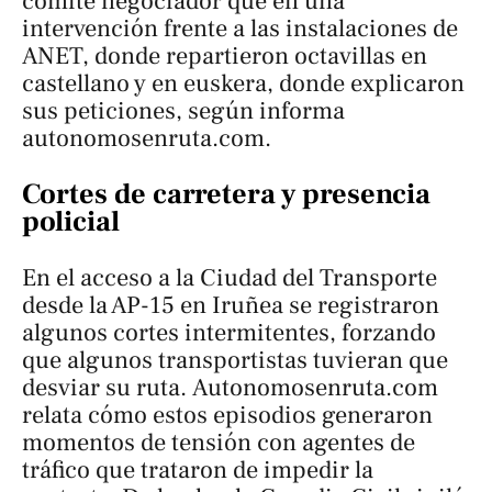
comité negociador que en una
intervención frente a las instalaciones de
ANET, donde repartieron octavillas en
castellano y en euskera, donde explicaron
sus peticiones, según informa
autonomosenruta.com
.
Cortes de carretera y presencia
policial
En el acceso a la Ciudad del Transporte
desde la AP-15 en Iruñea se registraron
algunos cortes intermitentes, forzando
que algunos transportistas tuvieran que
desviar su ruta.
Autonomosenruta.com
relata cómo estos episodios generaron
momentos de tensión con agentes de
tráfico que trataron de impedir la