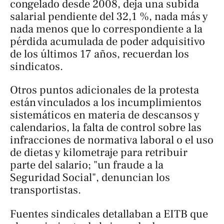
congelado desde 2008, deja una subida
salarial pendiente del 32,1 %, nada más y
nada menos que lo correspondiente a la
pérdida acumulada de poder adquisitivo
de los últimos 17 años, recuerdan los
sindicatos.
Otros puntos adicionales de la protesta
están vinculados a los incumplimientos
sistemáticos en materia de descansos y
calendarios, la falta de control sobre las
infracciones de normativa laboral o el uso
de dietas y kilometraje para retribuir
parte del salario; "un fraude a la
Seguridad Social", denuncian los
transportistas.
Fuentes sindicales detallaban a EITB que