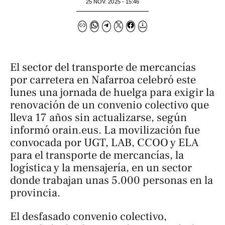
25 NOV. 2025 - 15:46
El sector del transporte de mercancías
por carretera en Nafarroa celebró este
lunes una jornada de huelga para exigir la
renovación de un convenio colectivo que
lleva 17 años sin actualizarse, según
informó
orain.eus
. La movilización fue
convocada por UGT, LAB, CCOO y ELA
para el transporte de mercancías, la
logística y la mensajería, en un sector
donde trabajan unas 5.000 personas en la
provincia.
El desfasado convenio colectivo,