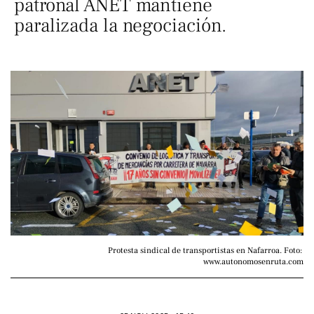
patronal ANET mantiene
paralizada la negociación.
Protesta sindical de transportistas en Nafarroa. Foto: 
www.autonomosenruta.com