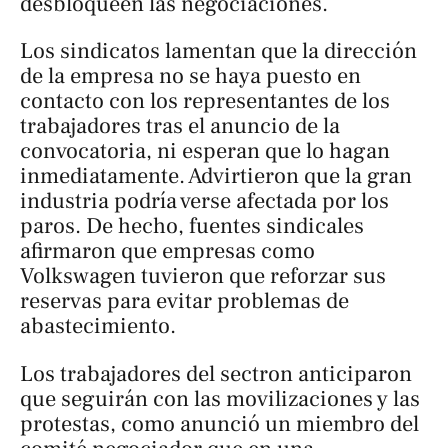
desbloqueen las negociaciones.
Los sindicatos lamentan que la dirección
de la empresa no se haya puesto en
contacto con los representantes de los
trabajadores tras el anuncio de la
convocatoria, ni esperan que lo hagan
inmediatamente. Advirtieron que la gran
industria podría verse afectada por los
paros. De hecho, fuentes sindicales
afirmaron que empresas como
Volkswagen tuvieron que reforzar sus
reservas para evitar problemas de
abastecimiento.
Los trabajadores del sectron anticiparon
que seguirán con las movilizaciones y las
protestas, como anunció un miembro del