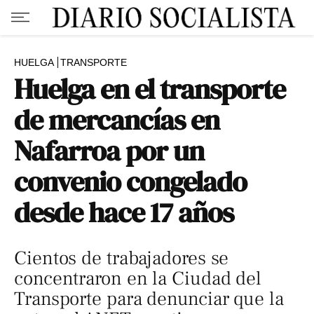
HUELGA
TRANSPORTE
Huelga en el transporte
de mercancías en
Nafarroa por un
convenio congelado
desde hace 17 años
Cientos de trabajadores se
concentraron en la Ciudad del
Transporte para denunciar que la