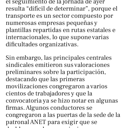
el seguimiento de la jornada de ayer
resulta “difícil de determinar”, porque el
transporte es un sector compuesto por
numerosas empresas pequeñas y
plantillas repartidas en rutas estatales e
internacionales, lo que supone varias
dificultades organizativas.
Sin embargo, las principales centrales
sindicales emitieron sus valoraciones
preliminares sobre la participación,
destacando que las primeras
movilizaciones congregaron a varios
cientos de trabajadores y que la
convocatoria ya se hizo notar en algunas
firmas. Algunos conductores se
congregaron a las puertas de la sede de la
patronal ANET para exigir que se