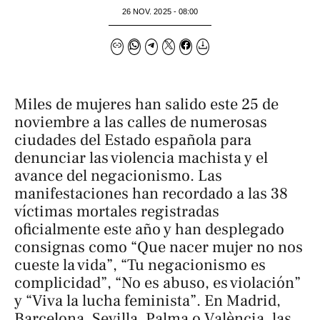
26 NOV. 2025 - 08:00
Miles de mujeres han salido este 25 de
noviembre a las calles de numerosas
ciudades del Estado española para
denunciar las violencia machista y el
avance del negacionismo. Las
manifestaciones han recordado a las 38
víctimas mortales registradas
oficialmente este año y han desplegado
consignas como “Que nacer mujer no nos
cueste la vida”, “Tu negacionismo es
complicidad”, “No es abuso, es violación”
y “Viva la lucha feminista”. En Madrid,
Barcelona, Sevilla, Palma o València, las