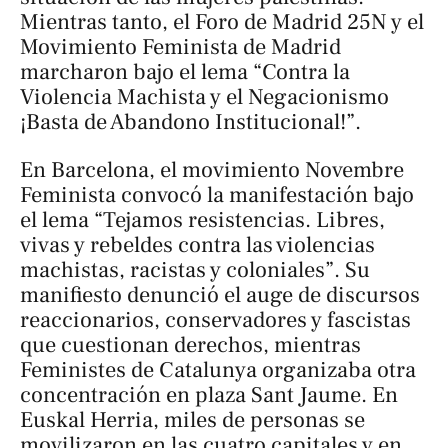
Mientras tanto, el Foro de Madrid 25N y el
Movimiento Feminista de Madrid
marcharon bajo el lema “Contra la
Violencia Machista y el Negacionismo
¡Basta de Abandono Institucional!”.
En Barcelona, el movimiento Novembre
Feminista convocó la manifestación bajo
el lema “Tejamos resistencias. Libres,
vivas y rebeldes contra las violencias
machistas, racistas y coloniales”. Su
manifiesto denunció el auge de discursos
reaccionarios, conservadores y fascistas
que cuestionan derechos, mientras
Feministes de Catalunya organizaba otra
concentración en plaza Sant Jaume. En
Euskal Herria, miles de personas se
movilizaron en las cuatro capitales y en