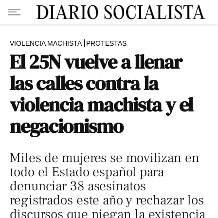
VIOLENCIA MACHISTA
PROTESTAS
El 25N vuelve a llenar
las calles contra la
violencia machista y el
negacionismo
Miles de mujeres se movilizan en
todo el Estado español para
denunciar 38 asesinatos
registrados este año y rechazar los
discursos que niegan la existencia