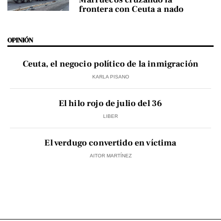
frontera con Ceuta a nado
OPINIÓN
Ceuta, el negocio político de la inmigración
KARLA PISANO
El hilo rojo de julio del 36
LIBER
El verdugo convertido en víctima
AITOR MARTÍNEZ