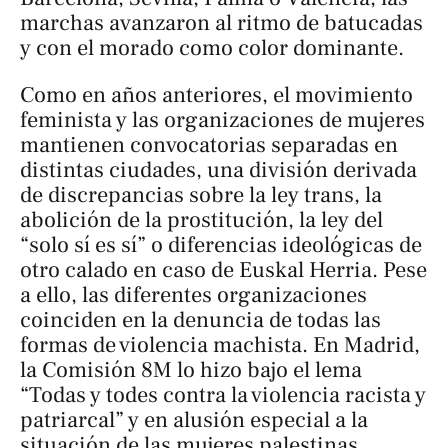
marchas avanzaron al ritmo de batucadas
y con el morado como color dominante.
Como en años anteriores, el movimiento
feminista y las organizaciones de mujeres
mantienen convocatorias separadas en
distintas ciudades, una división derivada
de discrepancias sobre la ley trans, la
abolición de la prostitución, la ley del
“solo sí es sí” o diferencias ideológicas de
otro calado en caso de Euskal Herria. Pese
a ello, las diferentes organizaciones
coinciden en la denuncia de todas las
formas de violencia machista. En Madrid,
la Comisión 8M lo hizo bajo el lema
“Todas y todes contra la violencia racista y
patriarcal” y en alusión especial a la
situación de las mujeres palestinas.