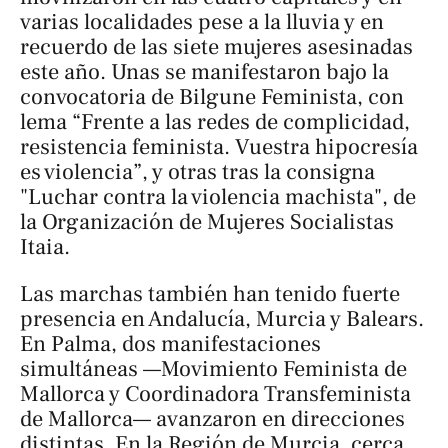
varias localidades pese a la lluvia y en
recuerdo de las siete mujeres asesinadas
este año. Unas se manifestaron bajo la
convocatoria de Bilgune Feminista, con
lema “Frente a las redes de complicidad,
resistencia feminista. Vuestra hipocresía
es violencia”, y otras tras la consigna
"Luchar contra la violencia machista", de
la Organización de Mujeres Socialistas
Itaia.
Las marchas también han tenido fuerte
presencia en Andalucía, Murcia y Balears.
En Palma, dos manifestaciones
simultáneas —Movimiento Feminista de
Mallorca y Coordinadora Transfeminista
de Mallorca— avanzaron en direcciones
distintas. En la Región de Murcia, cerca