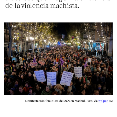
de la violencia machista.
Manifestación feminista del 25N en Madrid. Foto: vía 
@elpce
 (X)