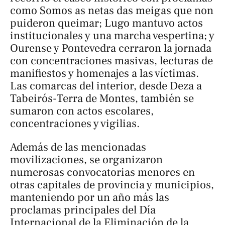
como
Somos as netas das meigas que non
puideron queimar
; Lugo mantuvo actos
institucionales y una marcha vespertina; y
Ourense y Pontevedra cerraron la jornada
con concentraciones masivas, lecturas de
manifiestos y homenajes a las víctimas.
Las comarcas del interior, desde Deza a
Tabeirós-Terra de Montes, también se
sumaron con actos escolares,
concentraciones y vigilias.
Además de las mencionadas
movilizaciones, se organizaron
numerosas convocatorias menores en
otras capitales de provincia y municipios,
manteniendo por un año más las
proclamas principales del Día
Internacional de la Eliminación de la