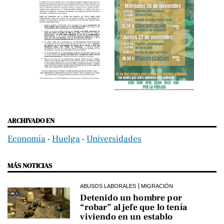
ARCHIVADO EN
Economía
‧
Huelga
‧
Universidades
MÁS NOTICIAS
ABUSOS LABORALES
MIGRACIÓN
Detenido un hombre por
“robar” al jefe que lo tenía
viviendo en un establo