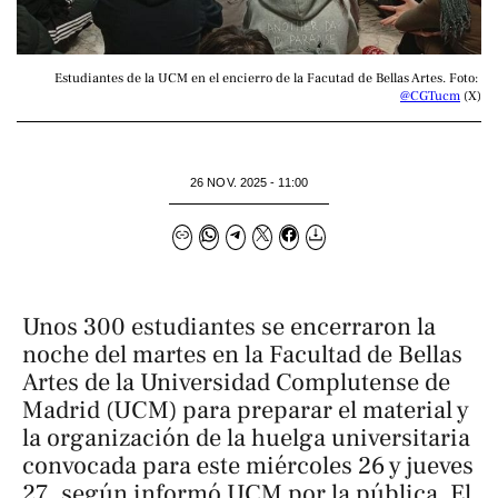
Estudiantes de la UCM en el encierro de la Facutad de Bellas Artes. Foto: 
@CGTucm
 (X)
26 NOV. 2025 - 11:00
Unos 300 estudiantes se encerraron la
noche del martes en la Facultad de Bellas
Artes de la Universidad Complutense de
Madrid (UCM) para preparar el material y
la organización de la huelga universitaria
convocada para este miércoles 26 y jueves
27, según informó
UCM por la pública
. El