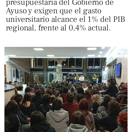
presupuestaria del Gobierno de
Ayuso y exigen que el gasto
universitario alcance el 1% del PIB
regional, frente al 0,4% actual.