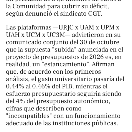
la Comunidad para cubrir su déficit,
según denunció el sindicato CGT.
Las plataformas —URJC x UAM x UPM x
UAH x UCM x UC3M— advirtieron en su
comunicado conjunto del 30 de octubre
que la supuesta “subida” anunciada en el
proyecto de presupuestos de 2026 es, en
realidad, un “estancamiento”. Afirman
que, de acuerdo con los primeros
análisis, el gasto universitario pasaría del
0,44% al 0,46% del PIB, mientras el
esfuerzo presupuestario seguiría siendo
del 4% del presupuesto autonómico,
cifras que describen como
"incompatibles" con un funcionamiento
adecuado de las instituciones públicas.