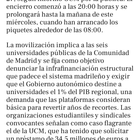
encierro comenzó a las 20:00 horas y se
prolongará hasta la mañana de este
miércoles, cuando han arrancado los
piquetes alrededor de las 08:00.
La movilización implica a las seis
universidades públicas de la Comunidad
de Madrid y se fija como objetivo
denunciar la infrafinanciación estructural
que padece el sistema madrileño y exigir
que el Gobierno autonómico destine a
universidades el 1% del PIB regional, una
demanda que las plataformas consideran
básica para revertir años de recortes. Las
organizaciones estudiantiles y sindicales
convocantes señalan como caso flagrante
el de la UCM, que ha tenido que solicitar
un préstamo de 34,5 millones de euros a