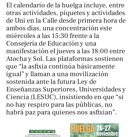
El calendario de la huelga incluye, entre
otras actividades, piquetes y actividades
de
Uni en la Calle
desde primera hora de
ambos días, una concentración este
miércoles a las 15:30 frente a la
Consejería de Educación y una
manifestación el jueves a las 18:00 entre
Atocha y Sol. Las plataformas sostienen
que “la asfixia continúa básicamente
igual” y llaman a una movilización
sostenida ante la futura Ley de
Enseñanzas Superiores, Universidades y
Ciencia (LESUC), insistiendo en que “si
no hay respiro para las públicas, no
habrá paz para quienes nos asfixian”.