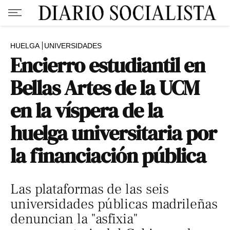
HUELGA
UNIVERSIDADES
Encierro estudiantil en
Bellas Artes de la UCM
en la víspera de la
huelga universitaria por
la financiación pública
Las plataformas de las seis
universidades públicas madrileñas
denuncian la "asfixia"