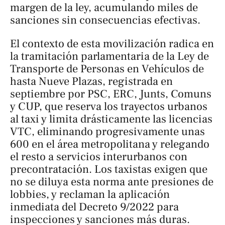
margen de la ley, acumulando miles de
sanciones sin consecuencias efectivas.
El contexto de esta movilización radica en
la tramitación parlamentaria de la Ley de
Transporte de Personas en Vehículos de
hasta Nueve Plazas, registrada en
septiembre por PSC, ERC, Junts, Comuns
y CUP, que reserva los trayectos urbanos
al taxi y limita drásticamente las licencias
VTC, eliminando progresivamente unas
600 en el área metropolitana y relegando
el resto a servicios interurbanos con
precontratación. Los taxistas exigen que
no se diluya esta norma ante presiones de
lobbies, y reclaman la aplicación
inmediata del Decreto 9/2022 para
inspecciones y sanciones más duras.