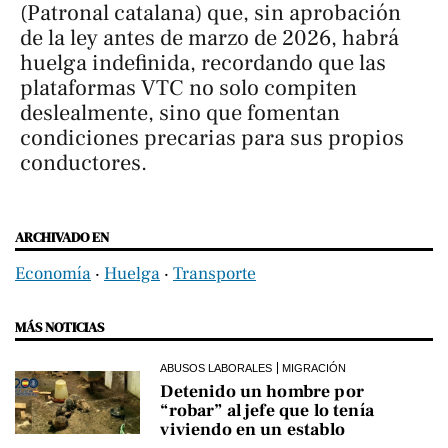
(Patronal catalana) que, sin aprobación
de la ley antes de marzo de 2026, habrá
huelga indefinida, recordando que las
plataformas VTC no solo compiten
deslealmente, sino que fomentan
condiciones precarias para sus propios
conductores.
ARCHIVADO EN
Economía
‧
Huelga
‧
Transporte
MÁS NOTICIAS
ABUSOS LABORALES
MIGRACIÓN
Detenido un hombre por
“robar” al jefe que lo tenía
viviendo en un establo