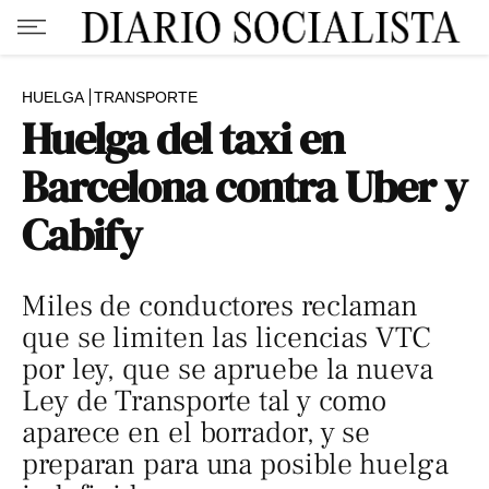
HUELGA
TRANSPORTE
Huelga del taxi en
Barcelona contra Uber y
Cabify
Miles de conductores reclaman
que se limiten las licencias VTC
por ley, que se apruebe la nueva
Ley de Transporte tal y como
aparece en el borrador, y se
preparan para una posible huelga