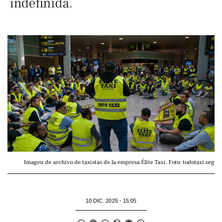
indefinida.
Imagen de archivo de taxistas de la empresa Élite Taxi. Foto: todotaxi.org
10 DIC. 2025 - 15:05