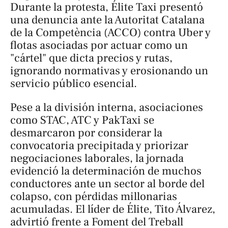
Durante la protesta, Élite Taxi presentó
una denuncia ante la Autoritat Catalana
de la Competència (ACCO) contra Uber y
flotas asociadas por actuar como un
"cártel" que dicta precios y rutas,
ignorando normativas y erosionando un
servicio público esencial.
Pese a la división interna, asociaciones
como STAC, ATC y PakTaxi se
desmarcaron por considerar la
convocatoria precipitada y priorizar
negociaciones laborales, la jornada
evidenció la determinación de muchos
conductores ante un sector al borde del
colapso, con pérdidas millonarias
acumuladas. El líder de Élite, Tito Álvarez,
advirtió frente a Foment del Treball