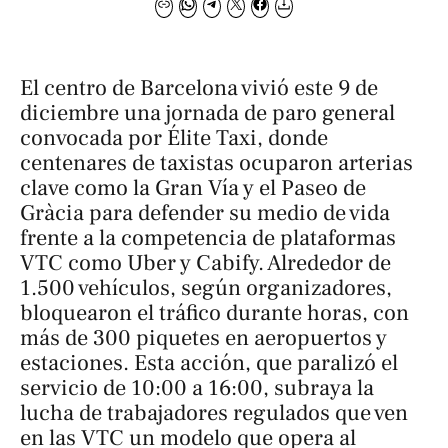
El centro de Barcelona vivió este 9 de
diciembre una jornada de paro general
convocada por Élite Taxi, donde
centenares de taxistas ocuparon arterias
clave como la Gran Vía y el Paseo de
Gràcia para defender su medio de vida
frente a la competencia de plataformas
VTC como Uber y Cabify. Alrededor de
1.500 vehículos, según organizadores,
bloquearon el tráfico durante horas, con
más de 300 piquetes en aeropuertos y
estaciones. Esta acción, que paralizó el
servicio de 10:00 a 16:00, subraya la
lucha de trabajadores regulados que ven
en las VTC un modelo que opera al