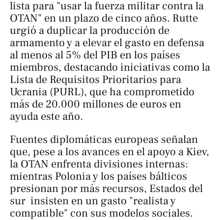
lista para "usar la fuerza militar contra la
OTAN" en un plazo de cinco años. Rutte
urgió a duplicar la producción de
armamento y a elevar el gasto en defensa
al menos al 5% del PIB en los países
miembros, destacando iniciativas como la
Lista de Requisitos Prioritarios para
Ucrania (PURL), que ha comprometido
más de 20.000 millones de euros en
ayuda este año.
Fuentes diplomáticas europeas señalan
que, pese a los avances en el apoyo a Kiev,
la OTAN enfrenta divisiones internas:
mientras Polonia y los países bálticos
presionan por más recursos, Estados del
sur insisten en un gasto "realista y
compatible" con sus modelos sociales.