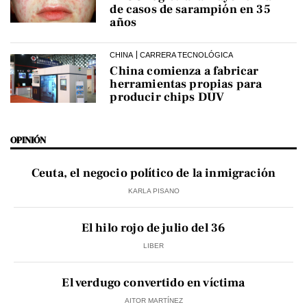
de casos de sarampión en 35
años
CHINA
CARRERA TECNOLÓGICA
China comienza a fabricar
herramientas propias para
producir chips DUV
OPINIÓN
Ceuta, el negocio político de la inmigración
KARLA PISANO
El hilo rojo de julio del 36
LIBER
El verdugo convertido en víctima
AITOR MARTÍNEZ