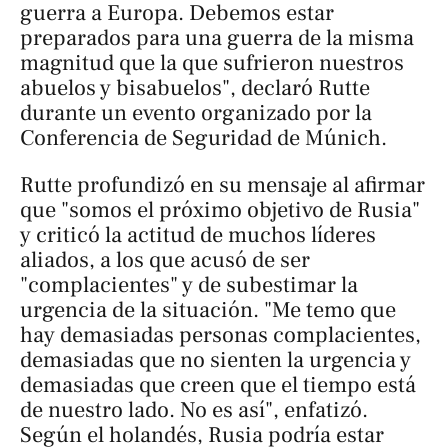
guerra a Europa. Debemos estar
preparados para una guerra de la misma
magnitud que la que sufrieron nuestros
abuelos y bisabuelos", declaró Rutte
durante un evento organizado por la
Conferencia de Seguridad de Múnich.
Rutte profundizó en su mensaje al afirmar
que "somos el próximo objetivo de Rusia"
y criticó la actitud de muchos líderes
aliados, a los que acusó de ser
"complacientes" y de subestimar la
urgencia de la situación. "Me temo que
hay demasiadas personas complacientes,
demasiadas que no sienten la urgencia y
demasiadas que creen que el tiempo está
de nuestro lado. No es así", enfatizó.
Según el holandés, Rusia podría estar