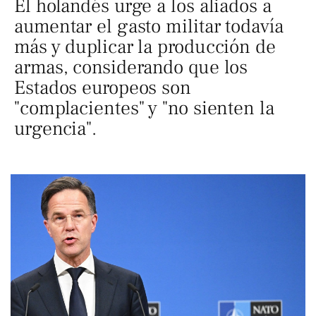
El holandés urge a los aliados a
aumentar el gasto militar todavía
más y duplicar la producción de
armas, considerando que los
Estados europeos son
"complacientes" y "no sienten la
urgencia".