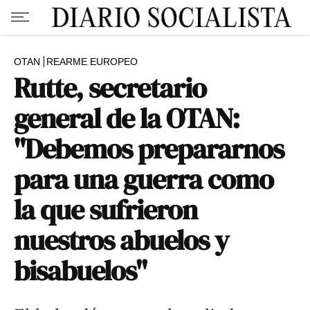
OTAN
REARME EUROPEO
Rutte, secretario
general de la OTAN:
"Debemos prepararnos
para una guerra como
la que sufrieron
nuestros abuelos y
bisabuelos"