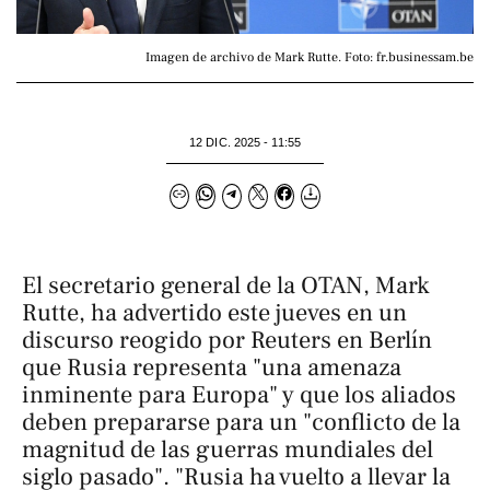
Imagen de archivo de Mark Rutte. Foto: fr.businessam.be
12 DIC. 2025 - 11:55
El secretario general de la OTAN, Mark
Rutte, ha advertido este jueves en un
discurso reogido por
Reuters
en Berlín
que Rusia representa "una amenaza
inminente para Europa" y que los aliados
deben prepararse para un "conflicto de la
magnitud de las guerras mundiales del
siglo pasado". "Rusia ha vuelto a llevar la