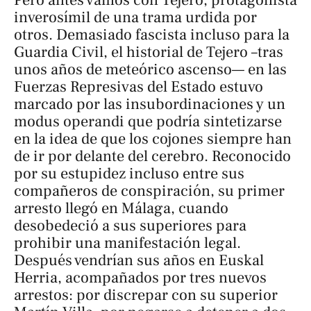
inverosímil de una trama urdida por
otros. Demasiado fascista incluso para la
Guardia Civil, el historial de Tejero –tras
unos años de meteórico ascenso— en las
Fuerzas Represivas del Estado estuvo
marcado por las insubordinaciones y un
modus operandi
que podría sintetizarse
en la idea de que los cojones siempre han
de ir por delante del cerebro. Reconocido
por su estupidez incluso entre sus
compañeros de conspiración, su primer
arresto llegó en Málaga, cuando
desobedeció a sus superiores para
prohibir una manifestación legal.
Después vendrían sus años en Euskal
Herria, acompañados por tres nuevos
arrestos: por discrepar con su superior