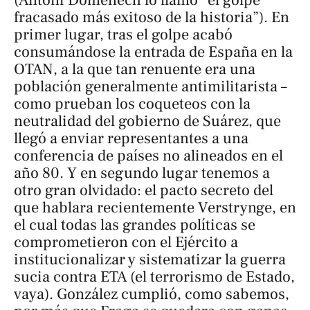
fracasado más exitoso de la historia”). En
primer lugar, tras el golpe acabó
consumándose la entrada de España en la
OTAN, a la que tan renuente era una
población generalmente antimilitarista –
como prueban los coqueteos con la
neutralidad del gobierno de Suárez, que
llegó a enviar representantes a una
conferencia de países no alineados en el
año 80. Y en segundo lugar tenemos a
otro gran olvidado: el pacto secreto del
que hablara recientemente Verstrynge, en
el cual todas las grandes políticas se
comprometieron con el Ejército a
institucionalizar y sistematizar la guerra
sucia contra ETA (el terrorismo de Estado,
vaya). González cumplió, como sabemos,