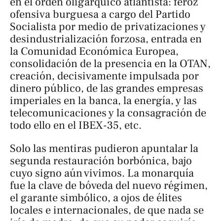
en el orden oligárquico atlantista: feroz
ofensiva burguesa a cargo del Partido
Socialista por medio de privatizaciones y
desindustrialización forzosa, entrada en
la Comunidad Económica Europea,
consolidación de la presencia en la OTAN,
creación, decisivamente impulsada por
dinero público, de las grandes empresas
imperiales en la banca, la energía, y las
telecomunicaciones y la consagración de
todo ello en el IBEX-35, etc.
Solo las mentiras pudieron apuntalar la
segunda restauración borbónica, bajo
cuyo signo aún vivimos. La monarquía
fue la clave de bóveda del nuevo régimen,
el garante simbólico, a ojos de élites
locales e internacionales, de que nada se