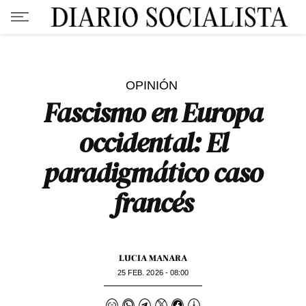
OPINIÓN
Fascismo en Europa
occidental: El
paradigmático caso
francés
LUCIA MANARA
25 FEB. 2026 - 08:00