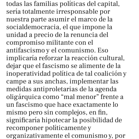
todas las familias políticas del capital,
sería totalmente irresponsable por
nuestra parte asumir el marco de la
socialdemocracia, el que impone la
unidad a precio de la renuncia del
compromiso militante con el
antifascismo y el comunismo. Eso
implicaría reforzar la reacción cultural,
dejar que el fascismo se alimente de la
inoperatividad política de tal coalición y
campe a sus anchas, implementar las
medidas antiproletarias de la agenda
oligárquica como “mal menor” frente a
un fascismo que hace exactamente lo
mismo pero sin complejos, en fin,
significaría hipotecar la posibilidad de
recomponer políticamente y
organizativamente el comunismo y, por