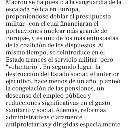
Macron se ha puesto a la vanguardia de la
escalada bélica en Europa,
proponiéndose doblar el presupuesto
militar –con el cual financiarán el
portaaviones nuclear más grande de
Europa–, y es uno de los más entusiastas
de la coalición de los dispuestos. Al
mismo tiempo, se reintroduce en el
Estado francés el servicio militar, pero
“voluntario”. En segundo lugar, la
destrucción del Estado social; el anterior
ejecutivo, hace menos de un año, planteó
la congelación de las pensiones, un
descenso del empleo público y
reducciones significativas en el gasto
sanitario y social. Además, reformas
administrativas claramente
antiproletarias y dirigidas especialmente