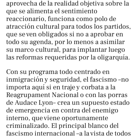
aprovecha de la realidad objetiva sobre la
que se alimenta el sentimiento
reaccionario, funciona como polo de
atracción cultural para todos los partidos,
que se ven obligados si no a aprobar en
todo su agenda, por lo menos a asimilar
su marco cultural, para implantar luego
las reformas requeridas por la oligarquía.
Con su programa todo centrado en
inmigración y seguridad, el fascismo –no
importa aquí si en traje y corbata a la
Reagrupament Nacional
o con las porras
de
Audace Lyon–
crea un supuesto estado
de emergencia en contra del enemigo
interno, que viene oportunamente
criminalizado. El principal blanco del
fascismo internacional –a la vista de todos