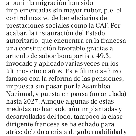
a punir la migración han sido
implementadas sin mayor rubor, p.e. el
control masivo de beneficiarios de
prestaciones sociales como la CAF. Por
acabar, la instauración del Estado
autoritario, que encuentra en la francesa
una constitución favorable gracias al
artículo de sabor bonapartista 49.3,
invocado y aplicado varias veces en los
últimos cinco años. Este último se hizo
famoso con la reforma de las pensiones,
impuesta sin pasar por la Asamblea
Nacional, y puesta en pausa (no anulada)
hasta 2027. Aunque algunas de estas
medidas no han sido aún implantadas y
desarrolladas del todo, tampoco la clase
dirigente francesa se ha echado para
atrás: debido a crisis de gobernabilidad y