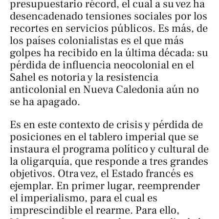
presupuestario récord, el cual a su vez ha
desencadenado tensiones sociales por los
recortes en servicios públicos. Es más, de
los países colonialistas es el que más
golpes ha recibido en la última década: su
pérdida de influencia neocolonial en el
Sahel es notoria y la resistencia
anticolonial en Nueva Caledonia aún no
se ha apagado.
Es en este contexto de crisis y pérdida de
posiciones en el tablero imperial que se
instaura el programa político y cultural de
la oligarquía, que responde a tres grandes
objetivos. Otra vez, el Estado francés es
ejemplar. En primer lugar, reemprender
el imperialismo, para el cual es
imprescindible el rearme. Para ello,