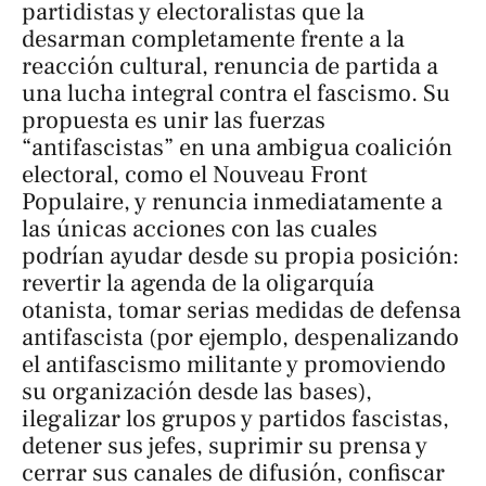
partidistas y electoralistas que la
desarman completamente frente a la
reacción cultural, renuncia de partida a
una lucha integral contra el fascismo. Su
propuesta es unir las fuerzas
“antifascistas” en una ambigua coalición
electoral, como el
Nouveau Front
Populaire
, y renuncia inmediatamente a
las únicas acciones con las cuales
podrían ayudar desde su propia posición:
revertir la agenda de la oligarquía
otanista, tomar serias medidas de defensa
antifascista (por ejemplo, despenalizando
el antifascismo militante y promoviendo
su organización desde las bases),
ilegalizar los grupos y partidos fascistas,
detener sus jefes, suprimir su prensa y
cerrar sus canales de difusión, confiscar