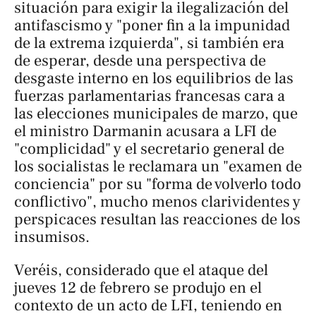
situación para exigir la ilegalización del
antifascismo y "poner fin a la impunidad
de la extrema izquierda", si también era
de esperar, desde una perspectiva de
desgaste interno en los equilibrios de las
fuerzas parlamentarias francesas cara a
las elecciones municipales de marzo, que
el ministro Darmanin acusara a LFI de
"complicidad" y el secretario general de
los socialistas le reclamara un "examen de
conciencia" por su "forma de volverlo todo
conflictivo", mucho menos clarividentes y
perspicaces resultan las reacciones de los
insumisos.
Veréis, considerado que el ataque del
jueves 12 de febrero se produjo en el
contexto de un acto de LFI, teniendo en