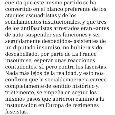
cuenta que este mismo partido se ha
convertido en el blanco preferente de los
ataques escuadristas y de los
señalamientos institucionales, y que tres
de los antifascistas arrestados eran –antes
de auto-suspender sus funciones y ser
seguidamente despedidos– asistentes de
un diputado insumiso, no hubiera sido
descabellado, por parte de
La France
insoumise,
esperar unas reacciones
contudentes, sí, pero contra los fascistas.
Nada más lejos de la realidad, y esto nos
confirma que la socialdemocracia carece
completamente de sentido histórico y,
tristemente, se empeña en seguir los
mismos pasos que abrieron camino a la
instauración en Europa de regímenes
fascistas.