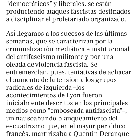
“democráticos” y liberales, se están
produciendo ataques fascistas destinados
a disciplinar el proletariado organizado.
Así llegamos a los sucesos de las últimas
semanas, que se caracterizan por la
criminalización mediática e institucional
del antifascismo militante y por una
oleada de violencia fascista. Se
entremezclan, pues, tentativas de achacar
el aumento de la tensión a los grupos
radicales de izquierda –los
acontecimientos de Lyon fueron
inicialmente descritos en los principales
medios como "emboscada antifascista"–,
un nauseabundo blanqueamiento del
escuadrismo que, en el mayor periódico
francés, martirizaba a Quentin Deranque