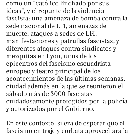
como un "católico linchado por sus
ideas", y el repunte de la violencia
fascista: una amenaza de bomba contra la
sede nacional de LFI, amenazas de
muerte, ataques a sedes de LFI,
manifestaciones y patrullas fascistas, y
diferentes ataques contra sindicatos y
mezquitas en Lyon, unos de los
epicentros del fascismo escuadrista
europeo y teatro principal de los
acontecimientos de las últimas semanas,
ciudad además en la que se reunieron el
sábado más de 3000 fascistas
cuidadosamente protegidos por la policía
y autorizados por el Gobierno.
En este contexto, si era de esperar que el
fascismo en traje y corbata aprovechara la