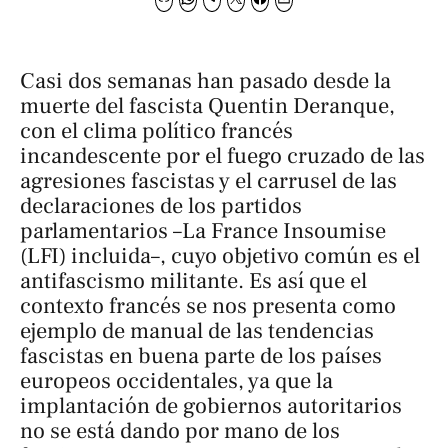
Casi dos semanas han pasado desde la
muerte del fascista Quentin Deranque,
con el clima político francés
incandescente por el fuego cruzado de las
agresiones fascistas y el carrusel de las
declaraciones de los partidos
parlamentarios –
La France Insoumise
(LFI) incluida–, cuyo objetivo común es el
antifascismo militante. Es así que el
contexto francés se nos presenta como
ejemplo de manual de las tendencias
fascistas en buena parte de los países
europeos occidentales, ya que la
implantación de gobiernos autoritarios
no se está dando por mano de los