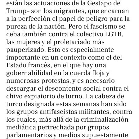
están las actuaciones de la Gestapo de
Trump– son los migrantes, que encarnan
a la perfección el papel de peligro para la
pureza de la nación. Pero el fascismo se
ceba también contra el colectivo LGTB,
las mujeres y el proletariado más
pauperizado. Esto es especialmente
importante en un contexto como el del
Estado francés, en el que hay una
gobernabilidad en la cuerda floja y
numerosas protestas, y es necesario
descargar el descontento social contra el
chivo expiatorio de turno. La cabeza de
turco designada estas semanas han sido
los grupos antifascistas militantes, contra
los cuales, más allá de la criminalización
mediática pertrechada por grupos
parlamentarios y medios supuestamente