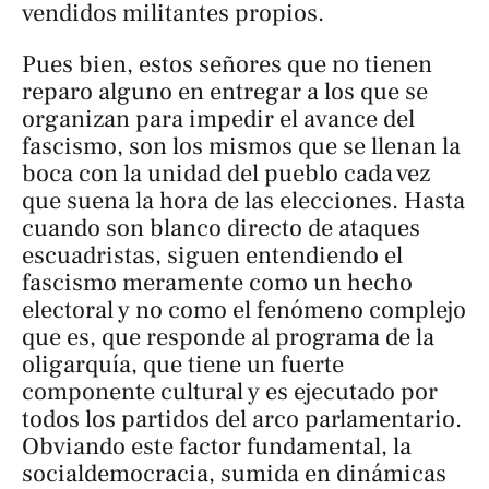
vendidos militantes propios.
Pues bien, estos señores que no tienen
reparo alguno en entregar a los que se
organizan para impedir el avance del
fascismo, son los mismos que se llenan la
boca con la unidad del pueblo cada vez
que suena la hora de las elecciones. Hasta
cuando son blanco directo de ataques
escuadristas, siguen entendiendo el
fascismo meramente como un hecho
electoral y no como el fenómeno complejo
que es, que responde al programa de la
oligarquía, que tiene un fuerte
componente cultural y es ejecutado por
todos los partidos del arco parlamentario.
Obviando este factor fundamental, la
socialdemocracia, sumida en dinámicas