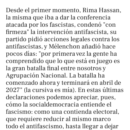
Desde el primer momento, Rima Hassan,
la misma que iba a dar la conferencia
atacada por los fascistas, condenó "con
firmeza" la intervención antifascista, su
partido pidió acciones legales contra los
antifascistas, y Mélenchon añadió hace
pocos días: "por primera vez la gente ha
comprendido que lo que está en juego es
la
gran batalla final
entre nosotros y
Agrupación Nacional. La batalla ha
comenzado ahora y
terminará en abril de
2027
" (la cursiva es mía). En estas últimas
declaraciones podemos apreciar, pues,
cómo la socialdemocracia entiende el
fascismo: como una contienda electoral,
que requiere reducir al mismo marco
todo el antifascismo, hasta llegar a dejar