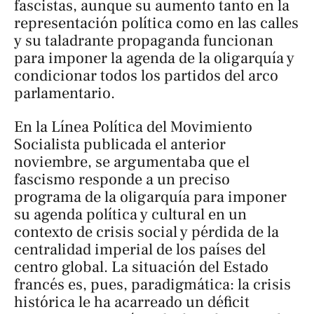
fascistas, aunque su aumento tanto en la
representación política como en las calles
y su taladrante propaganda funcionan
para imponer la agenda de la oligarquía y
condicionar todos los partidos del arco
parlamentario.
En la Línea Política del Movimiento
Socialista publicada el anterior
noviembre, se argumentaba que el
fascismo responde a un preciso
programa de la oligarquía para imponer
su agenda política y cultural en un
contexto de crisis social y pérdida de la
centralidad imperial de los países del
centro global. La situación del Estado
francés es, pues, paradigmática: la crisis
histórica le ha acarreado un déficit