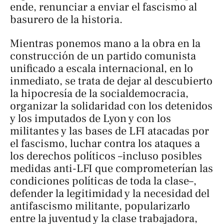
ende, renunciar a enviar el fascismo al
basurero de la historia.
Mientras ponemos mano a la obra en la
construcción de un partido comunista
unificado a escala internacional, en lo
inmediato, se trata de dejar al descubierto
la hipocresía de la socialdemocracia,
organizar la solidaridad con los detenidos
y los imputados de Lyon y con los
militantes y las bases de LFI atacadas por
el fascismo, luchar contra los ataques a
los derechos políticos –incluso posibles
medidas anti-LFI que comprometerían las
condiciones políticas de toda la clase–,
defender la legitimidad y la necesidad del
antifascismo militante, popularizarlo
entre la juventud y la clase trabajadora,