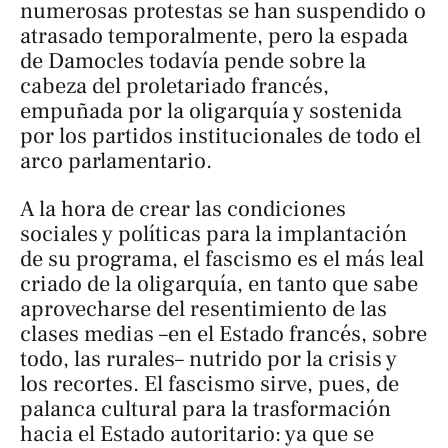
numerosas protestas se han suspendido o
atrasado temporalmente, pero la espada
de Damocles todavía pende sobre la
cabeza del proletariado francés,
empuñada por la oligarquía y sostenida
por los partidos institucionales de todo el
arco parlamentario.
A la hora de crear las condiciones
sociales y políticas para la implantación
de su programa, el fascismo es el más leal
criado de la oligarquía, en tanto que sabe
aprovecharse del resentimiento de las
clases medias –en el Estado francés, sobre
todo, las rurales– nutrido por la crisis y
los recortes. El fascismo sirve, pues, de
palanca cultural para la trasformación
hacia el Estado autoritario: ya que se