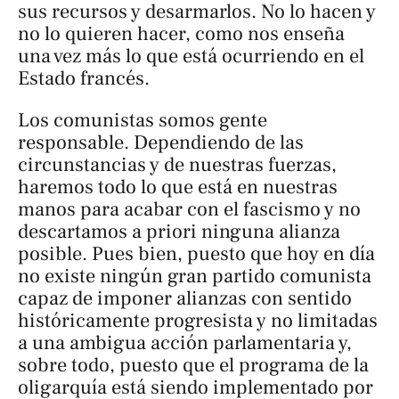
sus recursos y desarmarlos. No lo hacen y
no lo quieren hacer, como nos enseña
una vez más lo que está ocurriendo en el
Estado francés.
Los comunistas somos gente
responsable. Dependiendo de las
circunstancias y de nuestras fuerzas,
haremos todo lo que está en nuestras
manos para
acabar con
el fascismo y no
descartamos
a priori
ninguna alianza
posible. Pues bien, puesto que hoy en día
no existe ningún gran partido comunista
capaz de imponer alianzas con sentido
históricamente progresista y no limitadas
a una ambigua acción parlamentaria y,
sobre todo, puesto que el programa de la
oligarquía está siendo implementado por