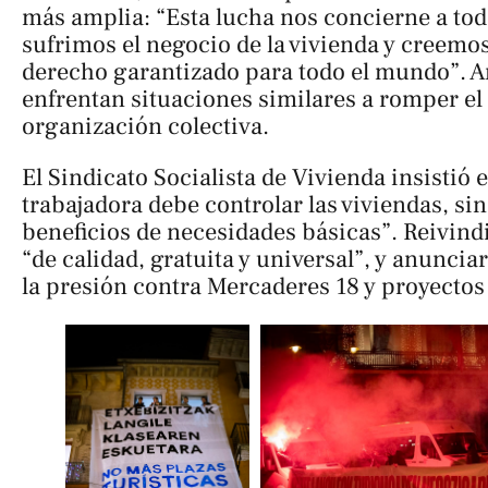
más amplia: “Esta lucha nos concierne a tod
sufrimos el negocio de la vivienda y creemo
derecho garantizado para todo el mundo”. 
enfrentan situaciones similares a romper el s
organización colectiva.
El Sindicato Socialista de Vivienda insistió e
trabajadora debe controlar las viviendas, si
beneficios de necesidades básicas”. Reivind
“de calidad, gratuita y universal”, y anunci
la presión contra Mercaderes 18 y proyectos