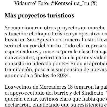
Vidaurre" Foto: @Kontseilua_Iru (X)
Más proyectos turísticos
Se mencionaron otros proyectos en marcha 
situación: el bloque turístico ya operativo en
hostal en San Agustín o el macro-hostel Un
sería el mayor del barrio. Todo ello represen
especuladores y miseria para la clase trabaj
convocantes, que criticaron la permisividad
consistorio liderado por EH Bildu al aprobar
tramitación, pese a la suspensión de nuevas
anunciada a finales de 2024.
Los vecinos de Mercaderes 18 tomaron la pa
el apoyo recibido del barrio y del Sindicato.
querían echar, tuvimos claro que había que 
declararon, enfatizando que su resistencia e