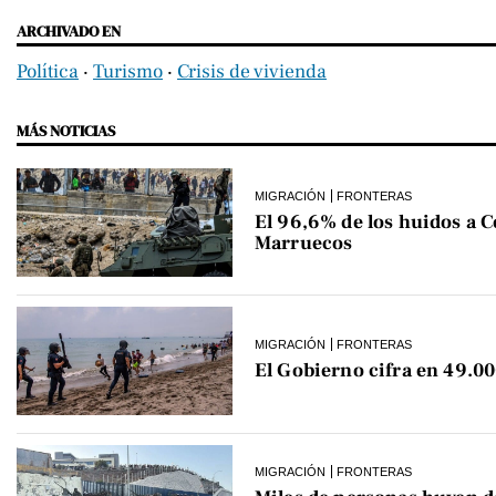
ARCHIVADO EN
Política
‧
Turismo
‧
Crisis de vivienda
MÁS NOTICIAS
MIGRACIÓN
FRONTERAS
El 96,6% de los huidos a C
Marruecos
MIGRACIÓN
FRONTERAS
El Gobierno cifra en 49.00
MIGRACIÓN
FRONTERAS