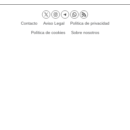
Contacto
Aviso Legal
Política de privacidad
Política de cookies
Sobre nosotros