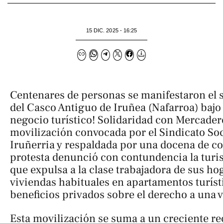
15 DIC. 2025 - 16:25
Centenares de personas se manifestaron el s
del Casco Antiguo de Iruñea (Nafarroa) bajo 
negocio turístico! Solidaridad con Mercader
movilización convocada por el Sindicato Soc
Iruñerria y respaldada por una docena de col
protesta denunció con contundencia la turist
que expulsa a la clase trabajadora de sus ho
viviendas habituales en apartamentos turíst
beneficios privados sobre el derecho a una 
Esta movilización se suma a un creciente rec