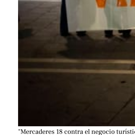
"Mercaderes 18 contra el negocio turístic