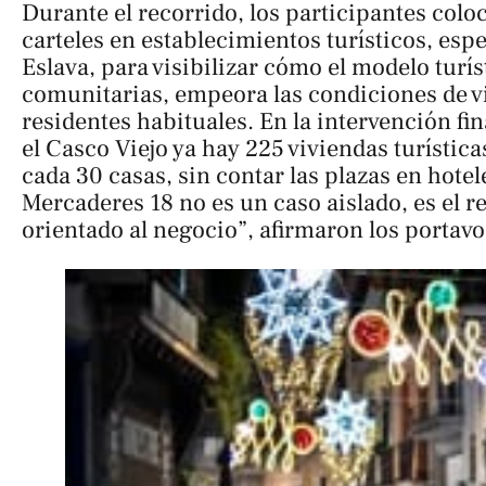
Durante el recorrido, los participantes colo
carteles en establecimientos turísticos, espe
Eslava, para visibilizar cómo el modelo turí
comunitarias, empeora las condiciones de vi
residentes habituales. En la intervención fin
el Casco Viejo ya hay 225 viviendas turística
cada 30 casas, sin contar las plazas en hotel
Mercaderes 18 no es un caso aislado, es el re
orientado al negocio”, afirmaron los portavo