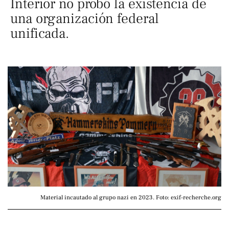
Interior no probó la existencia de
una organización federal
unificada.
Material incautado al grupo nazi en 2023. Foto: exif-recherche.org