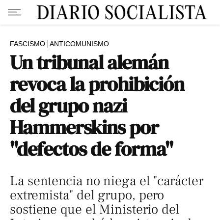
FASCISMO
ANTICOMUNISMO
Un tribunal alemán
revoca la prohibición
del grupo nazi
Hammerskins por
"defectos de forma"
La sentencia no niega el "carácter
extremista" del grupo, pero
sostiene que el Ministerio del