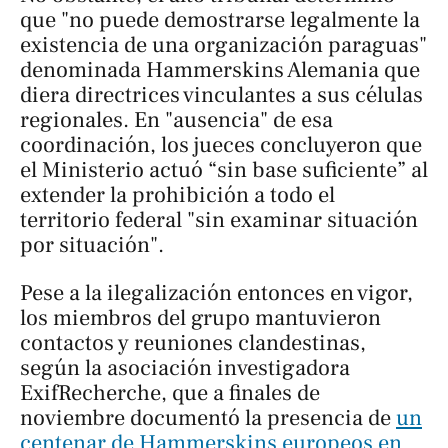
que "no puede demostrarse legalmente la
existencia de una organización paraguas"
denominada Hammerskins Alemania que
diera directrices vinculantes a sus células
regionales. En "ausencia" de esa
coordinación, los jueces concluyeron que
el Ministerio actuó “sin base suficiente” al
extender la prohibición a todo el
territorio federal "sin examinar situación
por situación".
Pese a la ilegalización entonces en vigor,
los miembros del grupo mantuvieron
contactos y reuniones clandestinas,
según la asociación investigadora
ExifRecherche, que a finales de
noviembre documentó la presencia de
un
centenar de Hammerskins europeos en