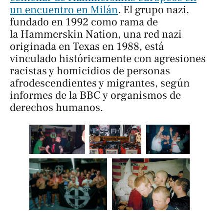
un encuentro en Milán
. El grupo nazi,
fundado en 1992 como rama de
la Hammerskin Nation, una red nazi
originada en Texas en 1988, está
vinculado históricamente con agresiones
racistas y homicidios de personas
afrodescendientes y migrantes, según
informes de la BBC y organismos de
derechos humanos.