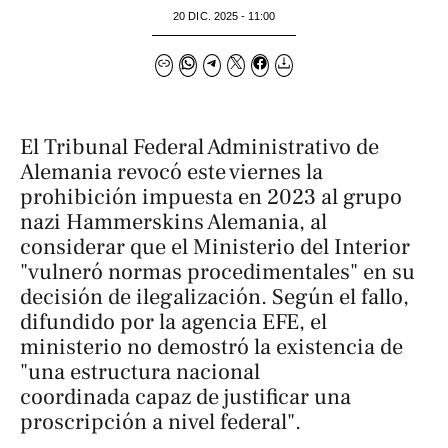
20 DIC. 2025 - 11:00
El Tribunal Federal Administrativo de
Alemania revocó este viernes la
prohibición impuesta en 2023 al grupo
nazi Hammerskins Alemania, al
considerar que el Ministerio del Interior
"vulneró normas procedimentales" en su
decisión de ilegalización. Según el fallo,
difundido por la agencia EFE, el
ministerio no demostró la existencia de
"una estructura nacional
coordinada capaz de justificar una
proscripción a nivel federal".