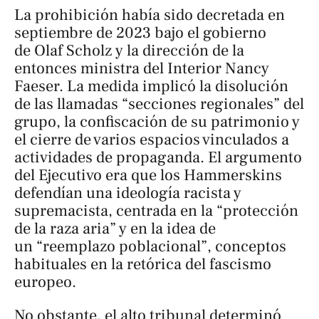
La prohibición había sido decretada en
septiembre de 2023 bajo el gobierno
de Olaf Scholz y la dirección de la
entonces ministra del Interior Nancy
Faeser. La medida implicó la disolución
de las llamadas “secciones regionales” del
grupo, la confiscación de su patrimonio y
el cierre de varios espacios vinculados a
actividades de propaganda. El argumento
del Ejecutivo era que los Hammerskins
defendían una ideología racista y
supremacista, centrada en la “protección
de la raza aria” y en la idea de
un “reemplazo poblacional”, conceptos
habituales en la retórica del fascismo
europeo.
No obstante, el alto tribunal determinó