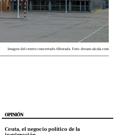
Imagen del centro concertado Alborada. Foto: dream-alcala.com
OPINIÓN
Ceuta, el negocio político de la
inmigración