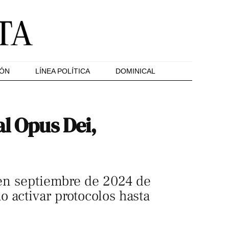
IÓN
LÍNEA POLÍTICA
DOMINICAL
al Opus Dei,
o en septiembre de 2024 de
 activar protocolos hasta