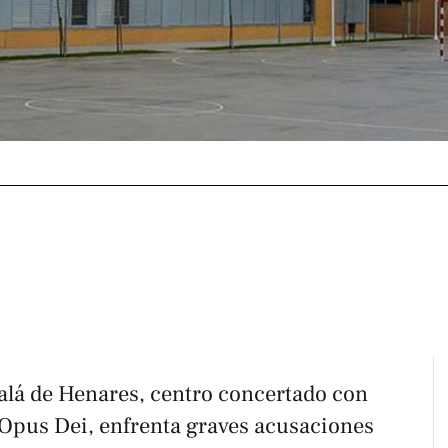
calá de Henares, centro concertado con
 Opus Dei, enfrenta graves acusaciones