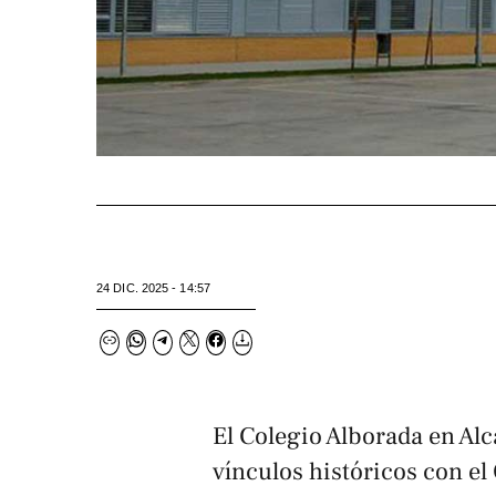
24 DIC. 2025 - 14:57
El Colegio Alborada en Al
vínculos históricos con el