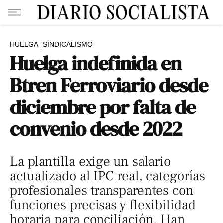
HUELGA
SINDICALISMO
Huelga indefinida en
Btren Ferroviario desde
diciembre por falta de
convenio desde 2022
La plantilla exige un salario
actualizado al IPC real, categorías
profesionales transparentes con
funciones precisas y flexibilidad
horaria para conciliación. Han