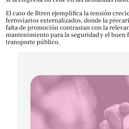
El caso de Btren ejemplifica la tensión crec
ferroviarios externalizados, donde la precari
falta de promoción contrastan con la relevan
mantenimiento para la seguridad y el buen 
transporte público.