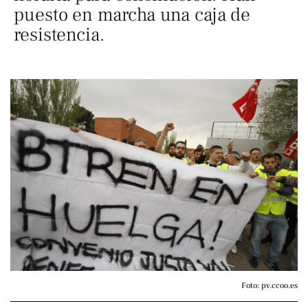
puesto en marcha una caja de
resistencia.
Foto: pv.ccoo.es