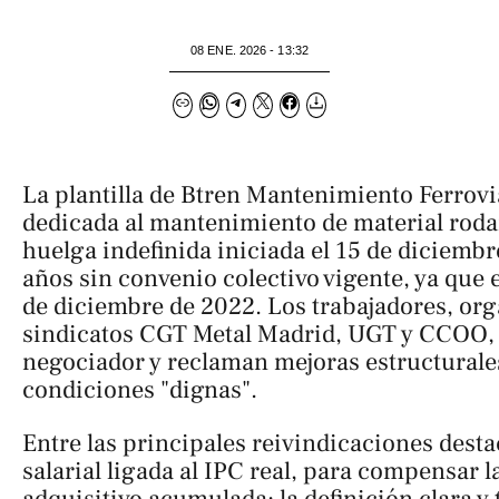
08 ENE. 2026 - 13:32
La plantilla de Btren Mantenimiento Ferrov
dedicada al mantenimiento de material rod
huelga indefinida iniciada el 15 de diciembre
años sin convenio colectivo vigente, ya que e
de diciembre de 2022. Los trabajadores, org
sindicatos CGT Metal Madrid, UGT y CCOO,
negociador y reclaman mejoras estructurale
condiciones "dignas".
Entre las principales reivindicaciones desta
salarial ligada al IPC real, para compensar 
adquisitivo acumulada; la definición clara y