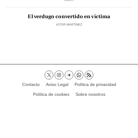
El verdugo convertido en víctima
AITOR MARTÍNEZ
Contacto
Aviso Legal
Política de privacidad
Política de cookies
Sobre nosotros