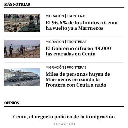
MÁS NOTICIAS
MIGRACIÓN
FRONTERAS
El 96,6% de los huidos a Ceuta
ha vuelto ya a Marruecos
MIGRACIÓN
FRONTERAS
El Gobierno cifra en 49.000
las entradas en Ceuta
MIGRACIÓN
FRONTERAS
Miles de personas huyen de
Marruecos cruzando la
frontera con Ceuta a nado
OPINIÓN
Ceuta, el negocio político de la inmigración
KARLA PISANO