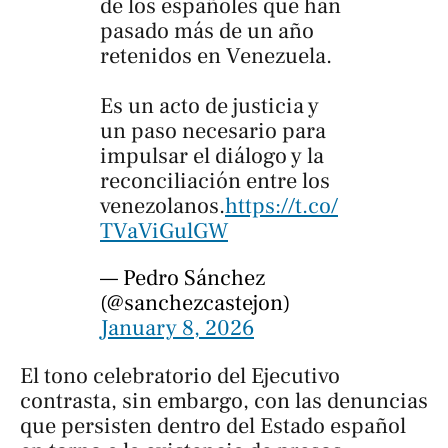
de los españoles que han
pasado más de un año
retenidos en Venezuela.
Es un acto de justicia y
un paso necesario para
impulsar el diálogo y la
reconciliación entre los
venezolanos.
https://t.co/
TVaViGulGW
— Pedro Sánchez
(@sanchezcastejon)
January 8, 2026
El tono celebratorio del Ejecutivo
contrasta, sin embargo, con las denuncias
que persisten dentro del Estado español