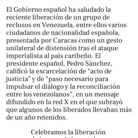
El Gobierno español ha saludado la
reciente liberación de un grupo de
reclusos en Venezuela, entre ellos varios
ciudadanos de nacionalidad española,
presentada por Caracas como un gesto
unilateral de distensión tras el ataque
imperialista al país caribeño. El
presidente español, Pedro Sánchez,
calificó la excarcelación de “acto de
justicia” y de “paso necesario para
impulsar el diálogo y la reconciliación
entre los venezolanos”, en un mensaje
difundido en la red X en el que subrayó
que algunos de los liberados llevaban más
de un año retenidos.
Celebramos la liberación