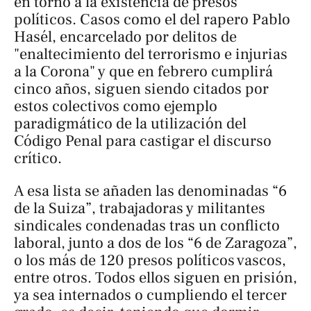
en torno a la existencia de presos
políticos. Casos como el del rapero Pablo
Hasél, encarcelado por delitos de
"enaltecimiento del terrorismo e injurias
a la Corona" y que en febrero cumplirá
cinco años, siguen siendo citados por
estos colectivos como ejemplo
paradigmático de la utilización del
Código Penal para castigar el discurso
crítico.
A esa lista se añaden las denominadas “6
de la Suiza”, trabajadoras y militantes
sindicales condenadas tras un conflicto
laboral, junto a dos de los “6 de Zaragoza”,
o los más de 120 presos políticos vascos,
entre otros. Todos ellos siguen en prisión,
ya sea internados o cumpliendo el tercer