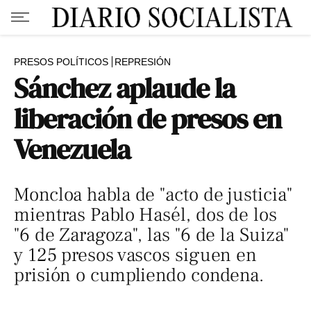
PRESOS POLÍTICOS
REPRESIÓN
Sánchez aplaude la
liberación de presos en
Venezuela
Moncloa habla de "acto de justicia"
mientras Pablo Hasél, dos de los
"6 de Zaragoza", las "6 de la Suiza"
y 125 presos vascos siguen en
prisión o cumpliendo condena.