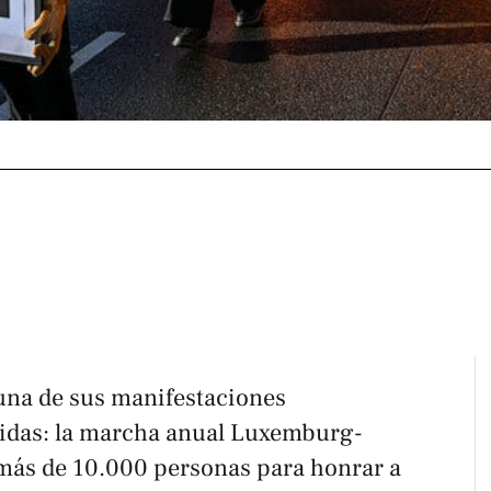
 una de sus manifestaciones
ridas: la marcha anual Luxemburg-
más de 10.000 personas para honrar a