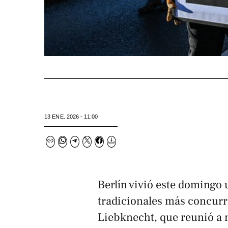
13 ENE. 2026 - 11:00
Berlín vivió este domingo
tradicionales más concur
Liebknecht, que reunió a 