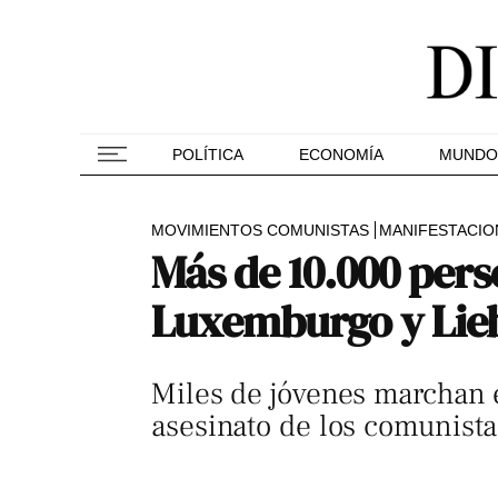
POLÍTICA
ECONOMÍA
MUNDO
MOVIMIENTOS COMUNISTAS
MANIFESTACIO
Más de 10.000 per
Luxemburgo y Lie
Miles de jóvenes marchan e
asesinato de los comunista