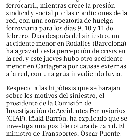
ferrocarril, mientras crece la presión
sindical y social por las condiciones de la
red, con una convocatoria de huelga
ferroviaria para los días 9, 10 y 11 de
febrero. Días después del siniestro, un
accidente menor en Rodalies (Barcelona)
ha agravado esta percepción de crisis en
la red, y este jueves hubo otro accidente
menor en Cartagena por causas externas
a la red, con una grúa invadiendo la vía.
Respecto a las hipótesis que se barajan
sobre los motivos del siniestro, el
presidente de la Comisión de
Investigación de Accidentes Ferroviarios
(CIAF), Iñaki Barrón, ha explicado que se
investiga una posible rotura de carril. El
ministro de Transportes, Óscar Puente,