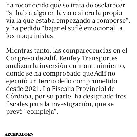
ha reconocido que se trata de esclarecer
“si había algo en la vía o si era la propia
vía la que estaba empezando a romperse”,
y ha pedido “bajar el suflé emocional” a
los maquinistas.
Mientras tanto, las comparecencias en el
Congreso de Adif, Renfe y Transportes
analizan la inversión en mantenimiento,
donde se ha comprobado que Adif no
ejecutó un tercio de lo comprometido
desde 2021. La Fiscalía Provincial de
Córdoba, por su parte, ha designado tres
fiscales para la investigación, que se
prevé “compleja”.
ARCHIVADO EN