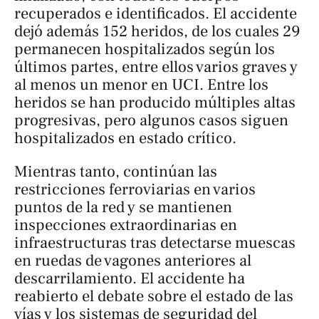
recuperados e identificados. El accidente
dejó además 152 heridos, de los cuales 29
permanecen hospitalizados según los
últimos partes, entre ellos varios graves y
al menos un menor en UCI. Entre los
heridos se han producido múltiples altas
progresivas, pero algunos casos siguen
hospitalizados en estado crítico.
Mientras tanto, continúan las
restricciones ferroviarias en varios
puntos de la red y se mantienen
inspecciones extraordinarias en
infraestructuras tras detectarse muescas
en ruedas de vagones anteriores al
descarrilamiento. El accidente ha
reabierto el debate sobre el estado de las
vías y los sistemas de seguridad del