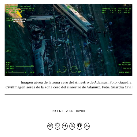
Imagen aérea de la zona cero del siniestro de Adamuz. Foto: Guardia 
CivilImagen aérea de la zona cero del siniestro de Adamuz. Foto: Guardia Civil
23 ENE. 2026 - 08:00