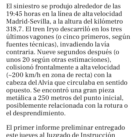
El siniestro se produjo alrededor de las
19:45 horas en la línea de alta velocidad
Madrid-Sevilla, a la altura del kilómetro
318,7. El tren Iryo descarriló en los tres
últimos vagones (o cinco primeros, según
fuentes técnicas), invadiendo la vía
contraria. Nueve segundos después (o
unos 20 según otras estimaciones),
colisionó frontalmente a alta velocidad
(~200 km/h en zona de recta) con la
cabeza del Alvia que circulaba en sentido
opuesto. Se encontró una gran pieza
metálica a 250 metros del punto inicial,
posiblemente relacionada con la rotura o
el desprendimiento.
El primer informe preliminar entregado
este jueves al Juzgado de Instrucción