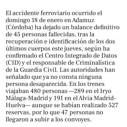
El accidente ferroviario ocurrido el
domingo 18 de enero en Adamuz
(Córdoba) ha dejado un balance definitivo
de 45 personas fallecidas, tras la
recuperación e identificación de los dos
últimos cuerpos este jueves, según ha
confirmado el Centro Integrado de Datos
(CID) y el responsable de Criminalística
de la Guardia Civil. Las autoridades han
señalado que ya no consta ninguna
persona desaparecida. En los trenes
viajaban 480 personas —289 en el Iryo
Málaga-Madrid y 191 en el Alvia Madrid-
Huelva— aunque se habían realizado 527
reservas, por lo que 47 personas no
llegaron a subir a los convoyes.