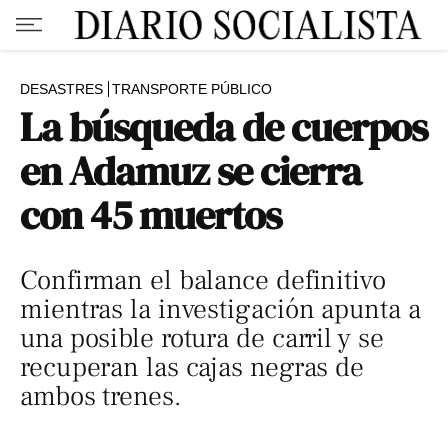
DESASTRES
TRANSPORTE PÚBLICO
La búsqueda de cuerpos
en Adamuz se cierra
con 45 muertos
Confirman el balance definitivo
mientras la investigación apunta a
una posible rotura de carril y se
recuperan las cajas negras de
ambos trenes.