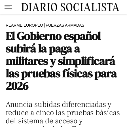
REARME EUROPEO
FUERZAS ARMADAS
El Gobierno español
subirá la paga a
militares y simplificará
las pruebas físicas para
2026
Anuncia subidas diferenciadas y
reduce a cinco las pruebas básicas
del sistema de acceso y