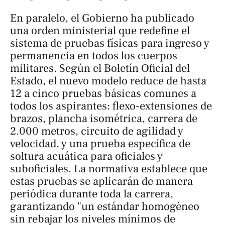
En paralelo, el Gobierno ha publicado
una orden ministerial que redefine el
sistema de pruebas físicas para ingreso y
permanencia en todos los cuerpos
militares. Según el Boletín Oficial del
Estado, el nuevo modelo reduce de hasta
12 a cinco pruebas básicas comunes a
todos los aspirantes: flexo-extensiones de
brazos, plancha isométrica, carrera de
2.000 metros, circuito de agilidad y
velocidad, y una prueba específica de
soltura acuática para oficiales y
suboficiales. La normativa establece que
estas pruebas se aplicarán de manera
periódica durante toda la carrera,
garantizando "un estándar homogéneo
sin rebajar los niveles mínimos de