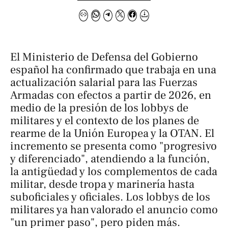
El Ministerio de Defensa del Gobierno
español ha confirmado que trabaja en una
actualización salarial para las Fuerzas
Armadas con efectos a partir de 2026, en
medio de la presión de los lobbys de
militares y el contexto de los planes de
rearme de la Unión Europea y la OTAN. El
incremento se presenta como "progresivo
y diferenciado", atendiendo a la función,
la antigüedad y los complementos de cada
militar, desde tropa y marinería hasta
suboficiales y oficiales. Los lobbys de los
militares ya han valorado el anuncio como
"un primer paso", pero piden más.