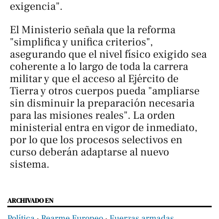
exigencia".
El Ministerio señala que la reforma
"simplifica y unifica criterios",
asegurando que el nivel físico exigido sea
coherente a lo largo de toda la carrera
militar y que el acceso al Ejército de
Tierra y otros cuerpos pueda "ampliarse
sin disminuir la preparación necesaria
para las misiones reales". La orden
ministerial entra en vigor de inmediato,
por lo que los procesos selectivos en
curso deberán adaptarse al nuevo
sistema.
ARCHIVADO EN
Política
‧
Rearme Europeo
‧
Fuerzas armadas