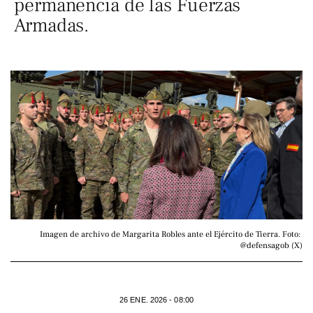
permanencia de las Fuerzas
Armadas.
Imagen de archivo de Margarita Robles ante el Ejército de Tierra. Foto: 
@defensagob (X)
26 ENE. 2026 - 08:00