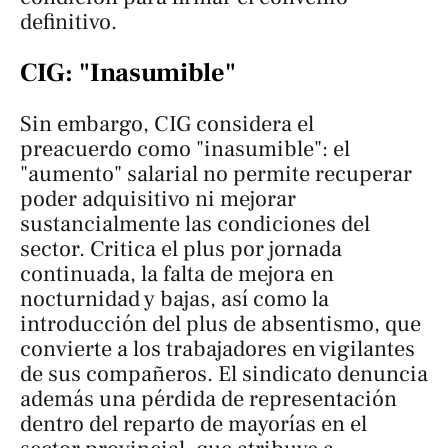
definitivo.
CIG: "Inasumible"
Sin embargo, CIG considera el
preacuerdo como "inasumible": el
"aumento" salarial no permite recuperar
poder adquisitivo ni mejorar
sustancialmente las condiciones del
sector. Critica el plus por jornada
continuada, la falta de mejora en
nocturnidad y bajas, así como la
introducción del plus de absentismo, que
convierte a los trabajadores en vigilantes
de sus compañeros. El sindicato denuncia
además una pérdida de representación
dentro del reparto de mayorías en el