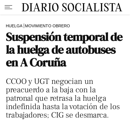
HUELGA
MOVIMIENTO OBRERO
Suspensión temporal de
la huelga de autobuses
en A Coruña
CCOO y UGT negocian un
preacuerdo a la baja con la
patronal que retrasa la huelga
indefinida hasta la votación de los
trabajadores; CIG se desmarca.