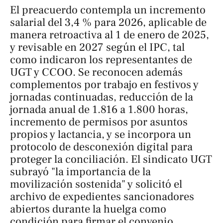
El preacuerdo contempla un incremento
salarial del 3,4 % para 2026, aplicable de
manera retroactiva al 1 de enero de 2025,
y revisable en 2027 según el IPC, tal
como indicaron los representantes de
UGT y CCOO. Se reconocen además
complementos por trabajo en festivos y
jornadas continuadas, reducción de la
jornada anual de 1.816 a 1.800 horas,
incremento de permisos por asuntos
propios y lactancia, y se incorpora un
protocolo de desconexión digital para
proteger la conciliación. El sindicato UGT
subrayó "la importancia de la
movilización sostenida" y solicitó el
archivo de expedientes sancionadores
abiertos durante la huelga como
condición para firmar el convenio