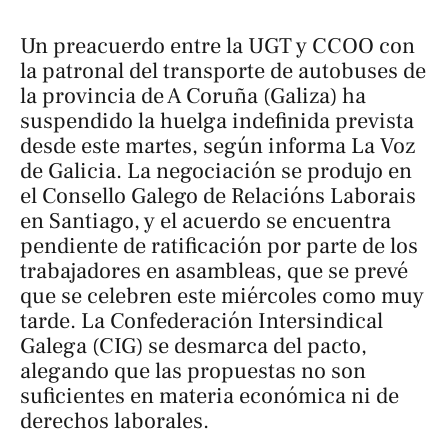
Un preacuerdo entre la UGT y CCOO con
la patronal del transporte de autobuses de
la provincia de A Coruña (Galiza) ha
suspendido la huelga indefinida prevista
desde este martes, según informa
La Voz
de Galicia
. La negociación se produjo en
el Consello Galego de Relacións Laborais
en Santiago, y el acuerdo se encuentra
pendiente de ratificación por parte de los
trabajadores en asambleas, que se prevé
que se celebren este miércoles como muy
tarde. La Confederación Intersindical
Galega (CIG) se desmarca del pacto,
alegando que las propuestas no son
suficientes en materia económica ni de
derechos laborales.