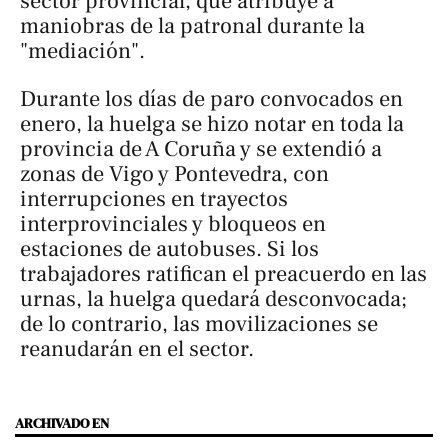
sector provincial, que atribuye a
maniobras de la patronal durante la
"mediación".
Durante los días de paro convocados en
enero, la huelga se hizo notar en toda la
provincia de A Coruña y se extendió a
zonas de Vigo y Pontevedra, con
interrupciones en trayectos
interprovinciales y bloqueos en
estaciones de autobuses. Si los
trabajadores ratifican el preacuerdo en las
urnas, la huelga quedará desconvocada;
de lo contrario, las movilizaciones se
reanudarán en el sector.
ARCHIVADO EN