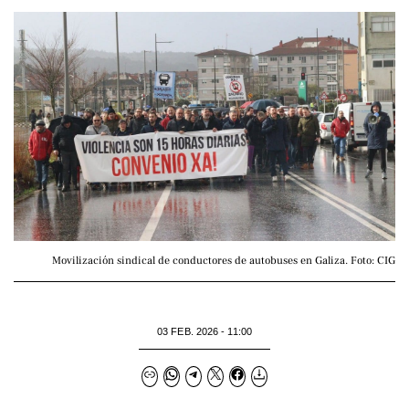
Movilización sindical de conductores de autobuses en Galiza. Foto: CIG
03 FEB. 2026 - 11:00