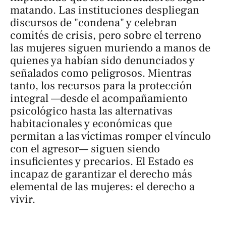
matando. Las instituciones despliegan
discursos de "condena" y celebran
comités de crisis, pero sobre el terreno
las mujeres siguen muriendo a manos de
quienes ya habían sido denunciados y
señalados como peligrosos. Mientras
tanto, los recursos para la protección
integral —desde el acompañamiento
psicológico hasta las alternativas
habitacionales y económicas que
permitan a las víctimas romper el vínculo
con el agresor— siguen siendo
insuficientes y precarios. El Estado es
incapaz de garantizar el derecho más
elemental de las mujeres: el derecho a
vivir.