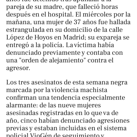
pareja de su madre, que falleció horas
después en el hospital. El miércoles por la
mañana, una mujer de 37 años fue hallada
estrangulada en su domicilio de la calle
López de Hoyos en Madrid; su expareja se
entregó a la policía. La víctima había
denunciado previamente y contaba con
una "orden de alejamiento" contra el
agresor.
Los tres asesinatos de esta semana negra
marcada por la violencia machista
confirman una tendencia especialmente
alarmante: de las nueve mujeres
asesinadas registradas en lo que va de
año, cinco habían denunciado agresiones
previas y estaban incluidas en el sistema
policial VioGén de seguimiento y