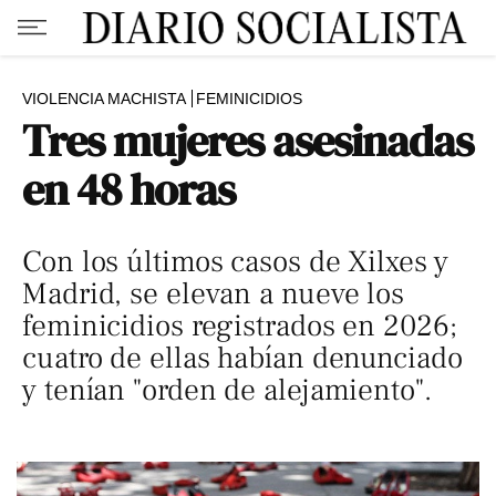
VIOLENCIA MACHISTA
FEMINICIDIOS
Tres mujeres asesinadas
en 48 horas
Con los últimos casos de Xilxes y
Madrid, se elevan a nueve los
feminicidios registrados en 2026;
cuatro de ellas habían denunciado
y tenían "orden de alejamiento".