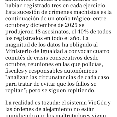
habían registrado tres en cada ejercicio.
Esta sucesión de crímenes machistas es la
continuación de un otoño trágico: entre
octubre y diciembre de 2025 se
produjeron 18 asesinatos, el 40% de todos
los registrados en todo el año. La
magnitud de los datos ha obligado al
Ministerio de Igualdad a convocar cuatro
comités de crisis consecutivos desde
octubre, reuniones en las que policías,
fiscales y responsables autonómicos
"analizan las circunstancias de cada caso
para tratar de evitar que los fallos se
repitan"; pero se siguen repitiendo.
La realidad es tozuda: el sistema VioGén y
las órdenes de alejamiento no están
impidiendo que los maltratadores sigan