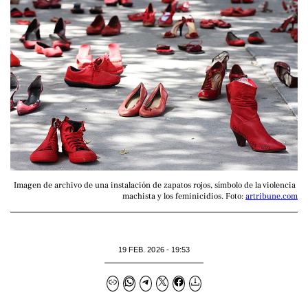
Imagen de archivo de una instalación de zapatos rojos, símbolo de la violencia 
machista y los feminicidios. Foto: 
artribune.com
19 FEB. 2026 - 19:53