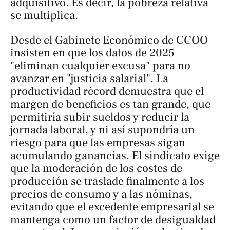
adquisitivo. Es decir, la pobreza relativa
se multiplica.
Desde el Gabinete Económico de CCOO
insisten en que los datos de 2025
"eliminan cualquier excusa" para no
avanzar en "justicia salarial". La
productividad récord demuestra que el
margen de beneficios es tan grande, que
permitiría subir sueldos y reducir la
jornada laboral, y ni así supondría un
riesgo para que las empresas sigan
acumulando ganancias. El sindicato exige
que la moderación de los costes de
producción se traslade finalmente a los
precios de consumo y a las nóminas,
evitando que el excedente empresarial se
mantenga como un factor de desigualdad