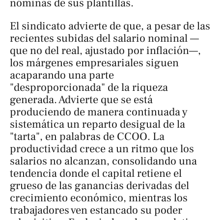
nóminas de sus plantillas.
El sindicato advierte de que, a pesar de las
recientes subidas del salario nominal —
que no del real, ajustado por inflación—,
los márgenes empresariales siguen
acaparando una parte
"desproporcionada" de la riqueza
generada. Advierte que se está
produciendo de manera continuada y
sistemática un reparto desigual de la
"tarta", en palabras de CCOO. La
productividad crece a un ritmo que los
salarios no alcanzan, consolidando una
tendencia donde el capital retiene el
grueso de las ganancias derivadas del
crecimiento económico, mientras los
trabajadores ven estancado su poder