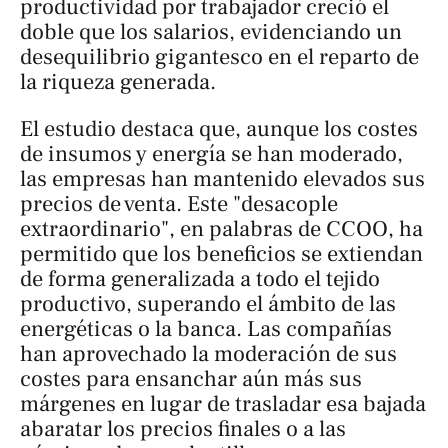
productividad por trabajador creció el
doble que los salarios, evidenciando un
desequilibrio gigantesco en el reparto de
la riqueza generada.
El estudio destaca que, aunque los costes
de insumos y energía se han moderado,
las empresas han mantenido elevados sus
precios de venta. Este "desacople
extraordinario", en palabras de CCOO, ha
permitido que los beneficios se extiendan
de forma generalizada a todo el tejido
productivo, superando el ámbito de las
energéticas o la banca. Las compañías
han aprovechado la moderación de sus
costes para ensanchar aún más sus
márgenes en lugar de trasladar esa bajada
abaratar los precios finales o a las