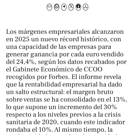
Los márgenes empresariales alcanzaron
en 2025 un nuevo récord histórico, con
una capacidad de las empresas para
generar ganancia por cada euro vendido
del 24,4%, según los datos recabados por
el Gabinete Económico de CCOO
recogidos por
Forbes
. El informe revela
que la rentabilidad empresarial ha dado
un salto estructural: el margen bruto
sobre ventas se ha consolidado en el 13%,
lo que supone un incremento del 30%
respecto a los niveles previos a la crisis
sanitaria de 2020, cuando este indicador
rondaba el 10%. Al mismo tiempo, la