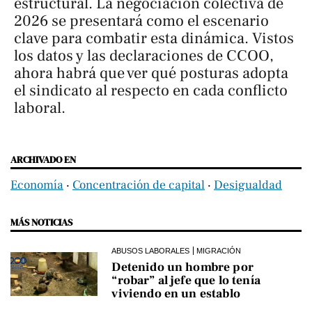
estructural. La negociación colectiva de
2026 se presentará como el escenario
clave para combatir esta dinámica. Vistos
los datos y las declaraciones de CCOO,
ahora habrá que ver qué posturas adopta
el sindicato al respecto en cada conflicto
laboral.
ARCHIVADO EN
Economía
‧
Concentración de capital
‧
Desigualdad
MÁS NOTICIAS
ABUSOS LABORALES
MIGRACIÓN
Detenido un hombre por
“robar” al jefe que lo tenía
viviendo en un establo