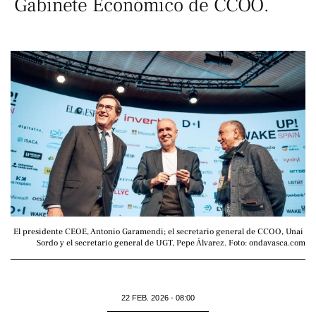
Gabinete Económico de CCOO.
El presidente CEOE, Antonio Garamendi; el secretario general de CCOO, Unai 
Sordo y el secretario general de UGT, Pepe Álvarez. Foto: ondavasca.com
22 FEB. 2026 - 08:00