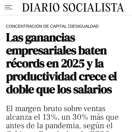
CONCENTRACIÓN DE CAPITAL
DESIGUALDAD
Las ganancias
empresariales baten
récords en 2025 y la
productividad crece el
doble que los salarios
El margen bruto sobre ventas
alcanza el 13%, un 30% más que
antes de la pandemia, según el