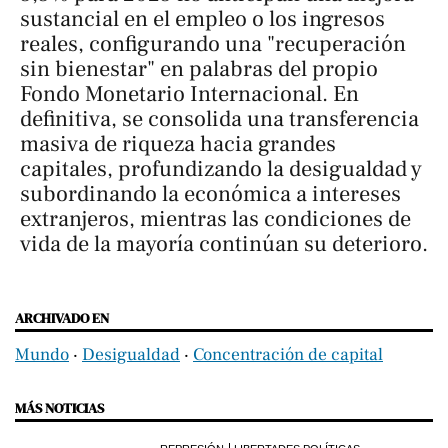
sustancial en el empleo o los ingresos
reales, configurando una "recuperación
sin bienestar" en palabras del propio
Fondo Monetario Internacional. En
definitiva, se consolida una transferencia
masiva de riqueza hacia grandes
capitales, profundizando la desigualdad y
subordinando la económica a intereses
extranjeros, mientras las condiciones de
vida de la mayoría continúan su deterioro.
ARCHIVADO EN
Mundo
‧
Desigualdad
‧
Concentración de capital
MÁS NOTICIAS