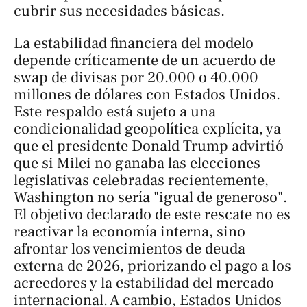
cubrir sus necesidades básicas.
La estabilidad financiera del modelo
depende críticamente de un acuerdo de
swap
de divisas por 20.000 o 40.000
millones de dólares con Estados Unidos.
Este respaldo está sujeto a una
condicionalidad geopolítica explícita, ya
que el presidente Donald Trump advirtió
que si Milei no ganaba las elecciones
legislativas celebradas recientemente,
Washington no sería "igual de generoso".
El objetivo declarado de este rescate no es
reactivar la economía interna, sino
afrontar los vencimientos de deuda
externa de 2026, priorizando el pago a los
acreedores y la estabilidad del mercado
internacional. A cambio, Estados Unidos