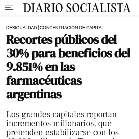
DESIGUALDAD
CONCENTRACIÓN DE CAPITAL
Recortes públicos del
30% para beneficios del
9.851% en las
farmacéuticas
argentinas
Los grandes capitales reportan
incrementos millonarios, que
pretenden estabilizarse con los