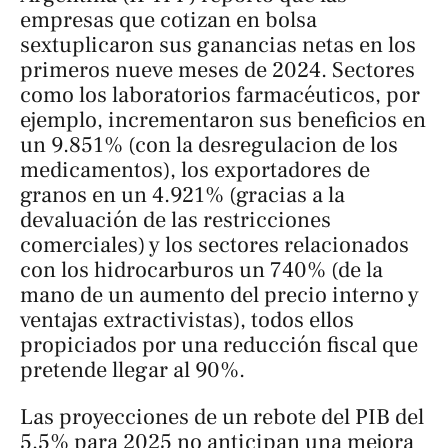
empresas que cotizan en bolsa
sextuplicaron sus ganancias netas en los
primeros nueve meses de 2024. Sectores
como los laboratorios farmacéuticos, por
ejemplo, incrementaron sus beneficios en
un 9.851% (con la desregulacion de los
medicamentos), los exportadores de
granos en un 4.921% (gracias a la
devaluación de las restricciones
comerciales) y los sectores relacionados
con los hidrocarburos un 740% (de la
mano de un aumento del precio interno y
ventajas extractivistas), todos ellos
propiciados por una reducción fiscal que
pretende llegar al 90%.
Las proyecciones de un rebote del PIB del
5,5% para 2025 no anticipan una mejora