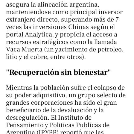
asegura la alineación argentina,
manteniendose como principal inversor
extranjero directo, superando más de 7
veces las inversiones Chinas según el
portal
Analytica
, y propicia el acceso a
recursos estratégicos como la llamada
Vaca Muerta
(un yacimiento de petroleo,
litio y el cobre, entre otros).
"Recuperación sin bienestar"
Mientras la población sufre el colapso de
su poder adquisitivo, un grupo selecto de
grandes corporaciones ha sido el gran
beneficiario de la devaluación y la
desregulación. El Instituto de
Pensamiento y Politicas Publicas de
Argentina (IPYPP) reportó que las