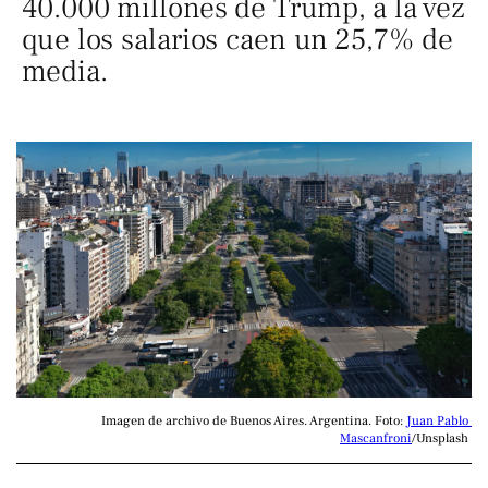
40.000 millones de Trump, a la vez
que los salarios caen un 25,7% de
media.
Imagen de archivo de Buenos Aires. Argentina. Foto: 
Juan Pablo 
Mascanfroni
/Unsplash 