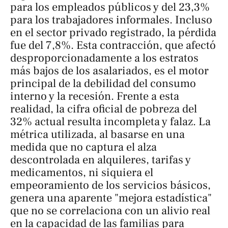
para los empleados públicos y del 23,3%
para los trabajadores informales. Incluso
en el sector privado registrado, la pérdida
fue del 7,8%. Esta contracción, que afectó
desproporcionadamente a los estratos
más bajos de los asalariados, es el motor
principal de la debilidad del consumo
interno y la recesión. Frente a esta
realidad, la cifra oficial de pobreza del
32% actual resulta incompleta y falaz. La
métrica utilizada, al basarse en una
medida que no captura el alza
descontrolada en alquileres, tarifas y
medicamentos, ni siquiera el
empeoramiento de los servicios básicos,
genera una aparente "mejora estadística"
que no se correlaciona con un alivio real
en la capacidad de las familias para