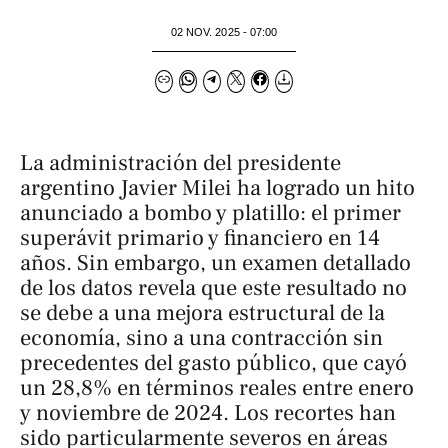
02 NOV. 2025 - 07:00
La administración del presidente
argentino Javier Milei ha logrado un hito
anunciado a bombo y platillo: el primer
superávit primario y financiero en 14
años. Sin embargo, un examen detallado
de los datos revela que este resultado no
se debe a una mejora estructural de la
economía, sino a una contracción sin
precedentes del gasto público, que cayó
un 28,8% en términos reales entre enero
y noviembre de 2024. Los recortes han
sido particularmente severos en áreas