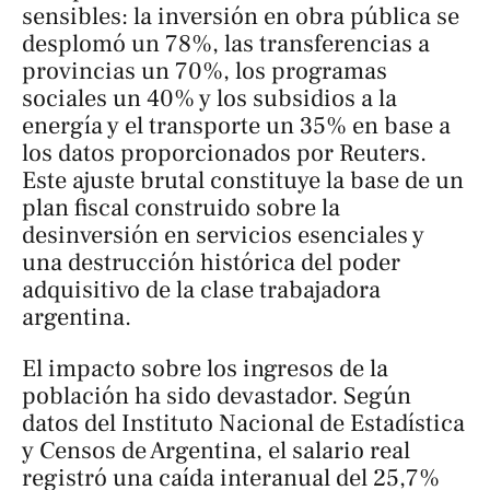
sensibles: la inversión en obra pública se
desplomó un 78%, las transferencias a
provincias un 70%, los programas
sociales un 40% y los subsidios a la
energía y el transporte un 35% en base a
los datos proporcionados por Reuters.
Este ajuste brutal constituye la base de un
plan fiscal construido sobre la
desinversión en servicios esenciales y
una destrucción histórica del poder
adquisitivo de la clase trabajadora
argentina.
El impacto sobre los ingresos de la
población ha sido devastador. Según
datos del Instituto Nacional de Estadística
y Censos de Argentina, el salario real
registró una caída interanual del 25,7%