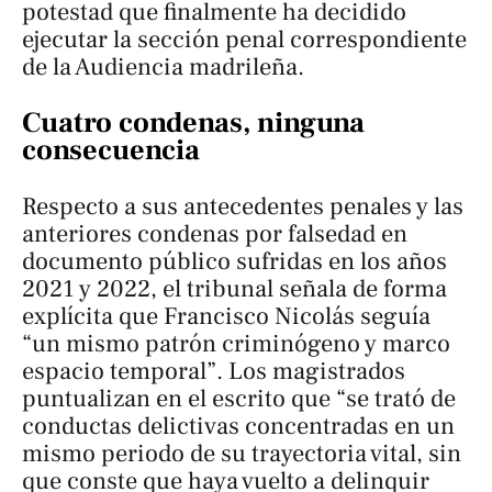
potestad que finalmente ha decidido
ejecutar la sección penal correspondiente
de la Audiencia madrileña.
Cuatro condenas, ninguna
consecuencia
Respecto a sus antecedentes penales y las
anteriores condenas por falsedad en
documento público sufridas en los años
2021 y 2022, el tribunal señala de forma
explícita que Francisco Nicolás seguía
“un mismo patrón criminógeno y marco
espacio temporal”. Los magistrados
puntualizan en el escrito que “se trató de
conductas delictivas concentradas en un
mismo periodo de su trayectoria vital, sin
que conste que haya vuelto a delinquir