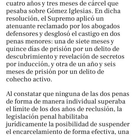
cuatro años y tres meses de cárcel que
pesaba sobre Gómez Iglesias. En dicha
resolución, el Supremo aplicó un
atenuante reclamado por los abogados
defensores y desglosó el castigo en dos
penas menores: una de siete meses y
quince días de prisión por un delito de
descubrimiento y revelación de secretos
por inducción, y otra de un año y seis
meses de prisión por un delito de
cohecho activo.
Al constatar que ninguna de las dos penas
de forma de manera individual superaba
el límite de los dos años de reclusión, la
legislación penal habilitaba
jurídicamente la posibilidad de suspender
el encarcelamiento de forma efectiva, una