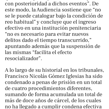
con posterioridad a dichos eventos”. De
este modo, la Audiencia sostiene que “no
se le puede catalogar bajo la condición de
reo habitual” y concluye que el ingreso
efectivo en una institución penitenciaria
“no es necesario para evitar nuevos
delitos dado el tiempo transcurrido,”
apuntando además que la suspensión de
las mismas “facilita el efecto
resocializador”.
A lo largo de su historial en los tribunales,
Francisco Nicolás Gómez Iglesias ha sido
condenado a penas de prisión en un total
de cuatro procedimientos diferentes,
sumando de forma acumulada un total de
más de doce años de cárcel, de los cuales
no ha llegado a cumplir condena efectiva