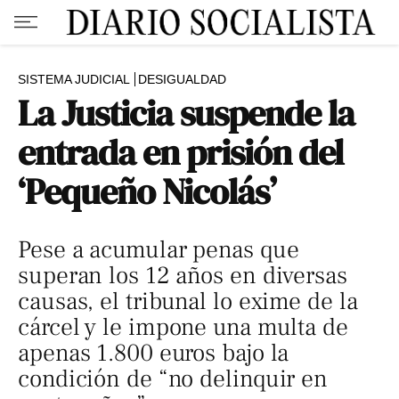
SISTEMA JUDICIAL
DESIGUALDAD
La Justicia suspende la
entrada en prisión del
‘Pequeño Nicolás’
Pese a acumular penas que
superan los 12 años en diversas
causas, el tribunal lo exime de la
cárcel y le impone una multa de
apenas 1.800 euros bajo la
condición de “no delinquir en