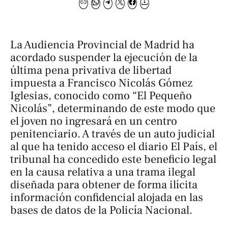
La Audiencia Provincial de Madrid ha
acordado suspender la ejecución de la
última pena privativa de libertad
impuesta a Francisco Nicolás Gómez
Iglesias, conocido como “El Pequeño
Nicolás”, determinando de este modo que
el joven no ingresará en un centro
penitenciario. A través de un auto judicial
al que ha tenido acceso el diario
El País
, el
tribunal ha concedido este beneficio legal
en la causa relativa a una trama ilegal
diseñada para obtener de forma ilícita
información confidencial alojada en las
bases de datos de la Policía Nacional.