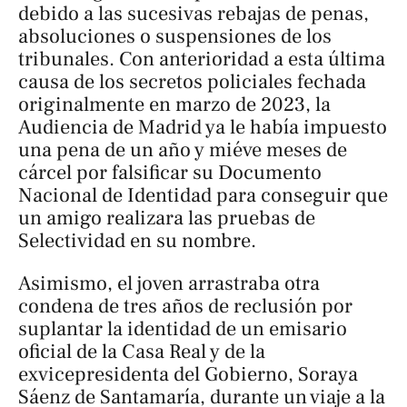
debido a las sucesivas rebajas de penas,
absoluciones o suspensiones de los
tribunales. Con anterioridad a esta última
causa de los secretos policiales fechada
originalmente en marzo de 2023, la
Audiencia de Madrid ya le había impuesto
una pena de un año y miéve meses de
cárcel por falsificar su Documento
Nacional de Identidad para conseguir que
un amigo realizara las pruebas de
Selectividad en su nombre.
Asimismo, el joven arrastraba otra
condena de tres años de reclusión por
suplantar la identidad de un emisario
oficial de la Casa Real y de la
exvicepresidenta del Gobierno, Soraya
Sáenz de Santamaría, durante un viaje a la