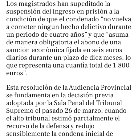
Los magistrados han supeditado la
suspensión del ingreso en prisión a la
condición de que el condenado “no vuelva
a cometer ningún hecho delictivo durante
un periodo de cuatro años” y que “asuma
de manera obligatoria el abono de una
sanción económica fijada en seis euros
diarios durante un plazo de diez meses, lo
que representa una cuantía total de 1.800
euros”.
Esta resolución de la Audiencia Provincial
se fundamenta en la decisión previa
adoptada por la Sala Penal del Tribunal
Supremo el pasado 26 de marzo, cuando
el alto tribunal estimó parcialmente el
recurso de la defensa y redujo
sensiblemente la condena inicial de