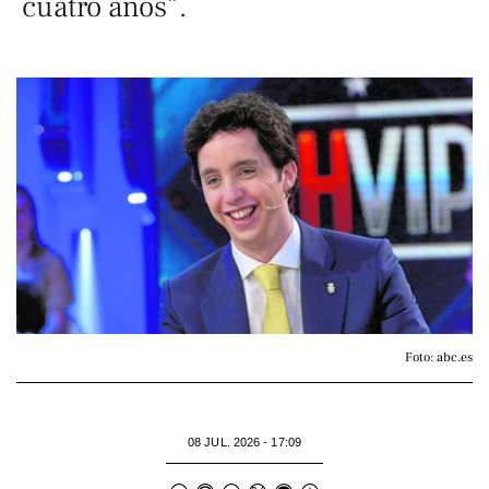
cuatro años”.
Foto: abc.es
08 JUL. 2026 - 17:09