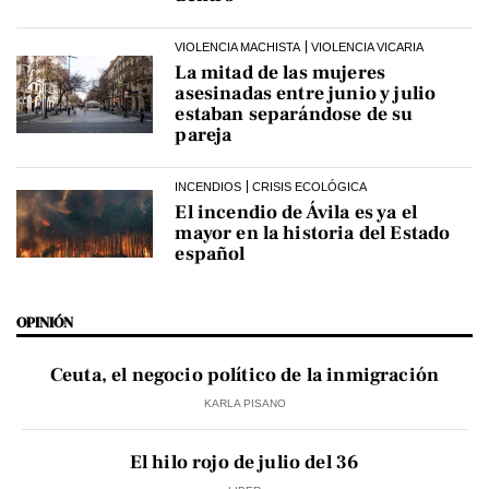
VIOLENCIA MACHISTA
VIOLENCIA VICARIA
La mitad de las mujeres
asesinadas entre junio y julio
estaban separándose de su
pareja
INCENDIOS
CRISIS ECOLÓGICA
El incendio de Ávila es ya el
mayor en la historia del Estado
español
OPINIÓN
Ceuta, el negocio político de la inmigración
KARLA PISANO
El hilo rojo de julio del 36