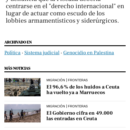
centrarse en el "derecho internacional" en
lugar de actuar como escudo de los
lobbies armamentísticos y siderúrgicos.
ARCHIVADO EN
Política
‧
Sistema judicial
‧
Genocidio en Palestina
MÁS NOTICIAS
MIGRACIÓN
FRONTERAS
El 96,6% de los huidos a Ceuta
ha vuelto ya a Marruecos
MIGRACIÓN
FRONTERAS
El Gobierno cifra en 49.000
las entradas en Ceuta