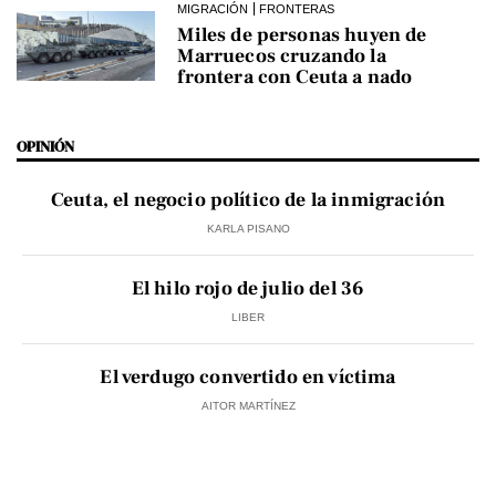
MIGRACIÓN
FRONTERAS
Miles de personas huyen de
Marruecos cruzando la
frontera con Ceuta a nado
OPINIÓN
Ceuta, el negocio político de la inmigración
KARLA PISANO
El hilo rojo de julio del 36
LIBER
El verdugo convertido en víctima
AITOR MARTÍNEZ