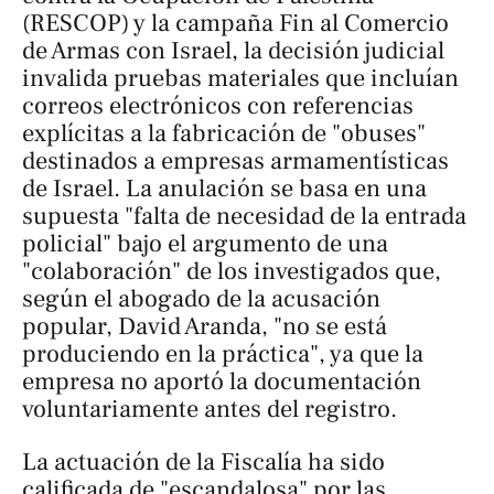
(RESCOP) y la campaña Fin al Comercio
de Armas con Israel, la decisión judicial
invalida pruebas materiales que incluían
correos electrónicos con referencias
explícitas a la fabricación de "obuses"
destinados a empresas armamentísticas
de Israel. La anulación se basa en una
supuesta "falta de necesidad de la entrada
policial" bajo el argumento de una
"colaboración" de los investigados que,
según el abogado de la acusación
popular, David Aranda, "no se está
produciendo en la práctica", ya que la
empresa no aportó la documentación
voluntariamente antes del registro.
La actuación de la Fiscalía ha sido
calificada de "escandalosa" por las