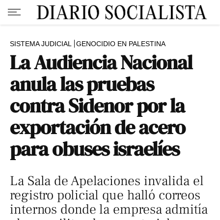
SISTEMA JUDICIAL
GENOCIDIO EN PALESTINA
La Audiencia Nacional
anula las pruebas
contra Sidenor por la
exportación de acero
para obuses israelíes
La Sala de Apelaciones invalida el
registro policial que halló correos
internos donde la empresa admitía