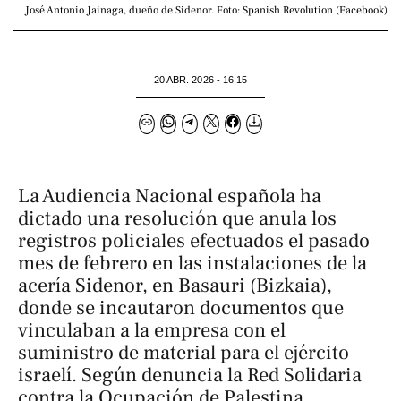
José Antonio Jainaga, dueño de Sidenor. Foto: Spanish Revolution (Facebook)
20 ABR. 2026 - 16:15
La Audiencia Nacional española ha
dictado una resolución que anula los
registros policiales efectuados el pasado
mes de febrero en las instalaciones de la
acería Sidenor, en Basauri (Bizkaia),
donde se incautaron documentos que
vinculaban a la empresa con el
suministro de material para el ejército
israelí. Según denuncia la Red Solidaria
contra la Ocupación de Palestina