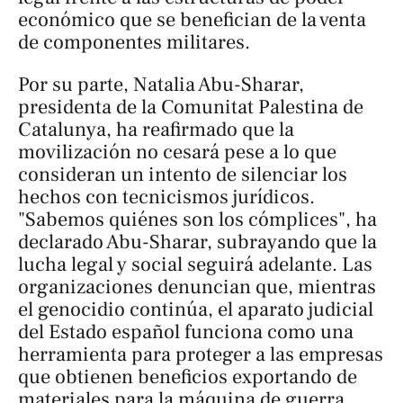
económico que se benefician de la venta
de componentes militares.
Por su parte, Natalia Abu-Sharar,
presidenta de la Comunitat Palestina de
Catalunya, ha reafirmado que la
movilización no cesará pese a lo que
consideran un intento de silenciar los
hechos con tecnicismos jurídicos.
"Sabemos quiénes son los cómplices", ha
declarado Abu-Sharar, subrayando que la
lucha legal y social seguirá adelante. Las
organizaciones denuncian que, mientras
el genocidio continúa, el aparato judicial
del Estado español funciona como una
herramienta para proteger a las empresas
que obtienen beneficios exportando de
materiales para la máquina de guerra