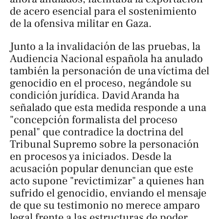
de acero esencial para el sostenimiento
de la ofensiva militar en Gaza.
Junto a la invalidación de las pruebas, la
Audiencia Nacional española ha anulado
también la personación de una víctima del
genocidio en el proceso, negándole su
condición jurídica. David Aranda ha
señalado que esta medida responde a una
"concepción formalista del proceso
penal" que contradice la doctrina del
Tribunal Supremo sobre la personación
en procesos ya iniciados. Desde la
acusación popular denuncian que este
acto supone "revictimizar" a quienes han
sufrido el genocidio, enviando el mensaje
de que su testimonio no merece amparo
legal frente a las estructuras de poder