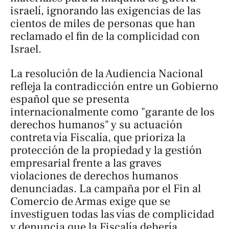
israelí, ignorando las exigencias de las
cientos de miles de personas que han
reclamado el fin de la complicidad con
Israel.
La resolución de la Audiencia Nacional
refleja la contradicción entre un Gobierno
español que se presenta
internacionalmente como "garante de los
derechos humanos" y su actuación
contreta vía Fiscalía, que prioriza la
protección de la propiedad y la gestión
empresarial frente a las graves
violaciones de derechos humanos
denunciadas. La campaña por el Fin al
Comercio de Armas exige que se
investiguen todas las vías de complicidad
y denuncia que la Fiscalía debería