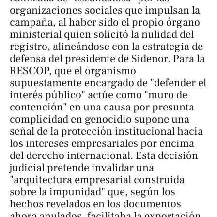
organizaciones sociales que impulsan la
campaña, al haber sido el propio órgano
ministerial quien solicitó la nulidad del
registro, alineándose con la estrategia de
defensa del presidente de Sidenor. Para la
RESCOP, que el organismo
supuestamente encargado de "defender el
interés público" actúe como "muro de
contención" en una causa por presunta
complicidad en genocidio supone una
señal de la protección institucional hacia
los intereses empresariales por encima
del derecho internacional. Esta decisión
judicial pretende invalidar una
"arquitectura empresarial construida
sobre la impunidad" que, según los
hechos revelados en los documentos
ahora anulados, facilitaba la exportación