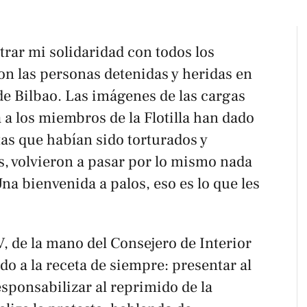
rar mi solidaridad con todos los
con las personas detenidas y heridas en
de Bilbao. Las imágenes de las cargas
a a los miembros de la Flotilla han dado
tas que habían sido torturados y
s, volvieron a pasar por lo mismo nada
na bienvenida a palos, eso es lo que les
V, de la mano del Consejero de Interior
do a la receta de siempre: presentar al
sponsabilizar al reprimido de la