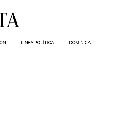
IÓN
LÍNEA POLÍTICA
DOMINICAL