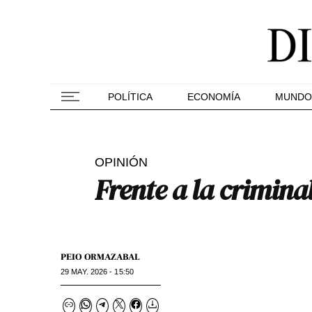
POLÍTICA
ECONOMÍA
MUNDO
OPINIÓN
Frente a la crimina
PEIO ORMAZABAL
29 MAY. 2026 - 15:50