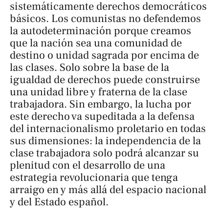
sistemáticamente derechos democráticos
básicos. Los comunistas no defendemos
la autodeterminación porque creamos
que la nación sea una comunidad de
destino o unidad sagrada por encima de
las clases. Solo sobre la base de la
igualdad de derechos puede construirse
una unidad libre y fraterna de la clase
trabajadora. Sin embargo, la lucha por
este derecho va supeditada a la defensa
del internacionalismo proletario en todas
sus dimensiones: la independencia de la
clase trabajadora solo podrá alcanzar su
plenitud con el desarrollo de una
estrategia revolucionaria que tenga
arraigo en y más allá del espacio nacional
y del Estado español.