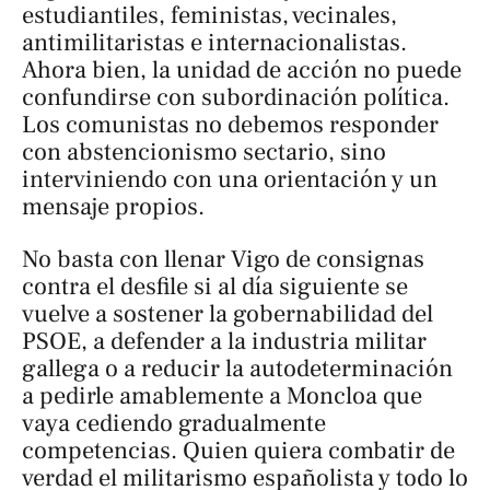
estudiantiles, feministas, vecinales,
antimilitaristas e internacionalistas.
Ahora bien, la unidad de acción no puede
confundirse con subordinación política.
Los comunistas no debemos responder
con abstencionismo sectario, sino
interviniendo con una orientación y un
mensaje propios.
No basta con llenar Vigo de consignas
contra el desfile si al día siguiente se
vuelve a sostener la gobernabilidad del
PSOE, a defender a la industria militar
gallega o a reducir la autodeterminación
a pedirle amablemente a Moncloa que
vaya cediendo gradualmente
competencias. Quien quiera combatir de
verdad el militarismo españolista y todo lo