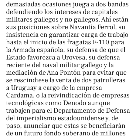
demasiadas ocasiones juega a dos bandas
defendiendo los intereses de capitales
militares gallegos y no gallegos. Ahí están
sus posiciones sobre Navantia Ferrol, su
insistencia en garantizar carga de trabajo
hasta el inicio de las fragatas F-110 para
la Armada española, su defensa de que el
Estado favorezca a Urovesa, su defensa
reciente del naval militar gallego y la
mediación de Ana Pontón para evitar que
se rescindiese la venta de dos patrulleras
a Uruguay a cargo de la empresa
Cardama, o la reivindicación de empresas
tecnológicas como Denodo aunque
trabajen para el Departamento de Defensa
del imperialismo estadounidense y, de
paso, anunciar que estas se beneficiarán
de un futuro fondo soberano de millones