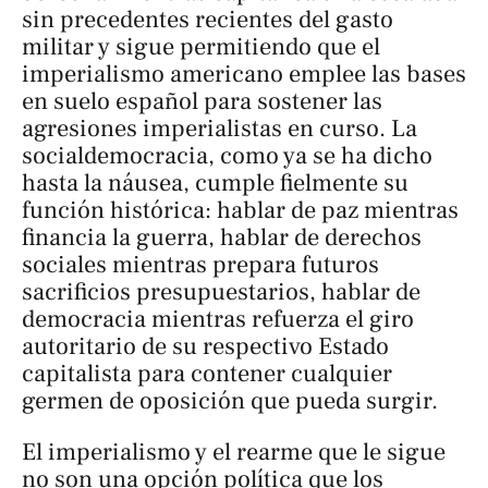
sin precedentes recientes del gasto
militar y sigue permitiendo que el
imperialismo americano emplee las bases
en suelo español para sostener las
agresiones imperialistas en curso. La
socialdemocracia, como ya se ha dicho
hasta la náusea, cumple fielmente su
función histórica: hablar de paz mientras
financia la guerra, hablar de derechos
sociales mientras prepara futuros
sacrificios presupuestarios, hablar de
democracia mientras refuerza el giro
autoritario de su respectivo Estado
capitalista para contener cualquier
germen de oposición que pueda surgir.
El imperialismo y el rearme que le sigue
no son una opción política que los