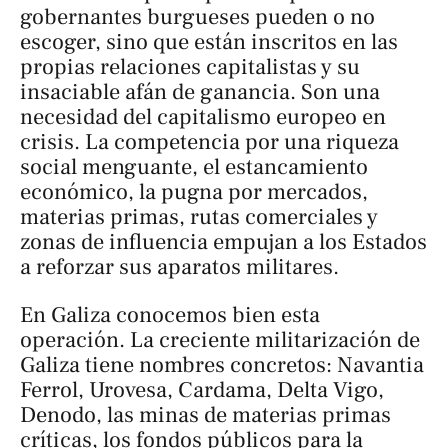
gobernantes burgueses pueden o no
escoger, sino que están inscritos en las
propias relaciones capitalistas y su
insaciable afán de ganancia. Son una
necesidad del capitalismo europeo en
crisis. La competencia por una riqueza
social menguante, el estancamiento
económico, la pugna por mercados,
materias primas, rutas comerciales y
zonas de influencia empujan a los Estados
a reforzar sus aparatos militares.
En Galiza conocemos bien esta
operación. La creciente militarización de
Galiza tiene nombres concretos: Navantia
Ferrol, Urovesa, Cardama, Delta Vigo,
Denodo, las minas de materias primas
críticas, los fondos públicos para la