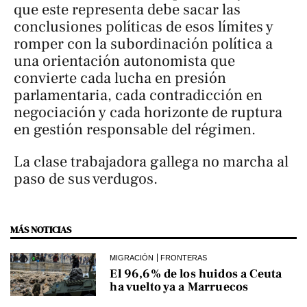
que este representa debe sacar las
conclusiones políticas de esos límites y
romper con la subordinación política a
una orientación autonomista que
convierte cada lucha en presión
parlamentaria, cada contradicción en
negociación y cada horizonte de ruptura
en gestión responsable del régimen.
La clase trabajadora gallega no marcha al
paso de sus verdugos.
MÁS NOTICIAS
MIGRACIÓN
FRONTERAS
El 96,6% de los huidos a Ceuta
ha vuelto ya a Marruecos