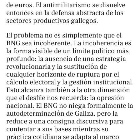
de euros. El antimilitarismo se disuelve
entonces en la defensa abstracta de los
sectores productivos gallegos.
El problema no es simplemente que el
BNG sea incoherente. La incoherencia es
la forma visible de un límite político más
profundo: la ausencia de una estrategia
revolucionaria y la sustitución de
cualquier horizonte de ruptura por el
cálculo electoral y la gestión institucional.
Esto alcanza también a la otra dimensión
que el desfile nos recuerda: la opresión
nacional. El BNG no niega formalmente la
autodeterminación de Galiza, pero la
reduce a una consigna discursiva para
contentar a sus bases mientras su
práctica cotidiana se adapta al marco