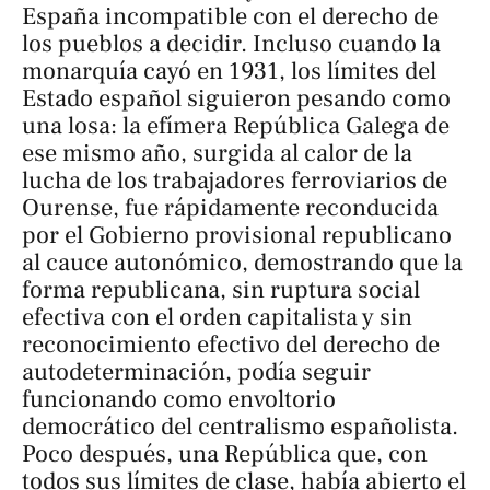
España incompatible con el derecho de
los pueblos a decidir. Incluso cuando la
monarquía cayó en 1931, los límites del
Estado español siguieron pesando como
una losa: la efímera República Galega de
ese mismo año, surgida al calor de la
lucha de los trabajadores ferroviarios de
Ourense, fue rápidamente reconducida
por el Gobierno provisional republicano
al cauce autonómico, demostrando que la
forma republicana, sin ruptura social
efectiva con el orden capitalista y sin
reconocimiento efectivo del derecho de
autodeterminación, podía seguir
funcionando como envoltorio
democrático del centralismo españolista.
Poco después, una República que, con
todos sus límites de clase, había abierto el