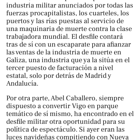
industria militar anunciados por todas las
fuerzas procapitalistas, los cuarteles, los
puertos y las rías puestas al servicio de
una maquinaria de muerte contra la clase
trabajadora mundial. El desfile contará
tras de sí con un escaparate para afianzar
las ventas de la industria de muerte en
Galiza, una industria que ya la sitúa en el
tercer puesto de facturación a nivel
estatal, solo por detrás de Madrid y
Andalucía.
Por otra parte, Abel Caballero, siempre
dispuesto a convertir Vigo en parque
temático de sí mismo, ha encontrado en el
desfile militar otra oportunidad para su
política de espectáculo. Si ayer eran las
luces navideñas compitiendo con Nueva