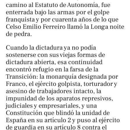
camino al Estatuto de Autonomía, fue
enterrada bajo las armas por el golpe
franquista y por cuarenta años de lo que
Celso Emilio Ferreiro llamó la
Longa noite
de pedra
.
Cuando la dictadura ya no podía
sostenerse con sus viejas formas de
dictadura abierta, esa continuidad
encontró refugio en la farsa de la
Transición: la monarquía designada por
Franco, el ejército golpista, torturador y
asesino de trabajadores intacto, la
impunidad de los aparatos represivos,
judiciales y empresariales, y una
Constitución que blindó la unidad de
España en su artículo 2 y puso al ejército
de guardia en su artículo 8 contra el