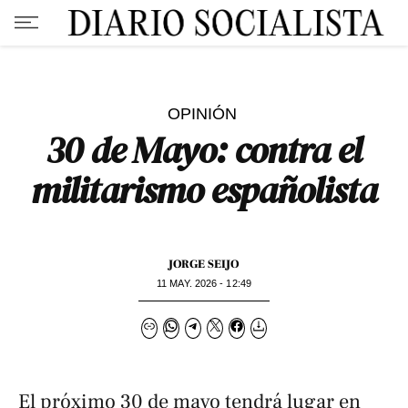
OPINIÓN
30 de Mayo: contra el
militarismo españolista
JORGE SEIJO
11 MAY. 2026 - 12:49
El próximo 30 de mayo tendrá lugar en