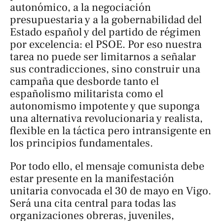
autonómico, a la negociación
presupuestaria y a la gobernabilidad del
Estado español y del partido de régimen
por excelencia: el PSOE. Por eso nuestra
tarea no puede ser limitarnos a señalar
sus contradicciones, sino construir una
campaña que desborde tanto el
españolismo militarista como el
autonomismo impotente y que suponga
una alternativa revolucionaria y realista,
flexible en la táctica pero intransigente en
los principios fundamentales.
Por todo ello, el mensaje comunista debe
estar presente en la manifestación
unitaria convocada el 30 de mayo en Vigo.
Será una cita central para todas las
organizaciones obreras, juveniles,