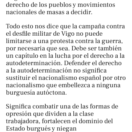
derecho de los pueblos y movimientos
nacionales de masas a decidir.
Todo esto nos dice que la campaña contra
el desfile militar de Vigo no puede
limitarse a una protesta contra la guerra,
por necesaria que sea. Debe ser también
un capítulo en la lucha por el derecho a la
autodeterminación. Defender el derecho
a la autodeterminación no significa
sustituir el nacionalismo español por otro
nacionalismo que embellezca a ninguna
burguesía autóctona.
Significa combatir una de las formas de
opresión que dividen a la clase
trabajadora, fortalecen el dominio del
Estado burgués y niegan