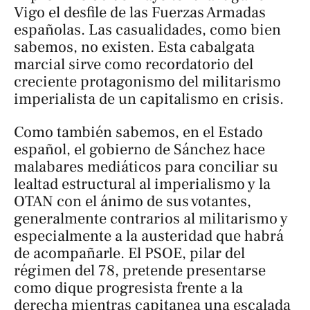
Vigo el desfile de las Fuerzas Armadas
españolas. Las casualidades, como bien
sabemos, no existen. Esta cabalgata
marcial sirve como recordatorio del
creciente protagonismo del militarismo
imperialista de un capitalismo en crisis.
Como también sabemos, en el Estado
español, el gobierno de Sánchez hace
malabares mediáticos para conciliar su
lealtad estructural al imperialismo y la
OTAN con el ánimo de sus votantes,
generalmente contrarios al militarismo y
especialmente a la austeridad que habrá
de acompañarle. El PSOE, pilar del
régimen del 78, pretende presentarse
como dique progresista frente a la
derecha mientras capitanea una escalada