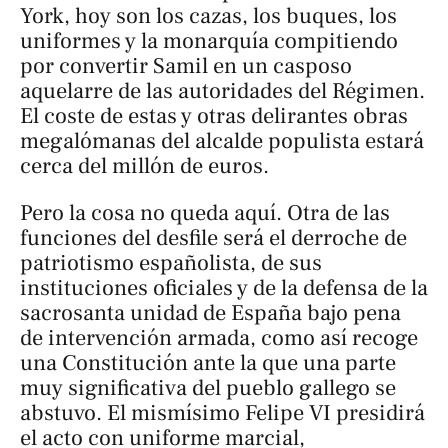
York, hoy son los cazas, los buques, los
uniformes y la monarquía compitiendo
por convertir Samil en un casposo
aquelarre de las autoridades del Régimen.
El coste de estas y otras delirantes obras
megalómanas del alcalde populista estará
cerca del millón de euros.
Pero la cosa no queda aquí. Otra de las
funciones del desfile será el derroche de
patriotismo españolista, de sus
instituciones oficiales y de la defensa de la
sacrosanta unidad de España bajo pena
de intervención armada, como así recoge
una Constitución ante la que una parte
muy significativa del pueblo gallego se
abstuvo. El mismísimo Felipe VI presidirá
el acto con uniforme marcial,