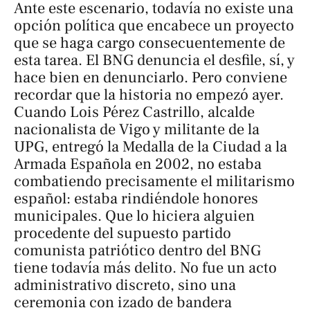
Ante este escenario, todavía no existe una
opción política que encabece un proyecto
que se haga cargo consecuentemente de
esta tarea. El BNG denuncia el desfile, sí, y
hace bien en denunciarlo. Pero conviene
recordar que la historia no empezó ayer.
Cuando Lois Pérez Castrillo, alcalde
nacionalista de Vigo y militante de la
UPG, entregó la Medalla de la Ciudad a la
Armada Española en 2002, no estaba
combatiendo precisamente el militarismo
español: estaba rindiéndole honores
municipales. Que lo hiciera alguien
procedente del supuesto partido
comunista patriótico dentro del BNG
tiene todavía más delito. No fue un acto
administrativo discreto, sino una
ceremonia con izado de bandera