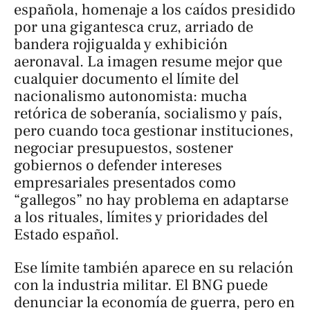
española, homenaje a los caídos presidido
por una gigantesca cruz, arriado de
bandera rojigualda y exhibición
aeronaval. La imagen resume mejor que
cualquier documento el límite del
nacionalismo autonomista: mucha
retórica de soberanía, socialismo y país,
pero cuando toca gestionar instituciones,
negociar presupuestos, sostener
gobiernos o defender intereses
empresariales presentados como
“gallegos” no hay problema en adaptarse
a los rituales, límites y prioridades del
Estado español.
Ese límite también aparece en su relación
con la industria militar. El BNG puede
denunciar la economía de guerra, pero en