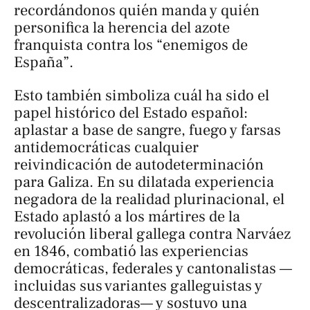
recordándonos quién manda y quién
personifica la herencia del azote
franquista contra los “enemigos de
España”.
Esto también simboliza cuál ha sido el
papel histórico del Estado español:
aplastar a base de sangre, fuego y farsas
antidemocráticas cualquier
reivindicación de autodeterminación
para Galiza. En su dilatada experiencia
negadora de la realidad plurinacional, el
Estado aplastó a los mártires de la
revolución liberal gallega contra Narváez
en 1846, combatió las experiencias
democráticas, federales y cantonalistas —
incluidas sus variantes galleguistas y
descentralizadoras— y sostuvo una