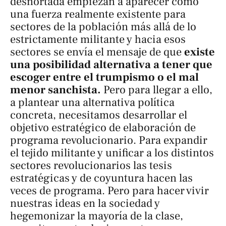
desnortada empiezan a aparecer como
una fuerza realmente existente para
sectores de la población más allá de lo
estrictamente militante y hacia esos
sectores se envía el mensaje de que
existe
una posibilidad alternativa a tener que
escoger entre el trumpismo o el mal
menor sanchista.
Pero para llegar a ello,
a plantear una alternativa política
concreta, necesitamos desarrollar el
objetivo estratégico de elaboración de
programa revolucionario. Para expandir
el tejido militante y unificar a los distintos
sectores revolucionarios las tesis
estratégicas y de coyuntura hacen las
veces de programa. Pero para hacer vivir
nuestras ideas en la sociedad y
hegemonizar la mayoría de la clase,