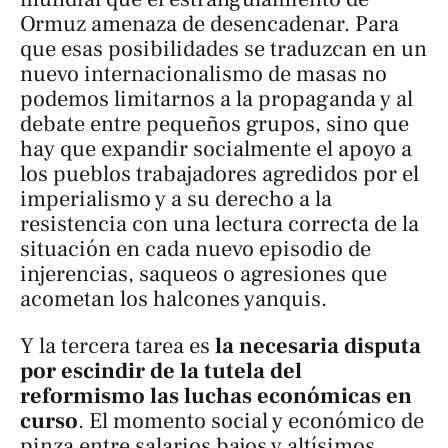
Ormuz amenaza de desencadenar. Para
que esas posibilidades se traduzcan en un
nuevo internacionalismo de masas no
podemos limitarnos a la propaganda y al
debate entre pequeños grupos, sino que
hay que expandir socialmente el apoyo a
los pueblos trabajadores agredidos por el
imperialismo y a su derecho a la
resistencia con una lectura correcta de la
situación en cada nuevo episodio de
injerencias, saqueos o agresiones que
acometan los halcones yanquis.
Y la tercera tarea es
la necesaria disputa
por escindir de la tutela del
reformismo las luchas económicas en
curso
. El momento social y económico de
pinza entre salarios bajos y altísimos