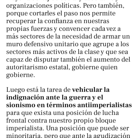
organizaciones políticas. Pero también,
porque cortarles el paso nos permite
recuperar la confianza en nuestras
propias fuerzas y convencer cada vez a
más sectores de la necesidad de armar un
muro defensivo unitario que agrupe a los
sectores más activos de la clase y que sea
capaz de disputar también el aumento del
autoritarismo estatal, gobierne quien
gobierne.
Luego está la tarea de
vehicular la
indignación ante la guerra y el
sionismo en términos antiimperialistas
para que exista una posición de lucha
frontal contra nuestro propio bloque
imperialista. Una posición que puede ser
minoritaria, pero que ante la agudización