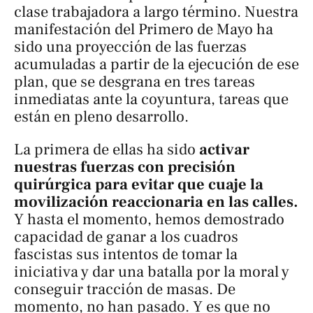
clase trabajadora a largo término. Nuestra
manifestación del Primero de Mayo ha
sido una proyección de las fuerzas
acumuladas a partir de la ejecución de ese
plan, que se desgrana en tres tareas
inmediatas ante la coyuntura, tareas que
están en pleno desarrollo.
La primera de ellas ha sido
activar
nuestras fuerzas con precisión
quirúrgica para evitar que cuaje la
movilización reaccionaria en las calles.
Y hasta el momento, hemos demostrado
capacidad de ganar a los cuadros
fascistas sus intentos de tomar la
iniciativa y dar una batalla por la moral y
conseguir tracción de masas. De
momento, no han pasado. Y es que no