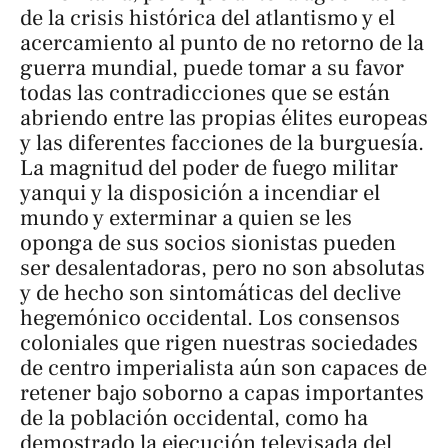
de la crisis histórica del atlantismo y el
acercamiento al punto de no retorno de la
guerra mundial, puede tomar a su favor
todas las contradicciones que se están
abriendo entre las propias élites europeas
y las diferentes facciones de la burguesía.
La magnitud del poder de fuego militar
yanqui y la disposición a incendiar el
mundo y exterminar a quien se les
oponga de sus socios sionistas pueden
ser desalentadoras, pero no son absolutas
y de hecho son sintomáticas del declive
hegemónico occidental. Los consensos
coloniales que rigen nuestras sociedades
de centro imperialista aún son capaces de
retener bajo soborno a capas importantes
de la población occidental, como ha
demostrado la ejecución televisada del