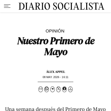
OPINIÓN
Nuestro Primero de
Mayo
ÁLEX APPEL
08 MAY. 2026 - 16:11
Una semana después del Primero de Mayo