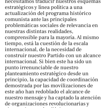
necesitamos traducir nuestros esquemas
estratégicos y línea política a una
actualización del programa histórico
comunista ante las principales
problemáticas sociales de relevancia en
nuestras distintas realidades,
comprensible para la mayoría. Al mismo
tiempo, está la cuestión de la escala
internacional, de la necesidad de
construir nuestro Partido con un alcance
internacional. Si bien este ha sido un
punto irrenunciable de nuestro
planteamiento estratégico desde un
principio, la capacidad de coordinación
demostrada por las movilizaciones de
este año han redoblado el alcance de
nuestro mensaje y ha captado la atención
de organizaciones revolucionarias y