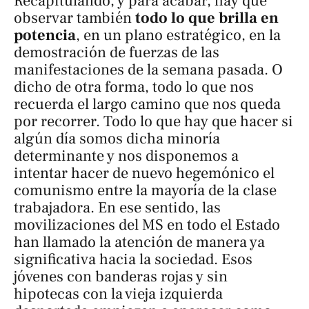
Recapitulando, y para acabar, hay que
observar también
todo lo que brilla en
potencia
, en un plano estratégico, en la
demostración de fuerzas de las
manifestaciones de la semana pasada. O
dicho de otra forma, todo lo que nos
recuerda el largo camino que nos queda
por recorrer. Todo lo que hay que hacer si
algún día somos dicha minoría
determinante y nos disponemos a
intentar hacer de nuevo hegemónico el
comunismo entre la mayoría de la clase
trabajadora. En ese sentido, las
movilizaciones del MS en todo el Estado
han llamado la atención de manera ya
significativa hacia la sociedad. Esos
jóvenes con banderas rojas y sin
hipotecas con la vieja izquierda