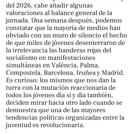
del 2026, cabe añadir algunas
valoraciones al balance general de la
jornada. Una semana después, podemos
constatar que la mayoría de medios han
obviado con un muro de silencio el hecho
de que miles de jóvenes desenterraron de
la irrelevancia las banderas rojas del
socialismo en manifestaciones
simultáneas en València, Palma,
Compostela, Barcelona, Iruñea y Madrid.
Es curioso: los mismos que nos dan la
turra con la mutación reaccionaria de
todos los jóvenes día sí y día también,
deciden mirar hacia otro lado cuando se
demuestra que una de las mayores
tendencias políticas organizadas entre la
juventud es revolucionaria.