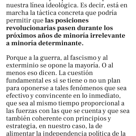
nuestra línea ideológica. Es decir, está en
marcha la táctica concreta que podría
permitir que
las posiciones
revolucionarias pasen durante los
próximos años de minoría irrelevante
a minoría determinante.
Porque a la guerra, al fascismo y al
exterminio se opone la mayoría. O al
menos eso dicen. La cuestión
fundamental es si se tiene o no un plan
para oponerse a tales fenómenos que sea
efectivo y convincente en lo inmediato,
que sea al mismo tiempo proporcional a
las fuerzas con las que se cuenta y que sea
también coherente con principios y
estrategia, en nuestro caso, la de
alimentar la independencia política de la