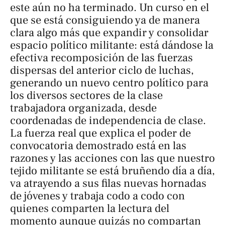
este aún no ha terminado. Un curso en el
que se está consiguiendo ya de manera
clara algo más que expandir y consolidar
espacio político militante: está dándose la
efectiva recomposición de las fuerzas
dispersas del anterior ciclo de luchas,
generando un nuevo centro político para
los diversos sectores de la clase
trabajadora organizada, desde
coordenadas de independencia de clase.
La fuerza real que explica el poder de
convocatoria demostrado está en las
razones y las acciones con las que nuestro
tejido militante se está bruñendo día a día,
va atrayendo a sus filas nuevas hornadas
de jóvenes y trabaja codo a codo con
quienes comparten la lectura del
momento aunque quizás no compartan