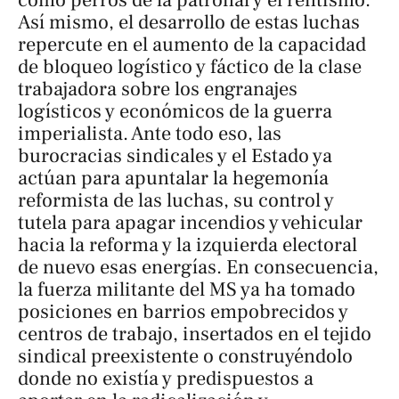
Así mismo, el desarrollo de estas luchas
repercute en el aumento de la capacidad
de bloqueo logístico y fáctico de la clase
trabajadora sobre los engranajes
logísticos y económicos de la guerra
imperialista. Ante todo eso, las
burocracias sindicales y el Estado ya
actúan para apuntalar la hegemonía
reformista de las luchas, su control y
tutela para apagar incendios y vehicular
hacia la reforma y la izquierda electoral
de nuevo esas energías. En consecuencia,
la fuerza militante del MS ya ha tomado
posiciones en barrios empobrecidos y
centros de trabajo, insertados en el tejido
sindical preexistente o construyéndolo
donde no existía y predispuestos a