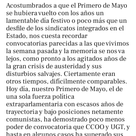
Acostumbrados a que el Primero de Mayo
se hubiera vuelto con los años un
lamentable día festivo o poco más que un
desfile de los sindicatos integrados en el
Estado, nos cuesta recordar
convocatorias parecidas a las que vivimos
la semana pasada y la memoria se nos va
lejos, como pronto a los agitados años de
la gran crisis de austeridad y sus
disturbios salvajes. Ciertamente eran
otros tiempos, difícilmente comparables.
Hoy día, nuestro Primero de Mayo, el de
una sola fuerza política
extraparlamentaria con escasos años de
trayectoria y bajo posiciones netamente
comunistas, ha demostrado poco menos
poder de convocatoria que CCOO y UGT, y
hasta en algunos casos ha superado sus