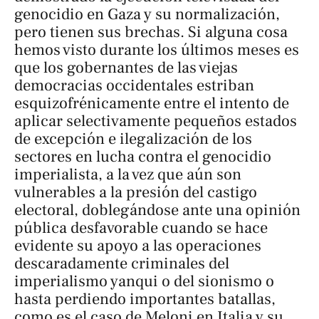
genocidio en Gaza y su normalización,
pero tienen sus brechas. Si alguna cosa
hemos visto durante los últimos meses es
que los gobernantes de las viejas
democracias occidentales estriban
esquizofrénicamente entre el intento de
aplicar selectivamente pequeños estados
de excepción e ilegalización de los
sectores en lucha contra el genocidio
imperialista, a la vez que aún son
vulnerables a la presión del castigo
electoral, doblegándose ante una opinión
pública desfavorable cuando se hace
evidente su apoyo a las operaciones
descaradamente criminales del
imperialismo yanqui o del sionismo o
hasta perdiendo importantes batallas,
como es el caso de Meloni en Italia y su