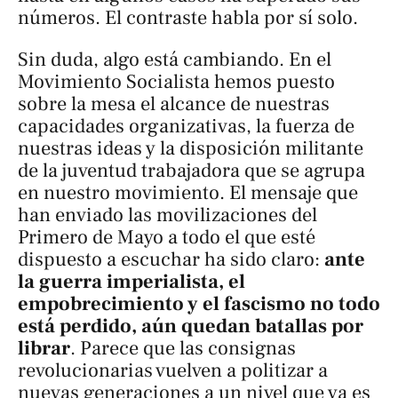
números. El contraste habla por sí solo.
Sin duda, algo está cambiando. En el
Movimiento Socialista hemos puesto
sobre la mesa el alcance de nuestras
capacidades organizativas, la fuerza de
nuestras ideas y la disposición militante
de la juventud trabajadora que se agrupa
en nuestro movimiento. El mensaje que
han enviado las movilizaciones del
Primero de Mayo a todo el que esté
dispuesto a escuchar ha sido claro:
ante
la guerra imperialista, el
empobrecimiento y el fascismo no todo
está perdido, aún quedan batallas por
librar
. Parece que las consignas
revolucionarias vuelven a politizar a
nuevas generaciones a un nivel que ya es