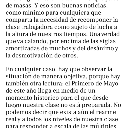
de masas. Y eso son buenas noticias,
como mínimo para cualquiera que
comparta la necesidad de recomponer la
clase trabajadora como sujeto de lucha a
la altura de nuestros tiempos. Una verdad
que va calando, por encima de las siglas
amortizadas de muchos y del desánimo y
la desmotivación de otros.
En cualquier caso, hay que observar la
situación de manera objetiva, porque hay
también otra lectura: el Primero de Mayo
de este año llega en medio de un
momento histórico para el que desde
luego nuestra clase no está preparada. No
podemos decir que exista aún el rearme
real y a todos los niveles de nuestra clase
para responder a escala de las múltiples