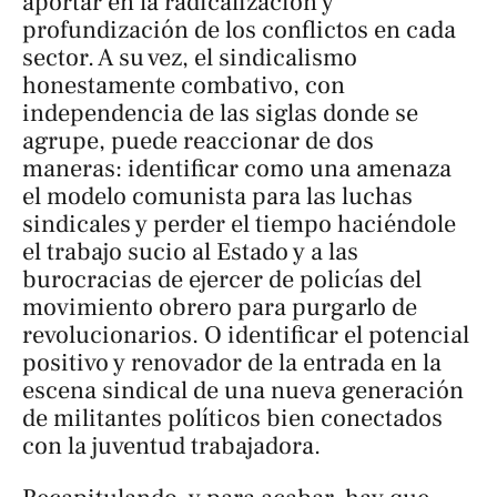
aportar en la radicalización y
profundización de los conflictos en cada
sector. A su vez, el sindicalismo
honestamente combativo, con
independencia de las siglas donde se
agrupe, puede reaccionar de dos
maneras: identificar como una amenaza
el modelo comunista para las luchas
sindicales y perder el tiempo haciéndole
el trabajo sucio al Estado y a las
burocracias de ejercer de policías del
movimiento obrero para purgarlo de
revolucionarios. O identificar el potencial
positivo y renovador de la entrada en la
escena sindical de una nueva generación
de militantes políticos bien conectados
con la juventud trabajadora.