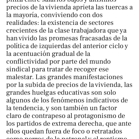
precios de la vivienda aprieta las tuercas a
la mayoría, conviviendo con dos
realidades: la existencia de sectores
crecientes de la clase trabajadora que ya
han vivido las promesas fracasadas de la
política de izquierdas del anterior ciclo y
la acentuación gradual de la
conflictividad por parte del mundo
sindical para tratar de recoger ese
malestar. Las grandes manifestaciones
por la subida de precios de la vivienda, las
grandes huelgas educativas son solo
algunos de los fenómenos indicativos de
la tendencia, y son también un factor
claro de contrapeso al protagonismo de
los partidos de extrema derecha, que ante
ellos quedan fuera de foco o retratados
como perros de la patronal y el rentismo.