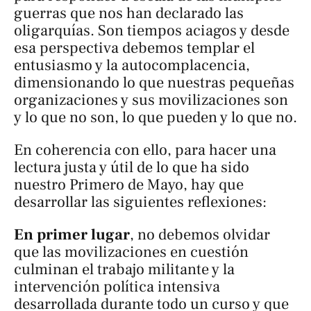
guerras que nos han declarado las
oligarquías. Son tiempos aciagos y desde
esa perspectiva debemos templar el
entusiasmo y la autocomplacencia,
dimensionando lo que nuestras pequeñas
organizaciones y sus movilizaciones son
y lo que no son, lo que pueden y lo que no.
En coherencia con ello, para hacer una
lectura justa y útil de lo que ha sido
nuestro Primero de Mayo, hay que
desarrollar las siguientes reflexiones:
En primer lugar
, no debemos olvidar
que las movilizaciones en cuestión
culminan el trabajo militante y la
intervención política intensiva
desarrollada durante todo un curso y que