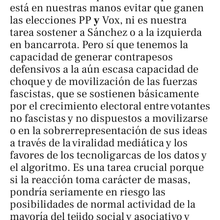
está en nuestras manos evitar que ganen
las elecciones PP
y
Vox, ni es nuestra
tarea sostener a Sánchez o a la izquierda
en bancarrota. Pero sí que tenemos la
capacidad de generar contrapesos
defensivos a la aún escasa capacidad de
choque y de movilización de las fuerzas
fascistas, que se sostienen básicamente
por el crecimiento electoral entre votantes
no fascistas y no dispuestos a movilizarse
o en la sobrerrepresentación de sus ideas
a través de la viralidad mediática y los
favores de los tecnoligarcas de los datos y
el algoritmo. Es una tarea crucial porque
si la reacción toma carácter de masas,
pondría seriamente en riesgo las
posibilidades de normal actividad de la
mayoría del tejido social y asociativo y