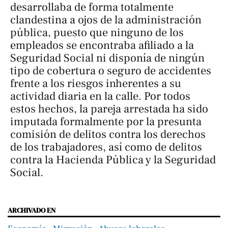
desarrollaba de forma totalmente
clandestina a ojos de la administración
pública, puesto que ninguno de los
empleados se encontraba afiliado a la
Seguridad Social ni disponía de ningún
tipo de cobertura o seguro de accidentes
frente a los riesgos inherentes a su
actividad diaria en la calle. Por todos
estos hechos, la pareja arrestada ha sido
imputada formalmente por la presunta
comisión de delitos contra los derechos
de los trabajadores, así como de delitos
contra la Hacienda Pública y la Seguridad
Social.
ARCHIVADO EN