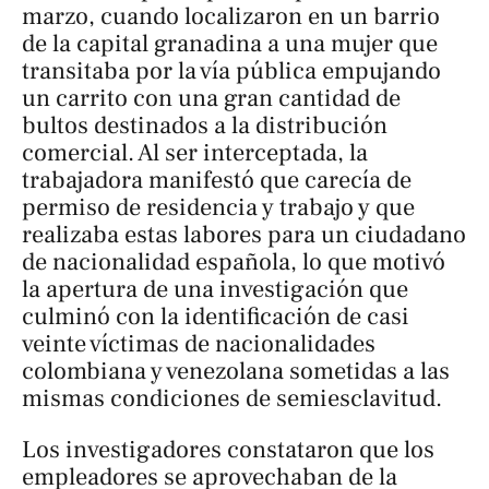
marzo, cuando localizaron en un barrio
de la capital granadina a una mujer que
transitaba por la vía pública empujando
un carrito con una gran cantidad de
bultos destinados a la distribución
comercial. Al ser interceptada, la
trabajadora manifestó que carecía de
permiso de residencia y trabajo y que
realizaba estas labores para un ciudadano
de nacionalidad española, lo que motivó
la apertura de una investigación que
culminó con la identificación de casi
veinte víctimas de nacionalidades
colombiana y venezolana sometidas a las
mismas condiciones de semiesclavitud.
Los investigadores constataron que los
empleadores se aprovechaban de la