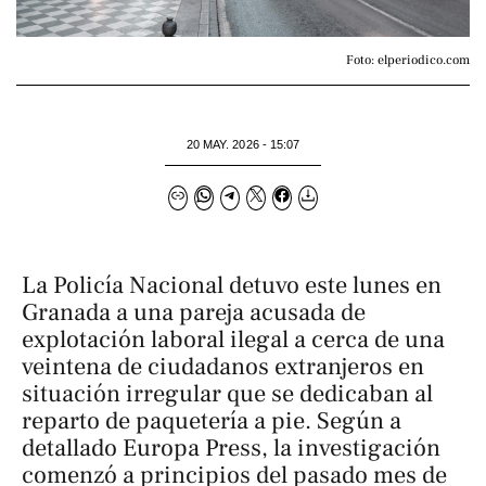
Foto: elperiodico.com
20 MAY. 2026 - 15:07
La Policía Nacional detuvo este lunes en
Granada a una pareja acusada de
explotación laboral ilegal a cerca de una
veintena de ciudadanos extranjeros en
situación irregular que se dedicaban al
reparto de paquetería a pie. Según a
detallado
Europa Press,
la investigación
comenzó a principios del pasado mes de