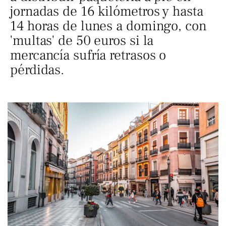
jornadas de 16 kilómetros y hasta
14 horas de lunes a domingo, con
'multas' de 50 euros si la
mercancía sufría retrasos o
pérdidas.