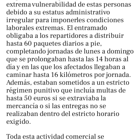
extrema vulnerabilidad de estas personas
debido a su estatus administrativo
irregular para imponerles condiciones
laborales extremas. El entramado
obligaba a los repartidores a distribuir
hasta 60 paquetes diarios a pie,
completando jornadas de lunes a domingo
que se prolongaban hasta las 14 horas al
día y en las que los afectados llegaban a
caminar hasta 16 kilómetros por jornada.
Además, estaban sometidos a un estricto
régimen punitivo que incluía multas de
hasta 50 euros si se extraviaba la
mercancía o si las entregas no se
realizaban dentro del estricto horario
exigido.
Toda esta actividad comercial se