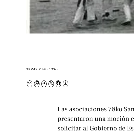
30 MAY. 2026 - 13:45
Las asociaciones 78ko Sa
presentaron una moción e
solicitar al Gobierno de E