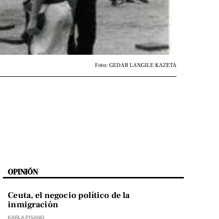
Foto: GEDAR LANGILE KAZETA
OPINIÓN
Ceuta, el negocio político de la
inmigración
KARLA PISANO