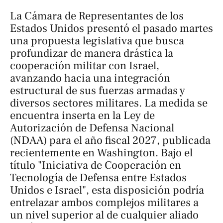
La Cámara de Representantes de los
Estados Unidos presentó el pasado martes
una propuesta legislativa que busca
profundizar de manera drástica la
cooperación militar con Israel,
avanzando hacia una integración
estructural de sus fuerzas armadas y
diversos sectores militares. La medida se
encuentra inserta en la Ley de
Autorización de Defensa Nacional
(NDAA) para el año fiscal 2027, publicada
recientemente en Washington. Bajo el
título "
Iniciativa de Cooperación en
Tecnología de Defensa entre Estados
Unidos e Israel"
, esta disposición podría
entrelazar ambos complejos militares a
un nivel superior al de cualquier aliado