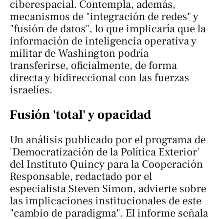
ciberespacial. Contempla, además,
mecanismos de "integración de redes" y
"fusión de datos", lo que implicaría que la
información de inteligencia operativa y
militar de Washington podría
transferirse, oficialmente, de forma
directa y bidireccional con las fuerzas
israelíes.
Fusión 'total' y opacidad
Un análisis publicado por el programa de
'Democratización de la Política Exterior'
del
Instituto Quincy para la Cooperación
Responsable
, redactado por el
especialista Steven Simon, advierte sobre
las implicaciones institucionales de este
"cambio de paradigma". El informe señala