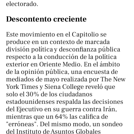
electorado.
Descontento creciente
Este movimiento en el Capitolio se
produce en un contexto de marcada
división política y desconfianza pública
respecto a la conducción de la política
exterior en Oriente Medio. En el ámbito
de la opinión pública, una encuesta de
mediados de mayo realizada por
The New
York Times
y
Siena College
reveló que
solo el 30% de los ciudadanos
estadounidenses respalda las decisiones
del Ejecutivo en su guerra contra Irán,
mientras que un 64% las califica de
"erróneas". Del mismo modo, un sondeo
del
Instituto de Asuntos Globales