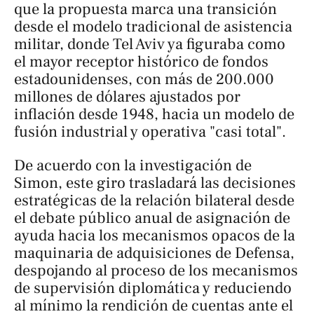
que la propuesta marca una transición
desde el modelo tradicional de asistencia
militar, donde Tel Aviv ya figuraba como
el mayor receptor histórico de fondos
estadounidenses, con más de 200.000
millones de dólares ajustados por
inflación desde 1948, hacia un modelo de
fusión industrial y operativa "casi total".
De acuerdo con la investigación de
Simon, este giro trasladará las decisiones
estratégicas de la relación bilateral desde
el debate público anual de asignación de
ayuda hacia los mecanismos opacos de la
maquinaria de adquisiciones de Defensa,
despojando al proceso de los mecanismos
de supervisión diplomática y reduciendo
al mínimo la rendición de cuentas ante el