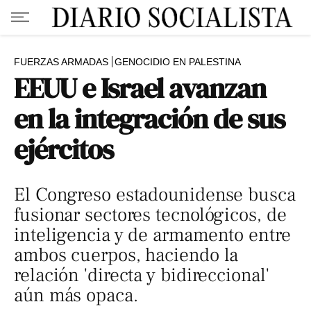
FUERZAS ARMADAS
GENOCIDIO EN PALESTINA
EEUU e Israel avanzan
en la integración de sus
ejércitos
El Congreso estadounidense busca
fusionar sectores tecnológicos, de
inteligencia y de armamento entre
ambos cuerpos, haciendo la
relación 'directa y bidireccional'
aún más opaca.