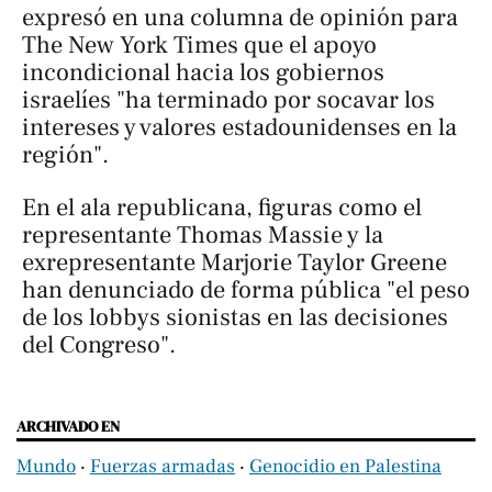
expresó en una columna de opinión para
The New York Times
que el apoyo
incondicional hacia los gobiernos
israelíes "ha terminado por socavar los
intereses y valores estadounidenses en la
región".
En el ala republicana, figuras como el
representante Thomas Massie y la
exrepresentante Marjorie Taylor Greene
han denunciado de forma pública "el peso
de los lobbys sionistas en las decisiones
del Congreso".
ARCHIVADO EN
Mundo
‧
Fuerzas armadas
‧
Genocidio en Palestina