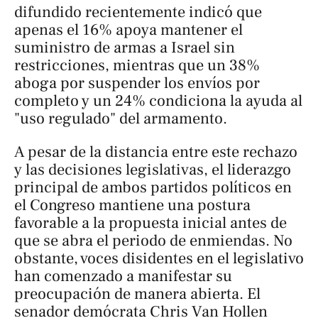
difundido recientemente indicó que
apenas el 16% apoya mantener el
suministro de armas a Israel sin
restricciones, mientras que un 38%
aboga por suspender los envíos por
completo y un 24% condiciona la ayuda al
"uso regulado" del armamento.
A pesar de la distancia entre este rechazo
y las decisiones legislativas, el liderazgo
principal de ambos partidos políticos en
el Congreso mantiene una postura
favorable a la propuesta inicial antes de
que se abra el periodo de enmiendas. No
obstante, voces disidentes en el legislativo
han comenzado a manifestar su
preocupación de manera abierta. El
senador demócrata Chris Van Hollen