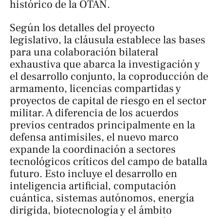
histórico de la OTAN.
Según los detalles del proyecto
legislativo, la cláusula establece las bases
para una colaboración bilateral
exhaustiva que abarca la investigación y
el desarrollo conjunto, la coproducción de
armamento, licencias compartidas y
proyectos de capital de riesgo en el sector
militar. A diferencia de los acuerdos
previos centrados principalmente en la
defensa antimisiles, el nuevo marco
expande la coordinación a sectores
tecnológicos críticos del campo de batalla
futuro. Esto incluye el desarrollo en
inteligencia artificial, computación
cuántica, sistemas autónomos, energía
dirigida, biotecnología y el ámbito