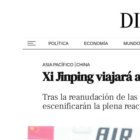
POLÍTICA
ECONOMÍA
MUNDO
ASIA PACÍFICO
CHINA
Xi Jinping viajará 
Tras la reanudación de las
escenificarán la plena reac