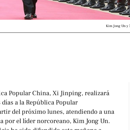
Kim Jong Un y 
ica Popular China, Xi Jinping, realizará
s días a la República Popular
rtir del próximo lunes, atendiendo a una
a por el líder norcoreano, Kim Jong Un.