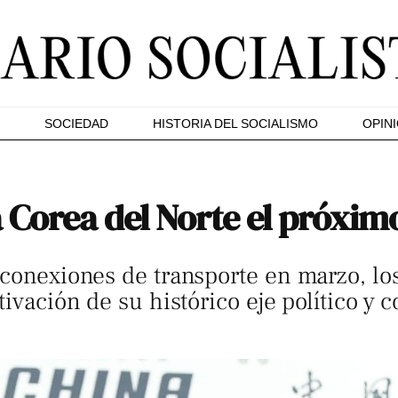
SOCIEDAD
HISTORIA DEL SOCIALISMO
OPIN
a Corea del Norte el próxim
 conexiones de transporte en marzo, lo
tivación de su histórico eje político y c