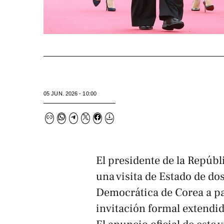
05 JUN. 2026 - 10:00
El presidente de la Repúbl
una visita de Estado de do
Democrática de Corea a pa
invitación formal extendid