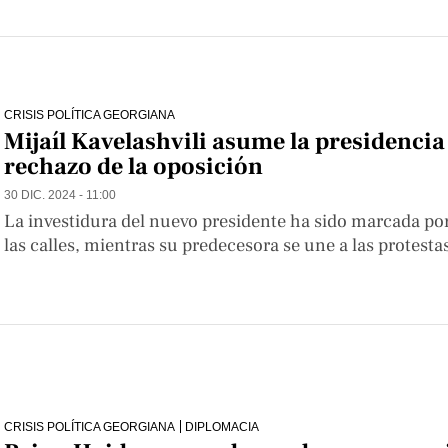
CRISIS POLÍTICA GEORGIANA
Mijaíl Kavelashvili asume la presidencia 
rechazo de la oposición
30 DIC. 2024 - 11:00
La investidura del nuevo presidente ha sido marcada por 
las calles, mientras su predecesora se une a las protesta
CRISIS POLÍTICA GEORGIANA
DIPLOMACIA