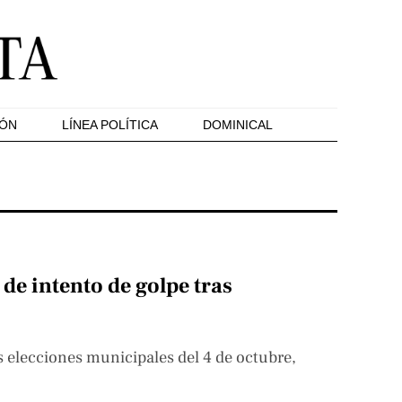
IÓN
LÍNEA POLÍTICA
DOMINICAL
de intento de golpe tras
s elecciones municipales del 4 de octubre,