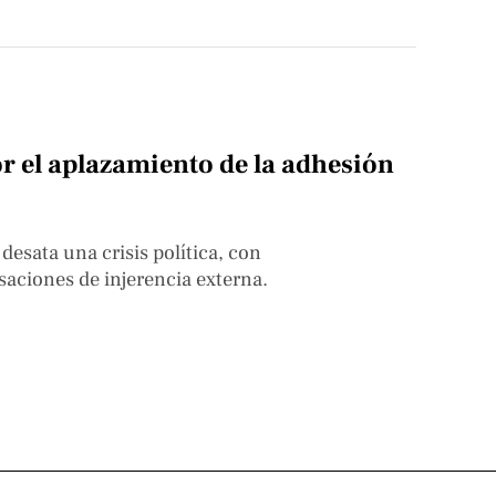
r el aplazamiento de la adhesión
esata una crisis política, con
aciones de injerencia externa.