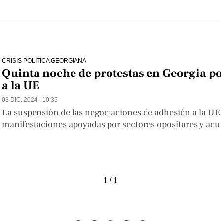
CRISIS POLÍTICA GEORGIANA
Quinta noche de protestas en Georgia po
a la UE
03 DIC. 2024 - 10:35
La suspensión de las negociaciones de adhesión a la UE d
manifestaciones apoyadas por sectores opositores y acus
1 / 1