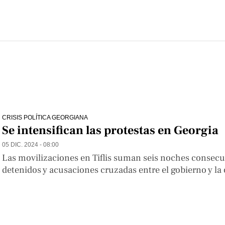
CRISIS POLÍTICA GEORGIANA
Se intensifican las protestas en Georgia
05 DIC. 2024 - 08:00
Las movilizaciones en Tiflis suman seis noches consec
detenidos y acusaciones cruzadas entre el gobierno y la