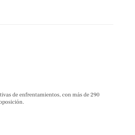
utivas de enfrentamientos, con más de 290
 oposición.