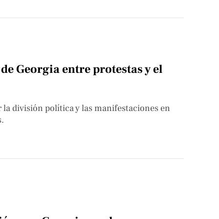
de Georgia entre protestas y el
la división política y las manifestaciones en
s.