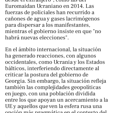
Euromaidan Ucraniano en 2014. Las
fuerzas de policiales han recurrido a
cañones de agua y gases lacrimógenos
para dispersar a los manifestantes,
mientras el gobierno insiste en que "no
habrá nuevas elecciones".
En el ámbito internacional, la situación
ha generado reacciones, con algunos
occidentales, como Ucrania y los Estados
bálticos, interferiendo directamente al
criticar la postura del gobierno de
Georgia. Sin embargo, la situación refleja
también las complejidades geopolíticas
en juego, con una población dividida
entre los que apoyan un acercamiento a la
UE y aquellos que ven la esfera rusa una
opción más pragmática en el contexto del