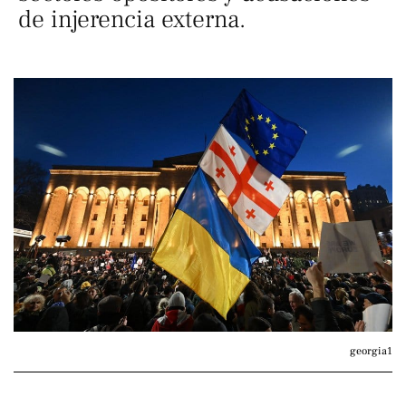
de injerencia externa.
georgia1