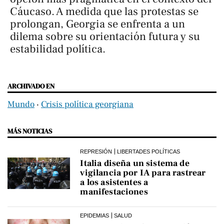
Cáucaso. A medida que las protestas se
prolongan, Georgia se enfrenta a un
dilema sobre su orientación futura y su
estabilidad política.
ARCHIVADO EN
Mundo
‧
Crisis política georgiana
MÁS NOTICIAS
REPRESIÓN
LIBERTADES POLÍTICAS
Italia diseña un sistema de
vigilancia por IA para rastrear
a los asistentes a
manifestaciones
EPIDEMIAS
SALUD