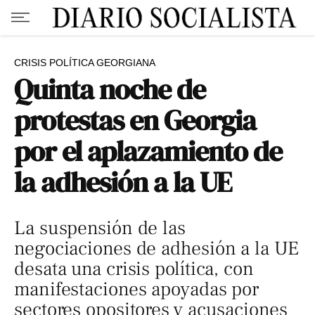
CRISIS POLÍTICA GEORGIANA
Quinta noche de
protestas en Georgia
por el aplazamiento de
la adhesión a la UE
La suspensión de las
negociaciones de adhesión a la UE
desata una crisis política, con
manifestaciones apoyadas por
sectores opositores y acusaciones