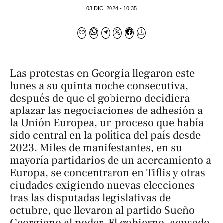
03 DIC. 2024 - 10:35
Las protestas en Georgia llegaron este
lunes a su quinta noche consecutiva,
después de que el gobierno decidiera
aplazar las negociaciones de adhesión a
la Unión Europea, un proceso que había
sido central en la política del país desde
2023. Miles de manifestantes, en su
mayoría partidarios de un acercamiento a
Europa, se concentraron en Tiflis y otras
ciudades exigiendo nuevas elecciones
tras las disputadas legislativas de
octubre, que llevaron al partido Sueño
Georgiano al poder. El gobierno, acusado