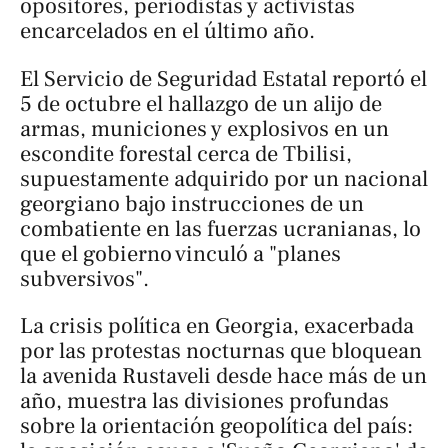
opositores, periodistas y activistas
encarcelados en el último año.
El Servicio de Seguridad Estatal reportó el
5 de octubre el hallazgo de un alijo de
armas, municiones y explosivos en un
escondite forestal cerca de Tbilisi,
supuestamente adquirido por un nacional
georgiano bajo instrucciones de un
combatiente en las fuerzas ucranianas, lo
que el gobierno vinculó a "planes
subversivos".
La crisis política en Georgia, exacerbada
por las protestas nocturnas que bloquean
la avenida Rustaveli desde hace más de un
año, muestra las divisiones profundas
sobre la orientación geopolítica del país: