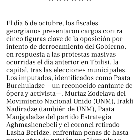
El día 6 de octubre, los fiscales
georgianos presentaron cargos contra
cinco figuras clave de la oposición por
intento de derrocamiento del Gobierno,
en respuesta a las protestas masivas
ocurridas el día anterior en Tbilisi, la
capital, tras las elecciones municipales.
Los imputados, identificados como Paata
Burchuladze —un reconocido cantante de
ópera y activista—, Murtaz Zodelava del
Movimiento Nacional Unido (UNM), Irakli
Nadiradze (también de UNM), Paata
Manjgaladze del partido Estrategia
Aghmashenebeli y el coronel retirado
Lasha Beridze, enfrentan penas de hasta