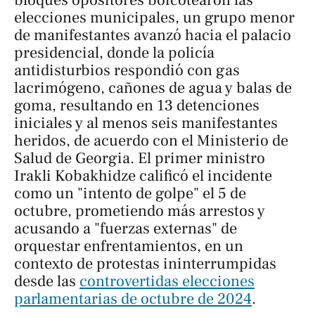
elecciones municipales, un grupo menor
de manifestantes avanzó hacia el palacio
presidencial, donde la policía
antidisturbios respondió con gas
lacrimógeno, cañones de agua y balas de
goma, resultando en 13 detenciones
iniciales y al menos seis manifestantes
heridos, de acuerdo con el Ministerio de
Salud de Georgia. El primer ministro
Irakli Kobakhidze calificó el incidente
como un "intento de golpe" el 5 de
octubre, prometiendo más arrestos y
acusando a "fuerzas externas" de
orquestar enfrentamientos, en un
contexto de protestas ininterrumpidas
desde las
controvertidas elecciones
parlamentarias de octubre de 2024
.