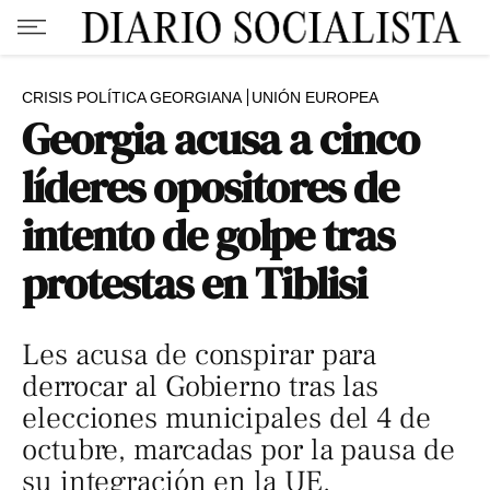
CRISIS POLÍTICA GEORGIANA
UNIÓN EUROPEA
Georgia acusa a cinco
líderes opositores de
intento de golpe tras
protestas en Tiblisi
Les acusa de conspirar para
derrocar al Gobierno tras las
elecciones municipales del 4 de
octubre, marcadas por la pausa de
su integración en la UE.