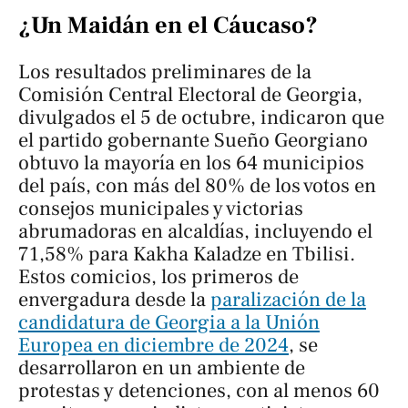
¿Un Maidán en el Cáucaso?
Los resultados preliminares de la
Comisión Central Electoral de Georgia,
divulgados el 5 de octubre, indicaron que
el partido gobernante Sueño Georgiano
obtuvo la mayoría en los 64 municipios
del país, con más del 80% de los votos en
consejos municipales y victorias
abrumadoras en alcaldías, incluyendo el
71,58% para Kakha Kaladze en Tbilisi.
Estos comicios, los primeros de
envergadura desde la
paralización de la
candidatura de Georgia a la Unión
Europea en diciembre de 2024
, se
desarrollaron en un ambiente de
protestas y detenciones, con al menos 60