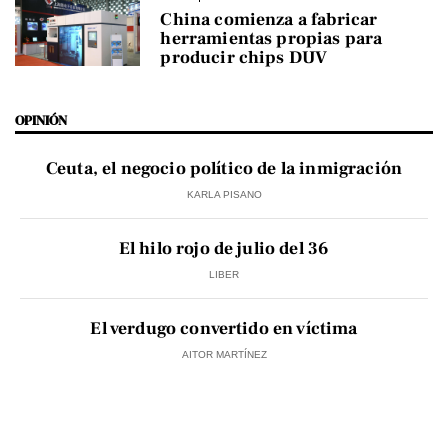
China comienza a fabricar
herramientas propias para
producir chips DUV
OPINIÓN
Ceuta, el negocio político de la inmigración
KARLA PISANO
El hilo rojo de julio del 36
LIBER
El verdugo convertido en víctima
AITOR MARTÍNEZ