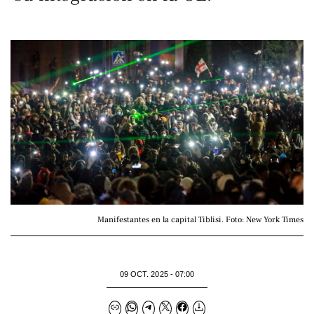
Manifestantes en la capital Tiblisi. Foto: New York Times
09 OCT. 2025 - 07:00