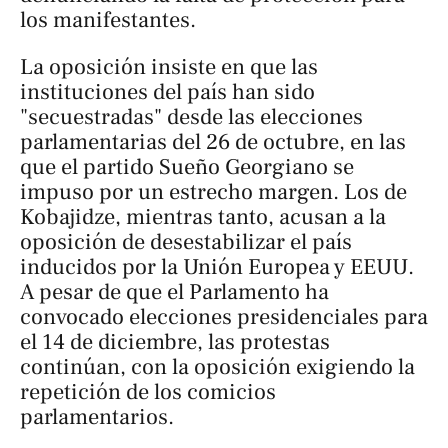
los manifestantes.
La oposición insiste en que las
instituciones del país han sido
"secuestradas" desde las elecciones
parlamentarias del 26 de octubre, en las
que el partido Sueño Georgiano se
impuso por un estrecho margen. Los de
Kobajidze, mientras tanto, acusan a la
oposición de desestabilizar el país
inducidos por la Unión Europea y EEUU.
A pesar de que el Parlamento ha
convocado elecciones presidenciales para
el 14 de diciembre, las protestas
continúan, con la oposición exigiendo la
repetición de los comicios
parlamentarios.