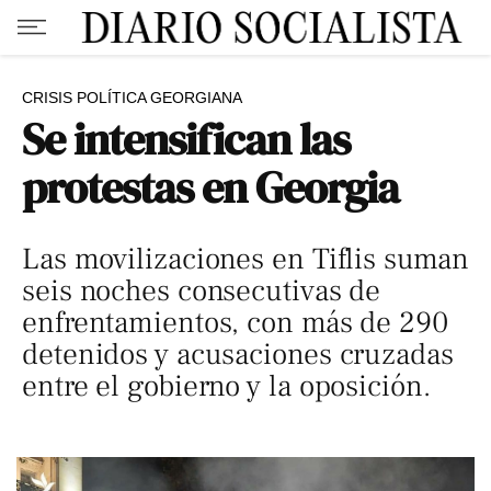
CRISIS POLÍTICA GEORGIANA
Se intensifican las
protestas en Georgia
Las movilizaciones en Tiflis suman
seis noches consecutivas de
enfrentamientos, con más de 290
detenidos y acusaciones cruzadas
entre el gobierno y la oposición.