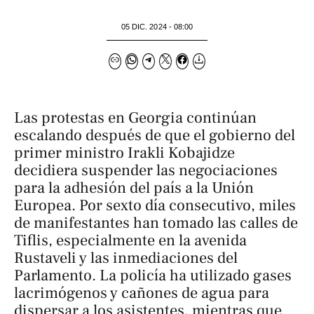
05 DIC. 2024 - 08:00
Las protestas en Georgia continúan
escalando después de que el gobierno del
primer ministro Irakli Kobajidze
decidiera suspender las negociaciones
para la adhesión del país a la Unión
Europea. Por sexto día consecutivo, miles
de manifestantes han tomado las calles de
Tiflis, especialmente en la avenida
Rustaveli y las inmediaciones del
Parlamento. La policía ha utilizado gases
lacrimógenos y cañones de agua para
dispersar a los asistentes, mientras que