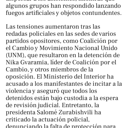
algunos grupos han respondido lanzando
fuegos artificiales y objetos contundentes.
Las tensiones aumentaron tras las
redadas policiales en las sedes de varios
partidos opositores, como
Coalición por
el Cambio
y
Movimiento Nacional Unido
(UNM)
, que resultaron en la detención de
Nika Gvaramia, líder de
Coalición por el
Cambio
, y otros miembros de la
oposición. El Ministerio del Interior ha
acusado a los manifestantes de incitar a la
violencia y aseguró que todos los
detenidos están bajo custodia a la espera
de revisión judicial. Entretanto, la
presidenta Salomé Zurabishvili ha
criticado la actuación policial,
denunciando la falta de protección para