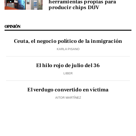
herramientas propias para
producir chips DUV
OPINIÓN
Ceuta, el negocio político de la inmigración
KARLA PISANO
El hilo rojo de julio del 36
LIBER
El verdugo convertido en víctima
AITOR MARTÍNEZ