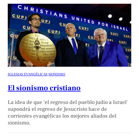
IGLESIAS EVANGÉLICAS
SIONISMO
El sionismo cristiano
La idea de que 'el regreso del pueblo judío a Israel'
supondrá el regreso de Jesucristo hace de
corrientes evangélicas los mejores aliados del
sionismo.