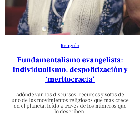
Religión
Fundamentalismo evangelista:
individualismo, despolitización y
‘meritocracia’
Adónde van los discursos, recursos y votos de
uno de los movimientos religiosos que más crece
en el planeta, leído a través de los números que
lo describen.