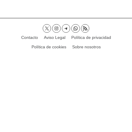
Contacto
Aviso Legal
Política de privacidad
Política de cookies
Sobre nosotros