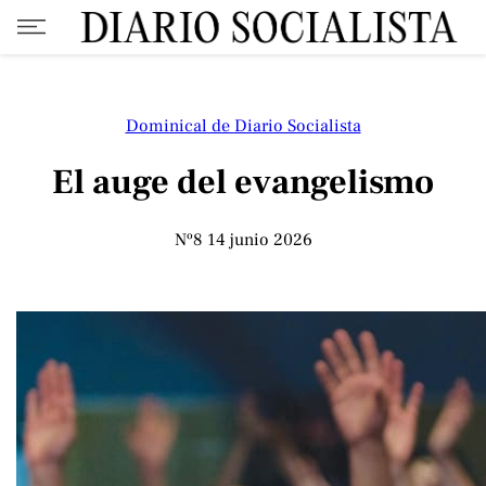
Dominical de Diario Socialista
El auge del evangelismo
Nº8
14 junio 2026