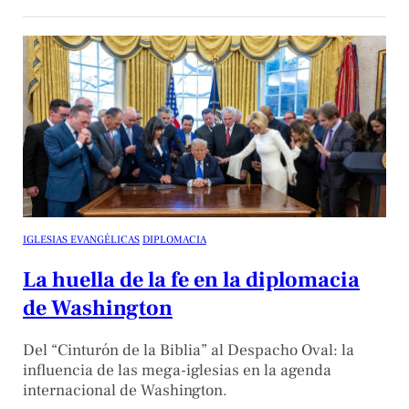
IGLESIAS EVANGÉLICAS
DIPLOMACIA
La huella de la fe en la diplomacia
de Washington
Del “Cinturón de la Biblia” al Despacho Oval: la
influencia de las mega-iglesias en la agenda
internacional de Washington.