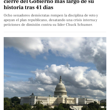
cierre del Gobierno más largo de su
historia tras 41 días
Ocho senadores demócratas rompen la disciplina de voto y
apoyan el plan republicano, desatando una crisis interna y
peticiones de dimisión contra su líder Chuck Schumer.