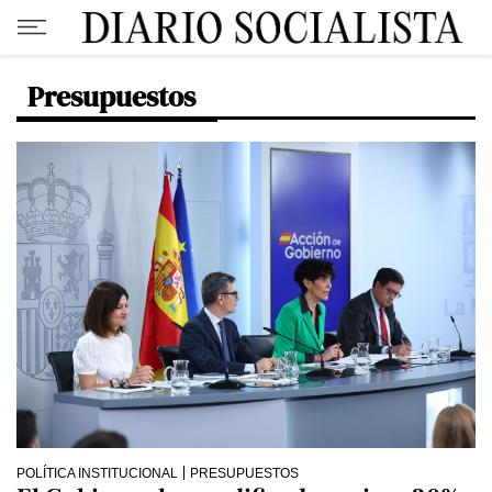
Presupuestos
POLÍTICA INSTITUCIONAL
PRESUPUESTOS