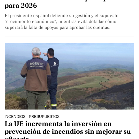
para 2026
El presidente español defiende su gestión y el supuesto
"crecimiento económico", mientras evita detallar cómo
superará la falta de apoyos para aprobar las cuentas.
INCENDIOS
PRESUPUESTOS
La UE incrementa la inversión en
prevención de incendios sin mejorar su