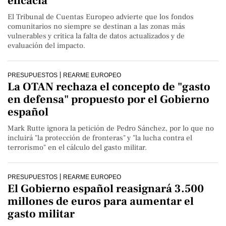
eficacia
El Tribunal de Cuentas Europeo advierte que los fondos
comunitarios no siempre se destinan a las zonas más
vulnerables y critica la falta de datos actualizados y de
evaluación del impacto.
PRESUPUESTOS
REARME EUROPEO
La OTAN rechaza el concepto de "gasto
en defensa" propuesto por el Gobierno
español
Mark Rutte ignora la petición de Pedro Sánchez, por lo que no
incluirá "la protección de fronteras" y "la lucha contra el
terrorismo" en el cálculo del gasto militar.
PRESUPUESTOS
REARME EUROPEO
El Gobierno español reasignará 3.500
millones de euros para aumentar el
gasto militar