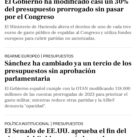
El Gobierno ha modificado casi un 30%
del presupuesto prorrogado sin pasar
por el Congreso
El Ministerio de Hacienda altera el destino de uno de cada tres
euros de gasto público de espaldas al Congreso y utiliza fondos
europeos para cubrir partidas no autorizadas.
REARME EUROPEO
PRESUPUESTOS
Sánchez ha cambiado ya un tercio de los
presupuestos sin aprobación
parlamentaria
El Gobierno español cumple con la OTAN modificando 118.000
millones de las cuentas prorrogadas de 2023 para priorizar el
gasto militar, mientras reduce otras partidas y la AIReF
denuncia "opacidad".
POLÍTICA INSTITUCIONAL
PRESUPUESTOS
El Senado de EE.UU. aprueba el fin del