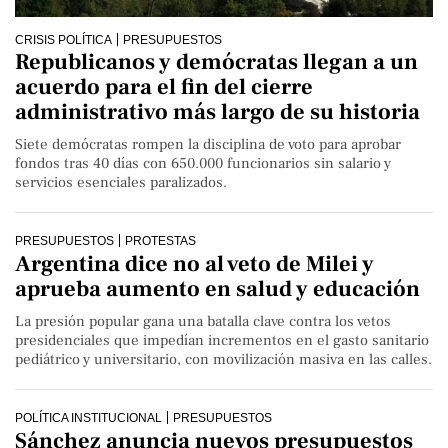
CRISIS POLÍTICA
PRESUPUESTOS
Republicanos y demócratas llegan a un
acuerdo para el fin del cierre
administrativo más largo de su historia
Siete demócratas rompen la disciplina de voto para aprobar
fondos tras 40 días con 650.000 funcionarios sin salario y
servicios esenciales paralizados.
PRESUPUESTOS
PROTESTAS
Argentina dice no al veto de Milei y
aprueba aumento en salud y educación
La presión popular gana una batalla clave contra los vetos
presidenciales que impedían incrementos en el gasto sanitario
pediátrico y universitario, con movilización masiva en las calles.
POLÍTICA INSTITUCIONAL
PRESUPUESTOS
Sánchez anuncia nuevos presupuestos