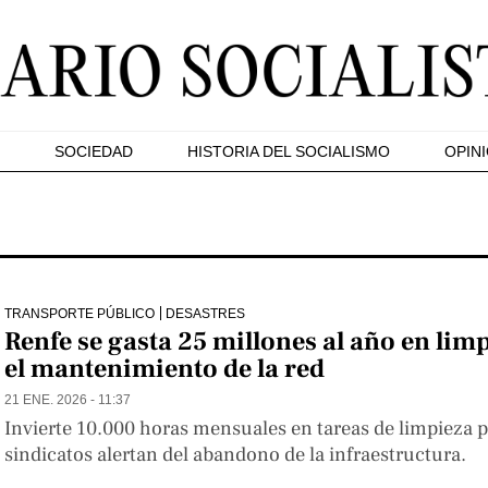
SOCIEDAD
HISTORIA DEL SOCIALISMO
OPIN
TRANSPORTE PÚBLICO
DESASTRES
Renfe se gasta 25 millones al año en lim
el mantenimiento de la red
21 ENE. 2026 - 11:37
Invierte 10.000 horas mensuales en tareas de limpieza p
sindicatos alertan del abandono de la infraestructura.