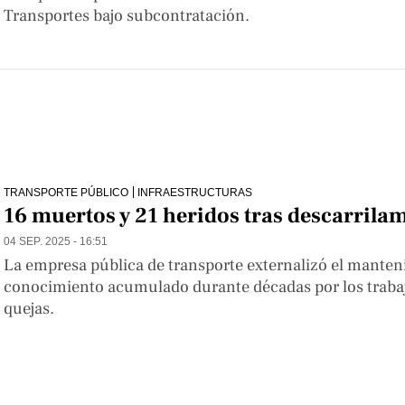
Transportes bajo subcontratación.
TRANSPORTE PÚBLICO
INFRAESTRUCTURAS
16 muertos y 21 heridos tras descarrila
04 SEP. 2025 - 16:51
La empresa pública de transporte externalizó el mante
conocimiento acumulado durante décadas por los trabaj
quejas.