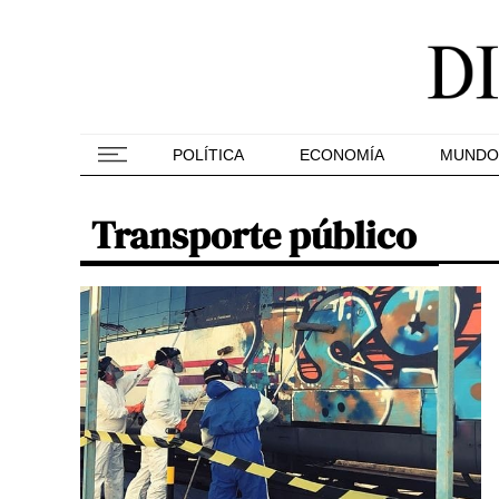
POLÍTICA
ECONOMÍA
MUNDO
Transporte público