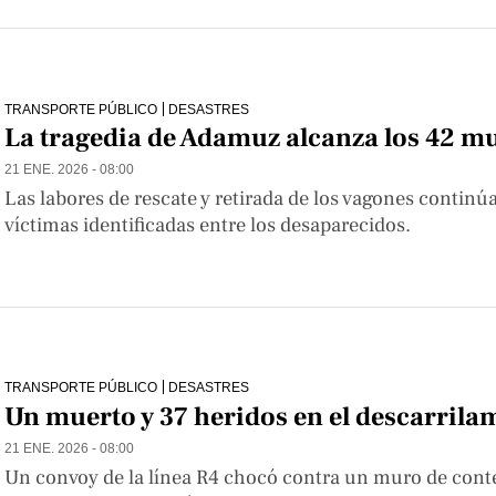
TRANSPORTE PÚBLICO
DESASTRES
La tragedia de Adamuz alcanza los 42 m
21 ENE. 2026 - 08:00
Las labores de rescate y retirada de los vagones continú
víctimas identificadas entre los desaparecidos.
TRANSPORTE PÚBLICO
DESASTRES
Un muerto y 37 heridos en el descarrila
21 ENE. 2026 - 08:00
Un convoy de la línea R4 chocó contra un muro de conten