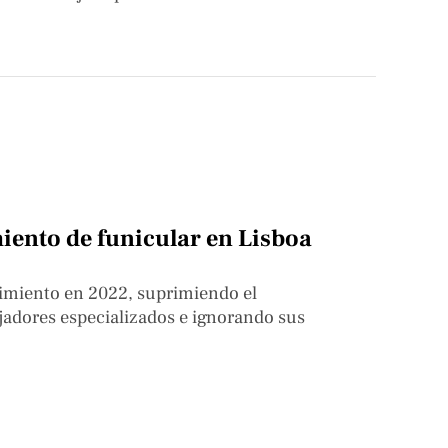
miento de funicular en Lisboa
nimiento en 2022, suprimiendo el
adores especializados e ignorando sus