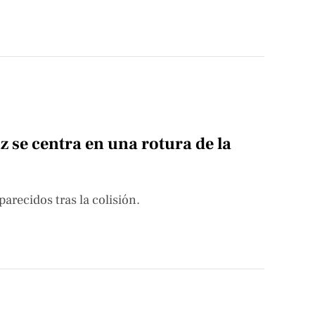
 se centra en una rotura de la
arecidos tras la colisión.