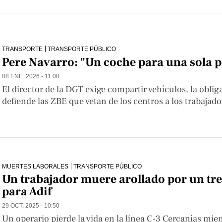
TRANSPORTE
TRANSPORTE PÚBLICO
Pere Navarro: "Un coche para una sola p
08 ENE. 2026 - 11:00
El director de la DGT exige compartir vehículos, la oblig
defiende las ZBE que vetan de los centros a los trabajad
MUERTES LABORALES
TRANSPORTE PÚBLICO
Un trabajador muere arollado por un tr
para Adif
29 OCT. 2025 - 10:50
Un operario pierde la vida en la línea C-3 Cercanías mien