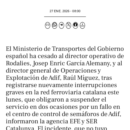
27 ENE. 2026 - 08:00
El Ministerio de Transportes del Gobierno
español ha cesado al director operativo de
Rodalies, Josep Enric García Alemany, y al
director general de Operaciones y
Explotación de Adif, Raúl Míguez, tras
registrarse nuevamente interrupciones
graves en la red ferroviaria catalana este
lunes, que obligaron a suspender el
servicio en dos ocasiones por un fallo en
el centro de control de semáforos de Adif,
informaron la agencia EFE y SER
Catalunya. El incidente, que no tuvo