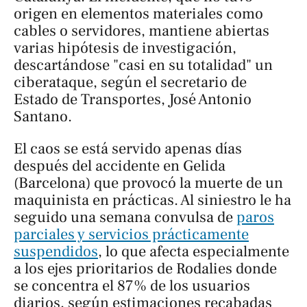
origen en elementos materiales como
cables o servidores, mantiene abiertas
varias hipótesis de investigación,
descartándose "casi en su totalidad" un
ciberataque, según el secretario de
Estado de Transportes, José Antonio
Santano.
El caos se está servido apenas días
después del accidente en Gelida
(Barcelona) que provocó la muerte de un
maquinista en prácticas. Al siniestro le ha
seguido una semana convulsa de
paros
parciales y servicios prácticamente
suspendidos
, lo que afecta especialmente
a los ejes prioritarios de Rodalies donde
se concentra el 87% de los usuarios
diarios, según estimaciones recabadas