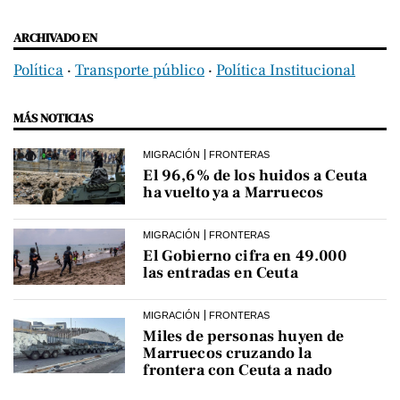
ARCHIVADO EN
Política
‧
Transporte público
‧
Política Institucional
MÁS NOTICIAS
MIGRACIÓN
FRONTERAS
El 96,6% de los huidos a Ceuta
ha vuelto ya a Marruecos
MIGRACIÓN
FRONTERAS
El Gobierno cifra en 49.000
las entradas en Ceuta
MIGRACIÓN
FRONTERAS
Miles de personas huyen de
Marruecos cruzando la
frontera con Ceuta a nado