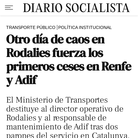
TRANSPORTE PÚBLICO
POLÍTICA INSTITUCIONAL
Otro día de caos en
Rodalies fuerza los
primeros ceses en Renfe
y Adif
El Ministerio de Transportes
destituye al director operativo de
Rodalies y al responsable de
mantenimiento de Adif tras dos
parones del servicio en Catalunya.