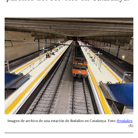
Imagen de archivo de una estación de Rodalies en Catalunya. Foto: 
@rodalies
(X)