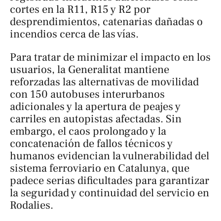
cortes en la R11, R15 y R2 por
desprendimientos, catenarias dañadas o
incendios cerca de las vías.
Para tratar de minimizar el impacto en los
usuarios, la Generalitat mantiene
reforzadas las alternativas de movilidad
con 150 autobuses interurbanos
adicionales y la apertura de peajes y
carriles en autopistas afectadas. Sin
embargo, el caos prolongado y la
concatenación de fallos técnicos y
humanos evidencian la vulnerabilidad del
sistema ferroviario en Catalunya, que
padece serias dificultades para garantizar
la seguridad y continuidad del servicio en
Rodalies.