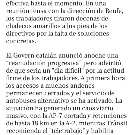
efectiva hasta el momento. En una
reunión tensa con la dirección de Renfe,
los trabajadores tiraron decenas de
chalecos amarillos a los pies de los
directivos por la falta de soluciones
concretas.
El Govern catalán anunció anoche una
“reanudación progresiva” pero advirtió
de que sería un "día difícil" por la actitud
firme de los trabajadores. A primera hora,
los accesos a muchos andenes
permanecen cerrados y el servicio de
autobuses alternativo se ha activado. La
situación ha generado un caos viario
masivo, con la AP-7 cortada y retenciones
de hasta 18 km en la A-2, mientras Trànsit
recomienda el "teletrabajo" y habilita