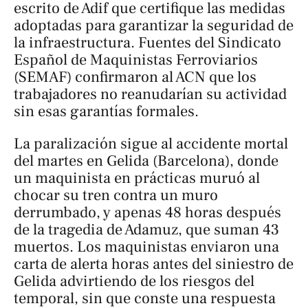
escrito de Adif que certifique las medidas
adoptadas para garantizar la seguridad de
la infraestructura. Fuentes del Sindicato
Español de Maquinistas Ferroviarios
(SEMAF) confirmaron al ACN que los
trabajadores no reanudarían su actividad
sin esas garantías formales.
La paralización sigue al accidente mortal
del martes en Gelida (Barcelona), donde
un maquinista en prácticas muruó al
chocar su tren contra un muro
derrumbado, y apenas 48 horas después
de la tragedia de Adamuz, que suman 43
muertos. Los maquinistas enviaron una
carta de alerta horas antes del siniestro de
Gelida advirtiendo de los riesgos del
temporal, sin que conste una respuesta