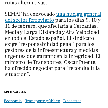
rutas alternativas.
SEMAF ha convocado
una huelga general
del sector ferroviario
para los días 9, 10 y
11 de febrero, que afectaría a Cercanías,
Media y Larga Distancia y Alta Velocidad
en todo el Estado español. El sindicato
exige "responsabilidad penal" para los
gestores de la infraestructura y medidas
urgentes que garanticen la integridad. El
ministro de Transportes, Óscar Puente,
ha ofrecido negociar para “reconducir la
situación”.
ARCHIVADO EN
Economía
‧
Transporte público
‧
Desastres