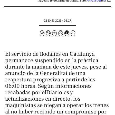
Tragedia ferroviaria en Gelida. Foto: 
@transportcat
 (X)
22 ENE. 2026 - 08:17
El servicio de Rodalies en Catalunya
permanece suspendido en la práctica
durante la mañana de este jueves, pese al
anuncio de la Generalitat de una
reapertura progresiva a partir de las
06:00 horas. Según informaciones
recabadas por elDiario.es y
actualizaciones en directo, los
maquinistas se niegan a operar los trenes
al no haber recibido un compromiso por