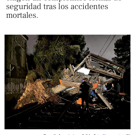
seguridad tras los accidentes
mortales.