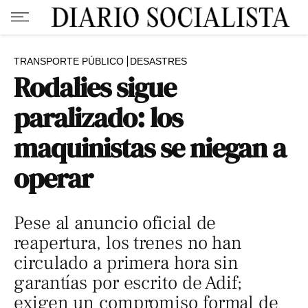
TRANSPORTE PÚBLICO
DESASTRES
Rodalies sigue
paralizado: los
maquinistas se niegan a
operar
Pese al anuncio oficial de
reapertura, los trenes no han
circulado a primera hora sin
garantías por escrito de Adif;
exigen un compromiso formal de