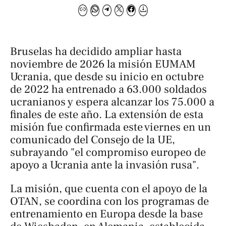
Bruselas ha decidido ampliar hasta
noviembre de 2026 la misión EUMAM
Ucrania, que desde su inicio en octubre
de 2022 ha entrenado a 63.000 soldados
ucranianos y espera alcanzar los 75.000 a
finales de este año. La extensión de esta
misión fue confirmada este viernes en un
comunicado del Consejo de la UE,
subrayando "el compromiso europeo de
apoyo a Ucrania ante la invasión rusa".
La misión, que cuenta con el apoyo de la
OTAN, se coordina con los programas de
entrenamiento en Europa desde la base