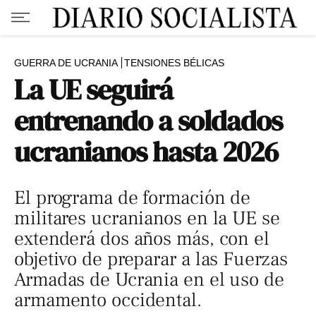
GUERRA DE UCRANIA
TENSIONES BÉLICAS
La UE seguirá
entrenando a soldados
ucranianos hasta 2026
El programa de formación de
militares ucranianos en la UE se
extenderá dos años más, con el
objetivo de preparar a las Fuerzas
Armadas de Ucrania en el uso de
armamento occidental.