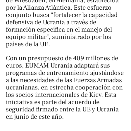
de Wiesbaden, en Alemania, establecida
por la Alianza Atlántica. Este esfuerzo
conjunto busca "fortalecer la capacidad
defensiva de Ucrania a través de
formación específica en el manejo del
equipo militar", suministrado por los
países de la UE.
Con un presupuesto de 409 millones de
euros, EUMAM Ucrania adaptará sus
programas de entrenamiento ajustándose
a las necesidades de las Fuerzas Armadas
ucranianas, en estrecha cooperación con
los socios internacionales de Kiev. Esta
iniciativa es parte del acuerdo de
seguridad firmado entre la UE y Ucrania
en junio de este año.