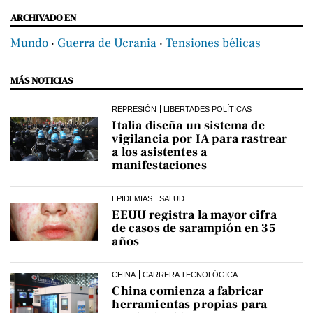
ARCHIVADO EN
Mundo
‧
Guerra de Ucrania
‧
Tensiones bélicas
MÁS NOTICIAS
REPRESIÓN
LIBERTADES POLÍTICAS
Italia diseña un sistema de
vigilancia por IA para rastrear
a los asistentes a
manifestaciones
EPIDEMIAS
SALUD
EEUU registra la mayor cifra
de casos de sarampión en 35
años
CHINA
CARRERA TECNOLÓGICA
China comienza a fabricar
herramientas propias para