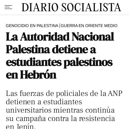
GENOCIDIO EN PALESTINA
GUERRA EN ORIENTE MEDIO
La Autoridad Nacional
Palestina detiene a
estudiantes palestinos
en Hebrón
Las fuerzas de policiales de la ANP
detienen a estudiantes
universitarios mientras continúa
su campaña contra la resistencia
en Jenín.