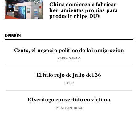
China comienza a fabricar
herramientas propias para
producir chips DUV
OPINIÓN
Ceuta, el negocio político de la inmigración
KARLA PISANO
El hilo rojo de julio del 36
LIBER
El verdugo convertido en víctima
AITOR MARTÍNEZ