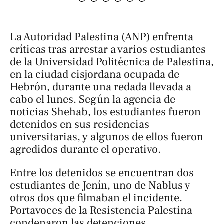
La Autoridad Palestina (ANP) enfrenta
críticas tras arrestar a varios estudiantes
de la Universidad Politécnica de Palestina,
en la ciudad cisjordana ocupada de
Hebrón, durante una redada llevada a
cabo el lunes. Según la agencia de
noticias
Shehab
, los estudiantes fueron
detenidos en sus residencias
universitarias, y algunos de ellos fueron
agredidos durante el operativo.
Entre los detenidos se encuentran dos
estudiantes de Jenín, uno de Nablus y
otros dos que filmaban el incidente.
Portavoces de la Resistencia Palestina
condenaron las detenciones,