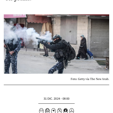
Foto: Getty vía The New Arab.
31 DIC. 2024 - 08:00