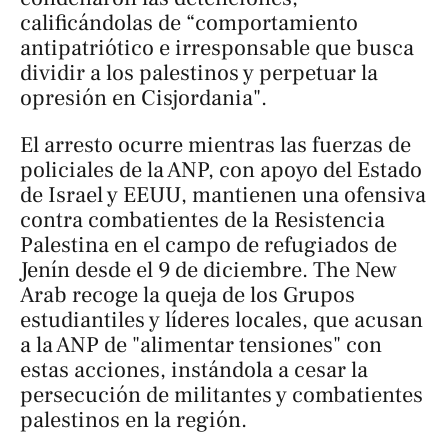
calificándolas de “comportamiento
antipatriótico e irresponsable que busca
dividir a los palestinos y perpetuar la
opresión en Cisjordania".
El arresto ocurre mientras las fuerzas de
policiales de la ANP, con apoyo del Estado
de Israel y EEUU, mantienen una ofensiva
contra combatientes de la Resistencia
Palestina en el campo de refugiados de
Jenín desde el 9 de diciembre.
The New
Arab
recoge la queja de los Grupos
estudiantiles y líderes locales, que acusan
a la ANP de "alimentar tensiones" con
estas acciones, instándola a cesar la
persecución de militantes y combatientes
palestinos en la región.