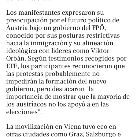
Los manifestantes expresaron su
preocupación por el futuro político de
Austria bajo un gobierno del FPÖ,
conocido por sus posturas restrictivas
hacia la inmigración y su alineación
ideológica con líderes como Viktor
Orbán. Según testimonios recogidos por
EFE, los participantes reconocieron que
las protestas probablemente no
impedirán la formación del nuevo
gobierno, pero destacaron "la
importancia de mostrar que la mayoría de
los austríacos no los apoyó a en las
elecciones".
La movilización en Viena tuvo eco en
otras ciudades como Graz, Salzburgo e