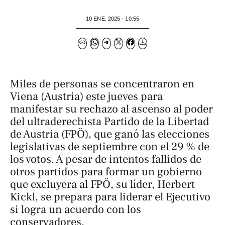
10 ENE. 2025 - 10:55
Miles de personas se concentraron en
Viena (Austria) este jueves para
manifestar su rechazo al ascenso al poder
del ultraderechista Partido de la Libertad
de Austria (FPÖ), que ganó las elecciones
legislativas de septiembre con el 29 % de
los votos. A pesar de intentos fallidos de
otros partidos para formar un gobierno
que excluyera al FPÖ, su líder, Herbert
Kickl, se prepara para liderar el Ejecutivo
si logra un acuerdo con los
conservadores.