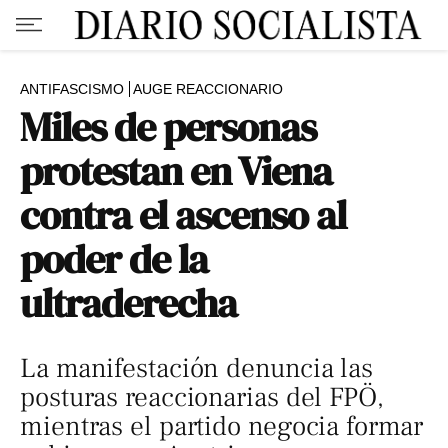
ANTIFASCISMO
AUGE REACCIONARIO
Miles de personas
protestan en Viena
contra el ascenso al
poder de la
ultraderecha
La manifestación denuncia las
posturas reaccionarias del FPÖ,
mientras el partido negocia formar