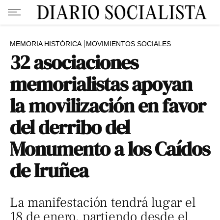
MEMORIA HISTÓRICA
MOVIMIENTOS SOCIALES
32 asociaciones
memorialistas apoyan
la movilización en favor
del derribo del
Monumento a los Caídos
de Iruñea
La manifestación tendrá lugar el
18 de enero, partiendo desde el