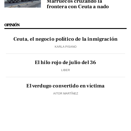
Marruecos cruzando la
frontera con Ceuta a nado
OPINIÓN
Ceuta, el negocio político de la inmigración
KARLA PISANO
El hilo rojo de julio del 36
LIBER
El verdugo convertido en víctima
AITOR MARTÍNEZ