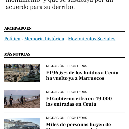
acuerdo para su derribo.
ARCHIVADO EN
Política
‧
Memoria histórica
‧
Movimientos Sociales
MÁS NOTICIAS
MIGRACIÓN
FRONTERAS
El 96,6% de los huidos a Ceuta
ha vuelto ya a Marruecos
MIGRACIÓN
FRONTERAS
El Gobierno cifra en 49.000
las entradas en Ceuta
MIGRACIÓN
FRONTERAS
Miles de personas huyen de