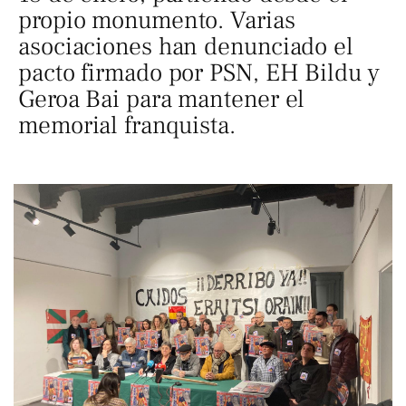
propio monumento. Varias
asociaciones han denunciado el
pacto firmado por PSN, EH Bildu y
Geroa Bai para mantener el
memorial franquista.