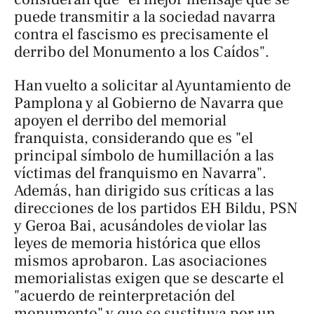
puede transmitir a la sociedad navarra
contra el fascismo es precisamente el
derribo del Monumento a los Caídos".
Han vuelto a solicitar al Ayuntamiento de
Pamplona y al Gobierno de Navarra que
apoyen el derribo del memorial
franquista, considerando que es "el
principal símbolo de humillación a las
víctimas del franquismo en Navarra".
Además, han dirigido sus críticas a las
direcciones de los partidos EH Bildu, PSN
y Geroa Bai, acusándoles de violar las
leyes de memoria histórica que ellos
mismos aprobaron. Las asociaciones
memorialistas exigen que se descarte el
"acuerdo de reinterpretación del
monumento" y que se sustituya por un