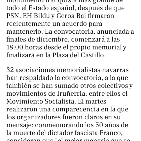
todo el Estado español, después de que
PSN, EH Bildu y Geroa Bai firmaran
recientemente un acuerdo para
mantenerlo. La convocatoria, anunciada a
finales de diciembre, comenzará a las
18:00 horas desde el propio memorial y
finalizará en la Plaza del Castillo.
32 asociaciones memorialistas navarras
han respaldado la convocatoria, a la que
también se han sumado otros colectivos y
movimientos de Iruñerria, entre ellos el
Movimiento Socialista. El martes
realizaron una comparecencia en la que
los organizadores fueron claros en su
mensaje: conmemorando los 50 años de
la muerte del dictador fascista Franco,
consideran que "el mejor mensaje que se