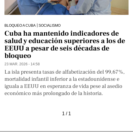
BLOQUEO A CUBA
SOCIALISMO
Cuba ha mantenido indicadores de
salud y educación superiores a los de
EEUU a pesar de seis décadas de
bloqueo
23 MAR. 2026 - 14:58
La isla presenta tasas de alfabetización del 99,67%,
mortalidad infantil inferior a la estadounidense e
iguala a EEUU en esperanza de vida pese al asedio
económico más prolongado de la historia.
1 / 1