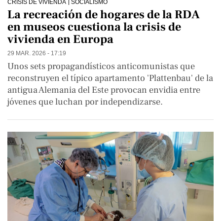
CRISIS DE VIVIENDA
SOCIALISMO
La recreación de hogares de la RDA
en museos cuestiona la crisis de
vivienda en Europa
29 MAR. 2026 - 17:19
Unos sets propagandísticos anticomunistas que
reconstruyen el típico apartamento 'Plattenbau' de la
antigua Alemania del Este provocan envidia entre
jóvenes que luchan por independizarse.