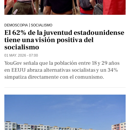
DEMOSCOPIA
SOCIALISMO
El 62% de la juventud estadounidense
tiene una visión positiva del
socialismo
01 MAY. 2026 - 07:00
YouGov señala que la población entre 18 y 29 años
en EEUU abraza alternativas socialistas y un 34%
simpatiza directamente con el comunismo.