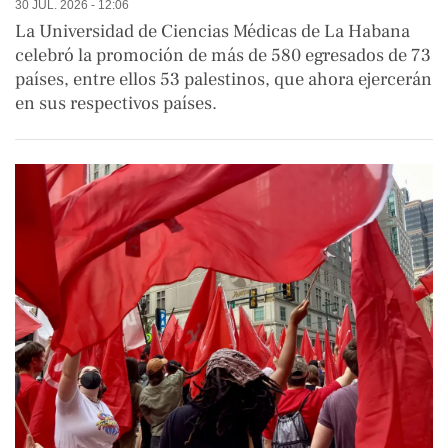
30 JUL. 2026 - 12:06
La Universidad de Ciencias Médicas de La Habana
celebró la promoción de más de 580 egresados de 73
países, entre ellos 53 palestinos, que ahora ejercerán
en sus respectivos países.