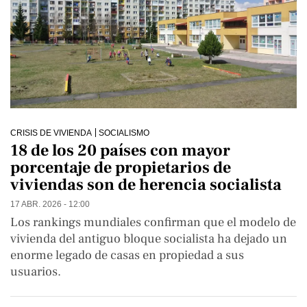
CRISIS DE VIVIENDA
SOCIALISMO
18 de los 20 países con mayor
porcentaje de propietarios de
viviendas son de herencia socialista
17 ABR. 2026 - 12:00
Los rankings mundiales confirman que el modelo de
vivienda del antiguo bloque socialista ha dejado un
enorme legado de casas en propiedad a sus
usuarios.