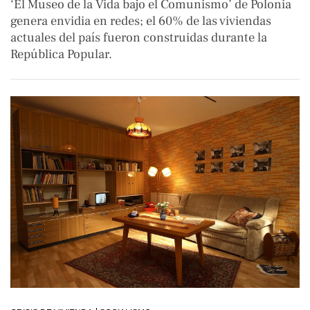
‘El Museo de la Vida bajo el Comunismo’ de Polonia
genera envidia en redes; el 60% de las viviendas
actuales del país fueron construidas durante la
República Popular.