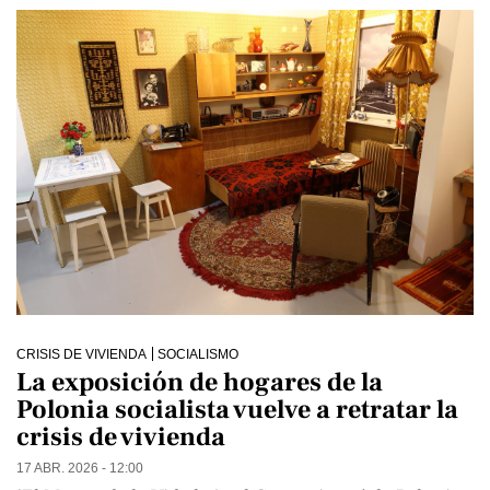
CRISIS DE VIVIENDA
SOCIALISMO
La exposición de hogares de la
Polonia socialista vuelve a retratar la
crisis de vivienda
17 ABR. 2026 - 12:00