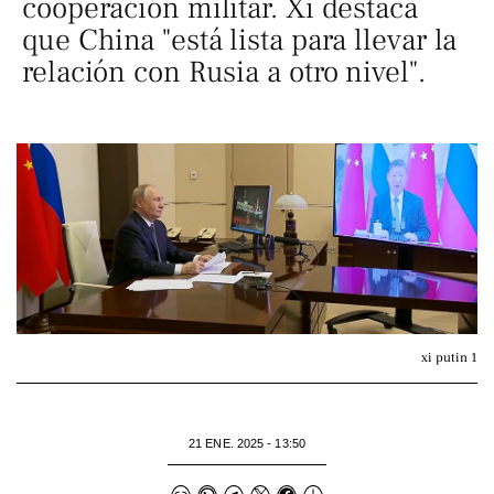
cooperación militar. Xi destaca
que China "está lista para llevar la
relación con Rusia a otro nivel".
xi putin 1
21 ENE. 2025 - 13:50