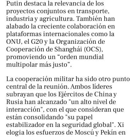
Putin destaca la relevancia de los
proyectos conjuntos en transporte,
industria y agricultura. También han
alabado la creciente colaboración en
plataformas internacionales como la
ONU, el G20 y la Organización de
Cooperación de Shanghái (OCS),
promoviendo un “orden mundial
multipolar más justo”.
La cooperación militar ha sido otro punto
central de la reunión. Ambos líderes
subrayan que los Ejércitos de China y
Rusia han alcanzado "un alto nivel de
interacción", con el que consideran que
están consolidando "su papel
estabilizador en la seguridad global". Xi
elogia los esfuerzos de Moscú y Pekín en