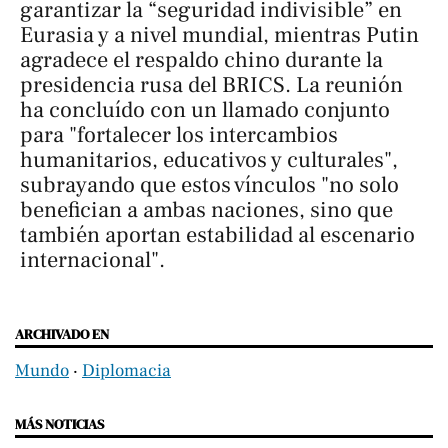
garantizar la “seguridad indivisible” en
Eurasia y a nivel mundial, mientras Putin
agradece el respaldo chino durante la
presidencia rusa del BRICS. La reunión
ha concluído con un llamado conjunto
para "fortalecer los intercambios
humanitarios, educativos y culturales",
subrayando que estos vínculos "no solo
benefician a ambas naciones, sino que
también aportan estabilidad al escenario
internacional".
ARCHIVADO EN
Mundo
‧
Diplomacia
MÁS NOTICIAS