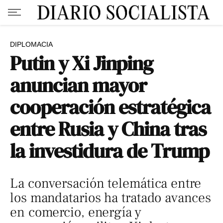
DIPLOMACIA
Putin y Xi Jinping
anuncian mayor
cooperación estratégica
entre Rusia y China tras
la investidura de Trump
La conversación telemática entre
los mandatarios ha tratado avances
en comercio, energía y