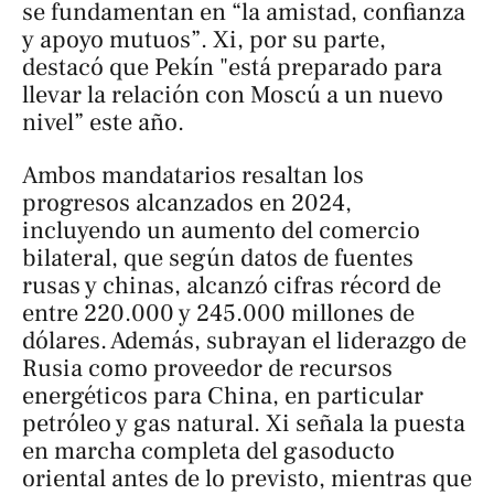
se fundamentan en “la amistad, confianza
y apoyo mutuos”. Xi, por su parte,
destacó que Pekín "está preparado para
llevar la relación con Moscú a un nuevo
nivel” este año.
Ambos mandatarios resaltan los
progresos alcanzados en 2024,
incluyendo un aumento del comercio
bilateral, que según datos de fuentes
rusas y chinas, alcanzó cifras récord de
entre 220.000 y 245.000 millones de
dólares. Además, subrayan el liderazgo de
Rusia como proveedor de recursos
energéticos para China, en particular
petróleo y gas natural. Xi señala la puesta
en marcha completa del gasoducto
oriental antes de lo previsto, mientras que