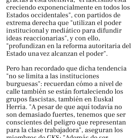
creciendo exponencialmente en todos los
Estados occidentales", con partidos de
extrema derecha que "utilizan el poder
institucional y mediático para difundir
ideas reaccionarias", y con ello,
"profundizan en la reforma autoritaria del
Estado una vez alcanzan el poder".
Pero han recordado que dicha tendencia
"no se limita a las instituciones
burguesas": recuerdan cómo a nivel de
calle también se están fortaleciendo los
grupos fascistas, también en Euskal
Herria. "A pesar de que aquí todavía no
son demasiado fuertes, tenemos que ser
conscientes del peligro que representan
para la clase trabajadora", aseguran los
miembros de GKS: "Además de ser