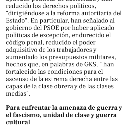
reducido los derechos políticos,
"dirigiéndose a la reforma autoritaria del
Estado". En particular, han señalado al
gobierno del PSOE por haber aplicado
políticas de excepción, endurecido el
código penal, reducido el poder
adquisitivo de los trabajadores y
aumentado los presupuestos militares,
hechos que, en palabras de GKS, " han
fortalecido las condiciones para el
ascenso de la extrema derecha entre las
capas de la clase obrera y de las clases
medias".
Para enfrentar la amenaza de guerra y
el fascismo, unidad de clase y guerra
cultural