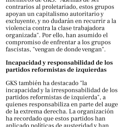
contrarios al proletariado, estos grupos
apoyan un capitalismo autoritario y
excluyente, y no dudarán en recurrir a la
violencia contra la clase trabajadora
organizada". Por ello, han asumido el
compromiso de enfrentar a los grupos
fascistas, "vengan de donde vengan".
Incapacidad y responsabilidad de los
partidos reformistas de izquierdas
GKS también ha destacado "la
incapacidad y la irresponsabilidad de los
partidos reformistas de izquierda", a
quienes responsabiliza en parte del auge
de la extrema derecha. La organización
ha recordado que estos partidos han
aplicado políticas de austeridad y han