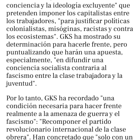
conciencia y la ideología excluyente" que
pretenden imponer los capitalistas entre
los trabajadores, "para justificar políticas
colonialistas, misóginas, racistas y contra
los ecosistemas". GKS ha mostrado su
determinación para hacerle frente, pero
puntualizando que harán una apuesta,
especialmente, "en difundir una
conciencia socialista contraria al
fascismo entre la clase trabajadora y la
juventud".
Por lo tanto, GKS ha recordado "una
condición necesaria para hacer frente
realmente a la amenaza de guerra y el
fascismo": "Recomponer el partido
revolucionario internacional de la clase
obrera". Han concretado que "solo con un