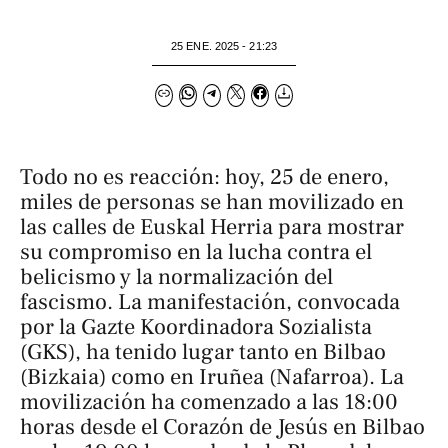
25 ENE. 2025 - 21:23
Todo no es reacción: hoy, 25 de enero,
miles de personas se han movilizado en
las calles de Euskal Herria para mostrar
su compromiso en la lucha contra el
belicismo y la normalización del
fascismo. La manifestación, convocada
por la Gazte Koordinadora Sozialista
(GKS), ha tenido lugar tanto en Bilbao
(Bizkaia) como en Iruñea (Nafarroa). La
movilización ha comenzado a las 18:00
horas desde el Corazón de Jesús en Bilbao