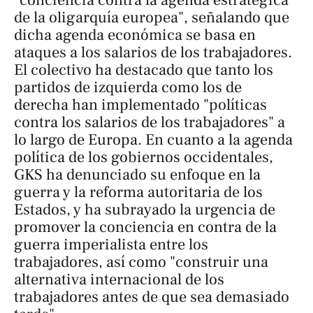
"conciencia contra la agenda estratégica
de la oligarquía europea", señalando que
dicha agenda económica se basa en
ataques a los salarios de los trabajadores.
El colectivo ha destacado que tanto los
partidos de izquierda como los de
derecha han implementado "políticas
contra los salarios de los trabajadores" a
lo largo de Europa. En cuanto a la agenda
política de los gobiernos occidentales,
GKS ha denunciado su enfoque en la
guerra y la reforma autoritaria de los
Estados, y ha subrayado la urgencia de
promover la conciencia en contra de la
guerra imperialista entre los
trabajadores, así como "construir una
alternativa internacional de los
trabajadores antes de que sea demasiado