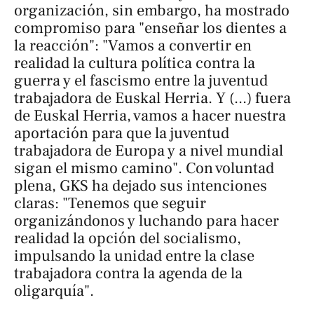
organización, sin embargo, ha mostrado
compromiso para "enseñar los dientes a
la reacción": "Vamos a convertir en
realidad la cultura política contra la
guerra y el fascismo entre la juventud
trabajadora de Euskal Herria. Y (...) fuera
de Euskal Herria, vamos a hacer nuestra
aportación para que la juventud
trabajadora de Europa y a nivel mundial
sigan el mismo camino". Con voluntad
plena, GKS ha dejado sus intenciones
claras: "Tenemos que seguir
organizándonos y luchando para hacer
realidad la opción del socialismo,
impulsando la unidad entre la clase
trabajadora contra la agenda de la
oligarquía".