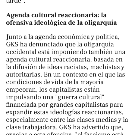
tarde".
Agenda cultural reaccionaria: la
ofensiva ideológica de la oligarquía
Junto a la agenda económica y política,
GKS ha denunciado que la oligarquía
occidental está imponiendo también una
agenda cultural reaccionaria, basada en
la difusión de ideas racistas, machistas y
autoritarias. En un contexto en el que las
condiciones de vida de la mayoría
empeoran, los capitalistas están
impulsando una "guerra cultural"
financiada por grandes capitalistas para
expandir estas ideologías reaccionarias,
especialmente entre las clases medias y la
clase trabajadora. GKS ha advertido que,
gracias a esta ofensiva, "el fascismo está