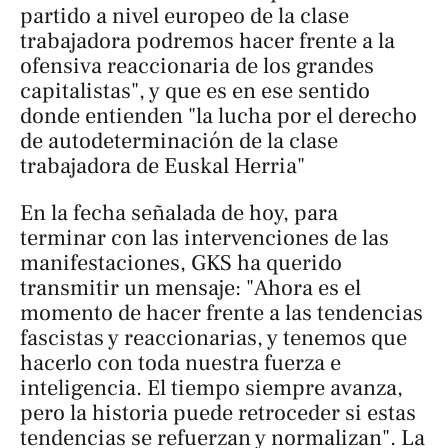
partido a nivel europeo de la clase
trabajadora podremos hacer frente a la
ofensiva reaccionaria de los grandes
capitalistas", y que es en ese sentido
donde entienden "la lucha por el derecho
de autodeterminación de la clase
trabajadora de Euskal Herria"
En la fecha señalada de hoy, para
terminar con las intervenciones de las
manifestaciones, GKS ha querido
transmitir un mensaje: "Ahora es el
momento de hacer frente a las tendencias
fascistas y reaccionarias, y tenemos que
hacerlo con toda nuestra fuerza e
inteligencia. El tiempo siempre avanza,
pero la historia puede retroceder si estas
tendencias se refuerzan y normalizan". La