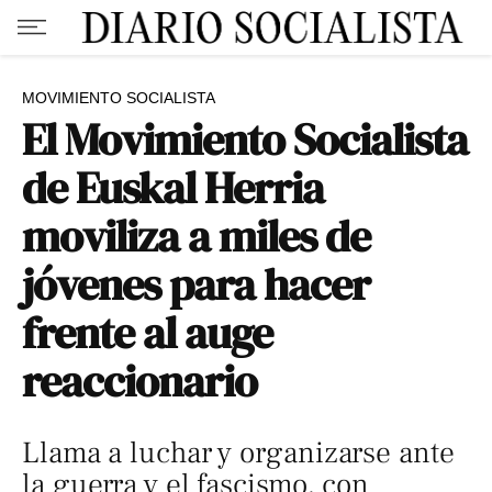
MOVIMIENTO SOCIALISTA
El Movimiento Socialista
de Euskal Herria
moviliza a miles de
jóvenes para hacer
frente al auge
reaccionario
Llama a luchar y organizarse ante
la guerra y el fascismo, con