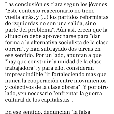
Las conclusión es clara según los jóvenes:
"Este contexto reaccionario no tiene
vuelta atrás, y (...) los partidos reformistas
de izquierdas no son una salida, sino
parte del problema". Aún así, creen que la
situación debe aprovecharse para "dar
forma a la alternativa socialista de la clase
obrera", y han subrayado dos tareas en
ese sentido. Por un lado, apuntan a que
"hay que construir la unidad de la clase
trabajadora", y para ello, consideran
imprescindible "ir fortaleciendo más que
nunca la cooperación entre movimientos
y colectivos de la clase obrera". Y por otro
lado, ven necesario "enfrentar la guerra
cultural de los capitalistas".
En ese sentido, denuncian "la falsa