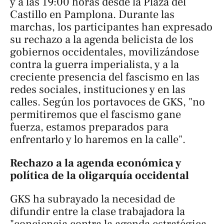
y a las 19:00 horas desde la Plaza del
Castillo en Pamplona. Durante las
marchas, los participantes han expresado
su rechazo a la agenda belicista de los
gobiernos occidentales, movilizándose
contra la guerra imperialista, y a la
creciente presencia del fascismo en las
redes sociales, instituciones y en las
calles. Según los portavoces de GKS, "no
permitiremos que el fascismo gane
fuerza, estamos preparados para
enfrentarlo y lo haremos en la calle".
Rechazo a la agenda económica y
política de la oligarquía occidental
GKS ha subrayado la necesidad de
difundir entre la clase trabajadora la