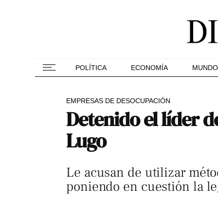
POLÍTICA
ECONOMÍA
MUNDO
EMPRESAS DE DESOCUPACIÓN
Detenido el líder 
Lugo
Le acusan de utilizar méto
poniendo en cuestión la l