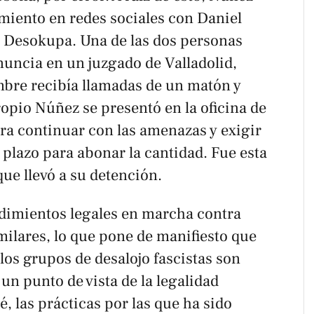
iento en redes sociales con Daniel
sa Desokupa. Una de las dos personas
uncia en un juzgado de Valladolid,
bre recibía llamadas de un matón y
propio Núñez se presentó en la oficina de
ra continuar con las amenazas y exigir
 plazo para abonar la cantidad. Fue esta
que llevó a su detención.
dimientos legales en marcha contra
ilares, lo que pone de manifiesto que
los grupos de desalojo fascistas son
un punto de vista de la legalidad
, las prácticas por las que ha sido