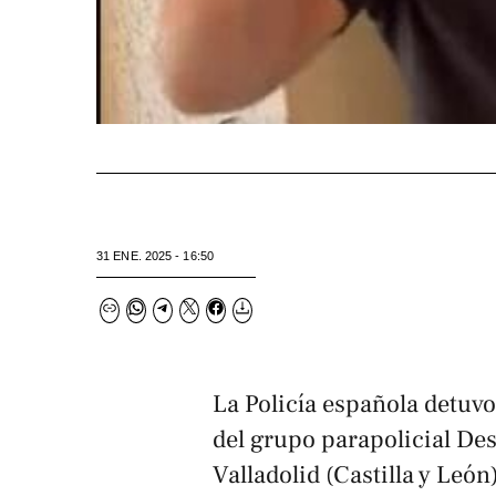
31 ENE. 2025 - 16:50
La Policía española detuvo
del grupo parapolicial De
Valladolid (Castilla y León