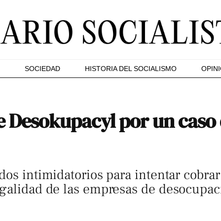
SOCIEDAD
HISTORIA DEL SOCIALISMO
OPIN
de Desokupacyl por un caso
dos intimidatorios para intentar cobrar
egalidad de las empresas de desocupac