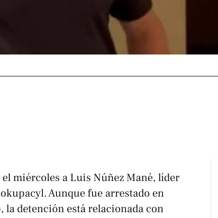
 el miércoles a Luis Núñez Mané, líder
sokupacyl. Aunque fue arrestado en
), la detención está relacionada con