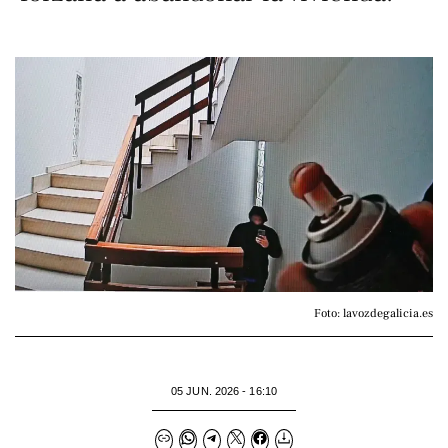
Foto: lavozdegalicia.es
05 JUN. 2026 - 16:10