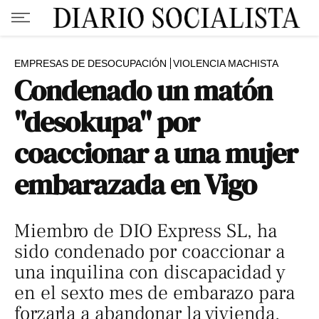
EMPRESAS DE DESOCUPACIÓN
VIOLENCIA MACHISTA
Condenado un matón
"desokupa" por
coaccionar a una mujer
embarazada en Vigo
Miembro de DIO Express SL, ha
sido condenado por coaccionar a
una inquilina con discapacidad y
en el sexto mes de embarazo para
forzarla a abandonar la vivienda.