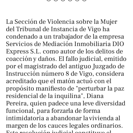
La Sección de Violencia sobre la Mujer
del Tribunal de Instancia de Vigo ha
condenado a un trabajador de la empresa
Servicios de Mediación Inmobiliaria DIO
Express S.L. como autor de los delitos de
coacción y daños. El fallo judicial, emitido
por el magistrado del antiguo Juzgado de
Instrucción número 8 de Vigo, considera
acreditado que el matón actuó con el
propósito manifiesto de "perturbar la paz
residencial de la inquilina", Diana
Pereira, quien padece una leve diversidad
funcional, para forzarla de forma
intimidatoria a abandonar la vivienda al
margen de los cauces legales ordinarios.
Esta resolución judicial constituye el