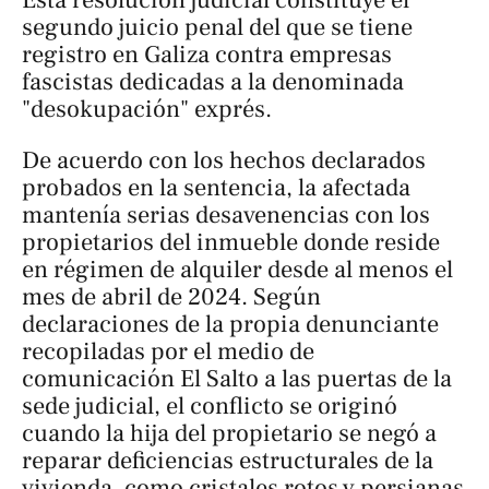
segundo juicio penal del que se tiene
registro en Galiza contra empresas
fascistas dedicadas a la denominada
"desokupación" exprés.
De acuerdo con los hechos declarados
probados en la sentencia, la afectada
mantenía serias desavenencias con los
propietarios del inmueble donde reside
en régimen de alquiler desde al menos el
mes de abril de 2024. Según
declaraciones de la propia denunciante
recopiladas por el medio de
comunicación
El Salto
a las puertas de la
sede judicial, el conflicto se originó
cuando la hija del propietario se negó a
reparar deficiencias estructurales de la
vivienda, como cristales rotos y persianas