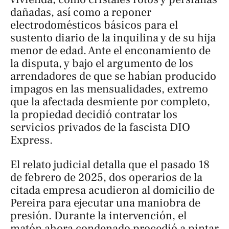
dañadas, así como a reponer
electrodomésticos básicos para el
sustento diario de la inquilina y de su hija
menor de edad. Ante el enconamiento de
la disputa, y bajo el argumento de los
arrendadores de que se habían producido
impagos en las mensualidades, extremo
que la afectada desmiente por completo,
la propiedad decidió contratar los
servicios privados de la fascista DIO
Express.
El relato judicial detalla que el pasado 18
de febrero de 2025, dos operarios de la
citada empresa acudieron al domicilio de
Pereira para ejecutar una maniobra de
presión. Durante la intervención, el
matón ahora condenado procedió a pintar