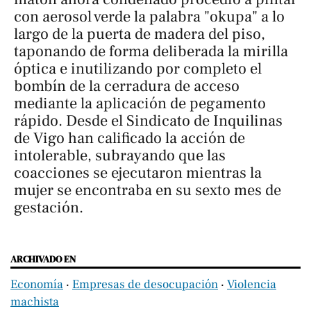
con aerosol verde la palabra "okupa" a lo
largo de la puerta de madera del piso,
taponando de forma deliberada la mirilla
óptica e inutilizando por completo el
bombín de la cerradura de acceso
mediante la aplicación de pegamento
rápido. Desde el Sindicato de Inquilinas
de Vigo han calificado la acción de
intolerable, subrayando que las
coacciones se ejecutaron mientras la
mujer se encontraba en su sexto mes de
gestación.
ARCHIVADO EN
Economía
‧
Empresas de desocupación
‧
Violencia
machista