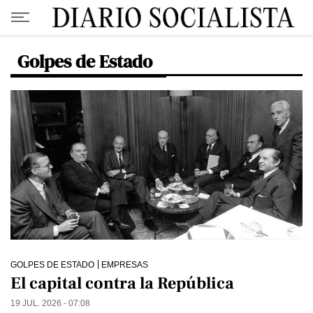
Golpes de Estado
GOLPES DE ESTADO
EMPRESAS
El capital contra la República
19 JUL. 2026 - 07:08