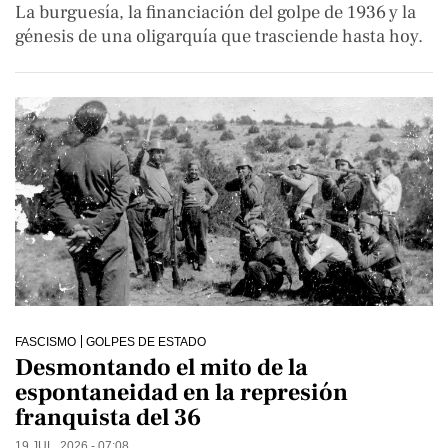
La burguesía, la financiación del golpe de 1936 y la
génesis de una oligarquía que trasciende hasta hoy.
FASCISMO
GOLPES DE ESTADO
Desmontando el mito de la
espontaneidad en la represión
franquista del 36
19 JUL. 2026 - 07:08