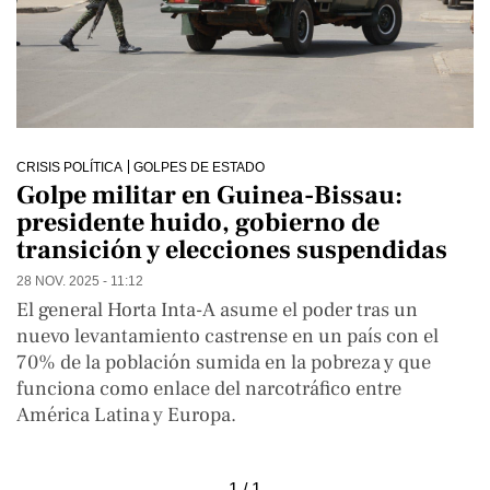
CRISIS POLÍTICA
GOLPES DE ESTADO
Golpe militar en Guinea-Bissau:
presidente huido, gobierno de
transición y elecciones suspendidas
28 NOV. 2025 - 11:12
El general Horta Inta-A asume el poder tras un
nuevo levantamiento castrense en un país con el
70% de la población sumida en la pobreza y que
funciona como enlace del narcotráfico entre
América Latina y Europa.
1 / 1