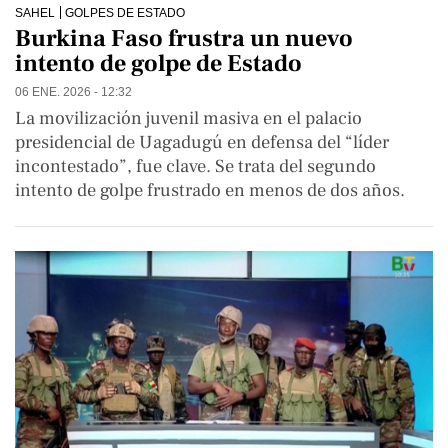
SAHEL
GOLPES DE ESTADO
Burkina Faso frustra un nuevo
intento de golpe de Estado
06 ENE. 2026 - 12:32
La movilización juvenil masiva en el palacio
presidencial de Uagadugú en defensa del “líder
incontestado”, fue clave. Se trata del segundo
intento de golpe frustrado en menos de dos años.