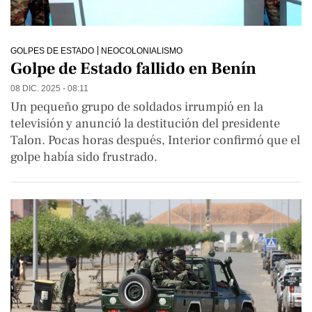
GOLPES DE ESTADO
NEOCOLONIALISMO
Golpe de Estado fallido en Benín
08 DIC. 2025 - 08:11
Un pequeño grupo de soldados irrumpió en la
televisión y anunció la destitución del presidente
Talon. Pocas horas después, Interior confirmó que el
golpe había sido frustrado.