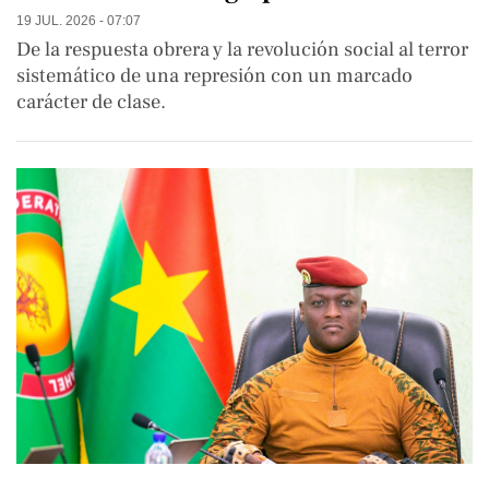
19 JUL. 2026 - 07:07
De la respuesta obrera y la revolución social al terror
sistemático de una represión con un marcado
carácter de clase.