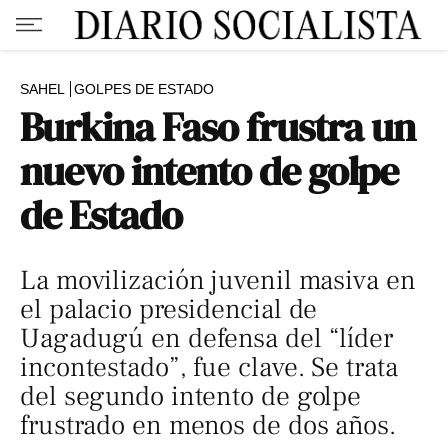
SAHEL
GOLPES DE ESTADO
Burkina Faso frustra un
nuevo intento de golpe
de Estado
La movilización juvenil masiva en
el palacio presidencial de
Uagadugú en defensa del “líder
incontestado”, fue clave. Se trata
del segundo intento de golpe
frustrado en menos de dos años.