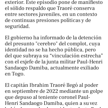
exterior. Este episodio pone de manifiesto
el sólido respaldo que Traoré conserva
entre sectores juveniles, en un contexto
de continuas presiones políticas y de
seguridad.
El gobierno ha informado de la detención
del presunto "cerebro" del complot, cuya
identidad no se ha hecho pública, pero
del que subraya su “vinculación estrecha”
con el exjefe de la junta militar Paul-Henri
Sandaogo Damiba, actualmente exiliado
en Togo.
El capitán Ibrahim Traoré llegó al poder
en septiembre de 2022 mediante un golpe
que depuso al teniente coronel Paul-
Henri Sandaogo Damiba, quien a su vez