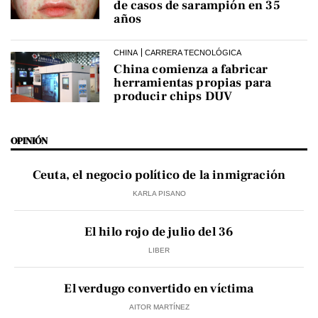
de casos de sarampión en 35
años
CHINA
CARRERA TECNOLÓGICA
China comienza a fabricar
herramientas propias para
producir chips DUV
OPINIÓN
Ceuta, el negocio político de la inmigración
KARLA PISANO
El hilo rojo de julio del 36
LIBER
El verdugo convertido en víctima
AITOR MARTÍNEZ