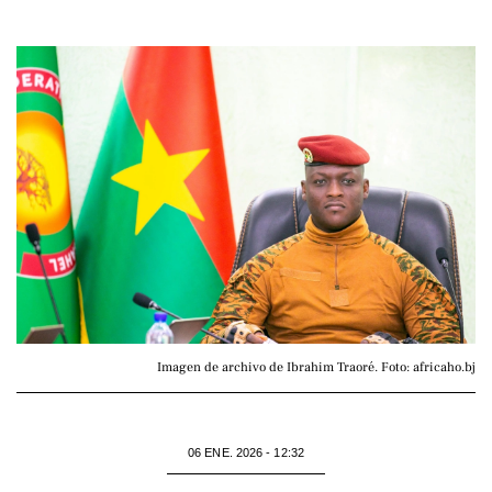
Imagen de archivo de Ibrahim Traoré. Foto: africaho.bj
06 ENE. 2026 - 12:32