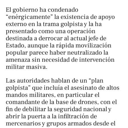
El gobierno ha condenado
“enérgicamente” la existencia de apoyo
externo en la trama golpista y la ha
presentado como una operación
destinada a derrocar al actual jefe de
Estado, aunque la rápida movilización
popular parece haber neutralizado la
amenaza sin necesidad de intervención
militar masiva.
Las autoridades hablan de un “plan
golpista” que incluía el asesinato de altos
mandos militares, en particular el
comandante de la base de drones, con el
fin de debilitar la seguridad nacional y
abrir la puerta a la infiltración de
mercenarios y grupos armados desde el