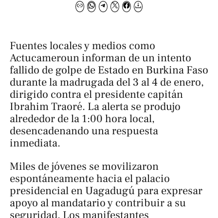
Fuentes locales y medios como
Actucameroun
informan de un intento
fallido de golpe de Estado en Burkina Faso
durante la madrugada del 3 al 4 de enero,
dirigido contra el presidente capitán
Ibrahim Traoré. La alerta se produjo
alrededor de la 1:00 hora local,
desencadenando una respuesta
inmediata.
Miles de jóvenes se movilizaron
espontáneamente hacia el palacio
presidencial en Uagadugú para expresar
apoyo al mandatario y contribuir a su
seguridad. Los manifestantes