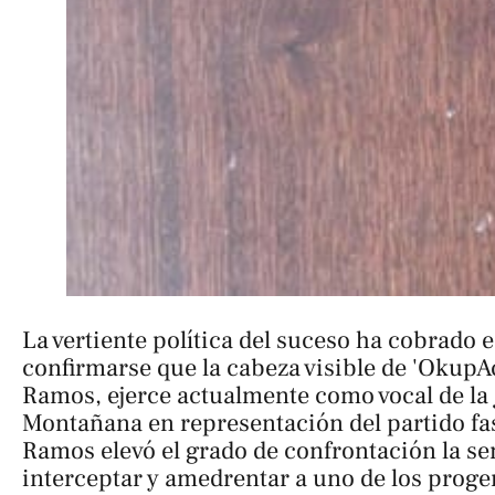
La vertiente política del suceso ha cobrado e
confirmarse que la cabeza visible de 'OkupA
Ramos, ejerce actualmente como vocal de la 
Montañana en representación del partido fas
Ramos elevó el grado de confrontación la s
interceptar y amedrentar a uno de los proge