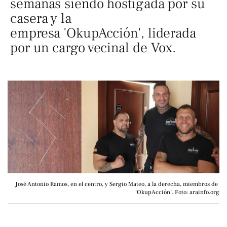
semanas siendo hostigada por su
casera y la
empresa 'OkupAcción', liderada
por un cargo vecinal de Vox.
José Antonio Ramos, en el centro, y Sergio Mateo, a la derecha, miembros de 
‘OkupAcción’. Foto: arainfo.org