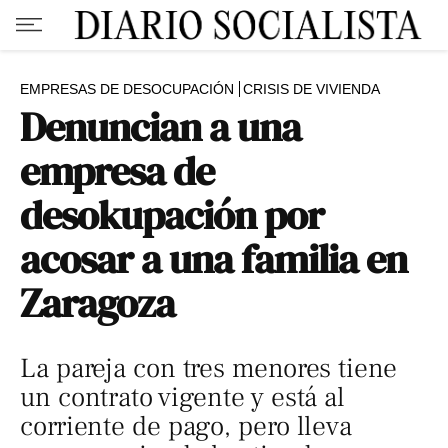
EMPRESAS DE DESOCUPACIÓN
CRISIS DE VIVIENDA
Denuncian a una
empresa de
desokupación por
acosar a una familia en
Zaragoza
La pareja con tres menores tiene
un contrato vigente y está al
corriente de pago, pero lleva