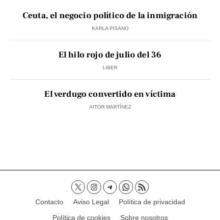
Ceuta, el negocio político de la inmigración
KARLA PISANO
El hilo rojo de julio del 36
LIBER
El verdugo convertido en víctima
AITOR MARTÍNEZ
Contacto
Aviso Legal
Política de privacidad
Política de cookies
Sobre nosotros