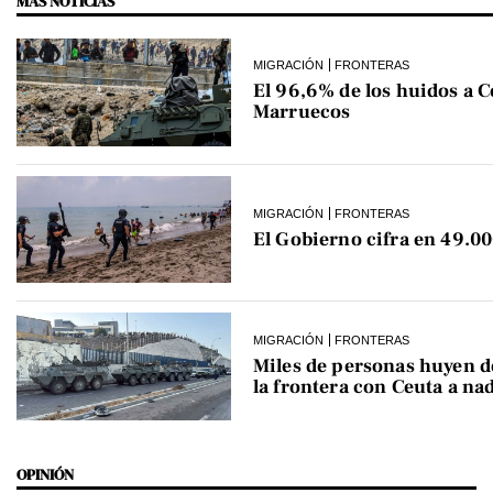
MÁS NOTICIAS
MIGRACIÓN
FRONTERAS
El 96,6% de los huidos a C
Marruecos
MIGRACIÓN
FRONTERAS
El Gobierno cifra en 49.00
MIGRACIÓN
FRONTERAS
Miles de personas huyen 
la frontera con Ceuta a na
OPINIÓN