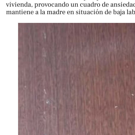
vivienda, provocando un cuadro de ansieda
mantiene a la madre en situación de baja lab