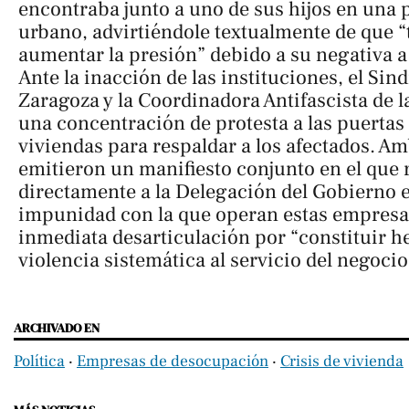
encontraba junto a uno de sus hijos en una
urbano, advirtiéndole textualmente de que 
aumentar la presión” debido a su negativa a
Ante la inacción de las instituciones, el Sin
Zaragoza y la Coordinadora Antifascista de 
una concentración de protesta a las puertas
viviendas para respaldar a los afectados. A
emitieron un manifiesto conjunto en el que
directamente a la Delegación del Gobierno 
impunidad con la que operan estas empresa
inmediata desarticulación por “constituir h
violencia sistemática al servicio del negocio
ARCHIVADO EN
Política
‧
Empresas de desocupación
‧
Crisis de vivienda