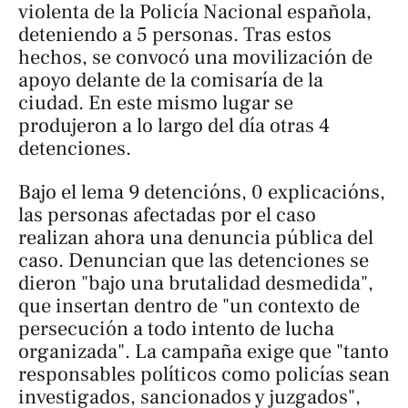
violenta de la Policía Nacional española,
deteniendo a 5 personas. Tras estos
hechos, se convocó una movilización de
apoyo delante de la comisaría de la
ciudad. En este mismo lugar se
produjeron a lo largo del día otras 4
detenciones.
Bajo el lema
9 detencións, 0 explicacións
,
las personas afectadas por el caso
realizan ahora una denuncia pública del
caso. Denuncian que las detenciones se
dieron "bajo una brutalidad desmedida",
que insertan dentro de "un contexto de
persecución a todo intento de lucha
organizada". La campaña exige que "tanto
responsables políticos como policías sean
investigados, sancionados y juzgados",