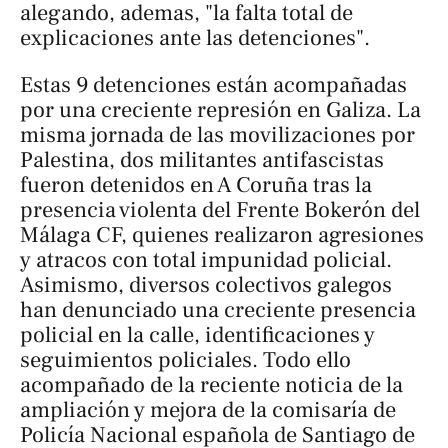
alegando, ademas, "la falta total de
explicaciones ante las detenciones".
Estas 9 detenciones están acompañadas
por una creciente represión en Galiza. La
misma jornada de las movilizaciones por
Palestina, dos militantes antifascistas
fueron detenidos en A Coruña tras la
presencia violenta del Frente Bokerón del
Málaga CF, quienes realizaron agresiones
y atracos con total impunidad policial.
Asimismo, diversos colectivos galegos
han denunciado una creciente presencia
policial en la calle, identificaciones y
seguimientos policiales. Todo ello
acompañado de la reciente noticia de la
ampliación y mejora de la comisaría de
Policía Nacional española de Santiago de