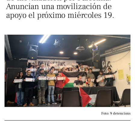
Anuncian una movilización de
apoyo el próximo miércoles 19.
Foto: 9 detencions