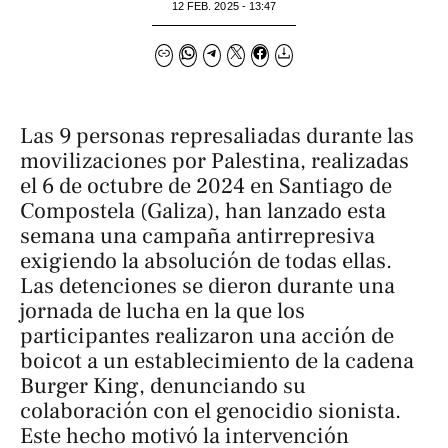
12 FEB. 2025 - 13:47
Las 9 personas represaliadas durante las
movilizaciones por Palestina, realizadas
el 6 de octubre de 2024 en Santiago de
Compostela (Galiza), han lanzado esta
semana una campaña antirrepresiva
exigiendo la absolución de todas ellas.
Las detenciones se dieron durante una
jornada de lucha en la que los
participantes realizaron una acción de
boicot a un establecimiento de la cadena
Burger King, denunciando su
colaboración con el genocidio sionista.
Este hecho motivó la intervención