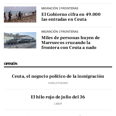
MIGRACIÓN
FRONTERAS
El Gobierno cifra en 49.000
las entradas en Ceuta
MIGRACIÓN
FRONTERAS
Miles de personas huyen de
Marruecos cruzando la
frontera con Ceuta a nado
OPINIÓN
Ceuta, el negocio político de la inmigración
KARLA PISANO
El hilo rojo de julio del 36
LIBER