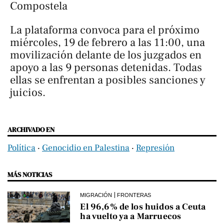
Compostela
La plataforma convoca para el próximo
miércoles, 19 de febrero a las 11:00, una
movilización delante de los juzgados en
apoyo a las 9 personas detenidas. Todas
ellas se enfrentan a posibles sanciones y
juicios.
ARCHIVADO EN
Política
‧
Genocidio en Palestina
‧
Represión
MÁS NOTICIAS
MIGRACIÓN
FRONTERAS
El 96,6% de los huidos a Ceuta
ha vuelto ya a Marruecos