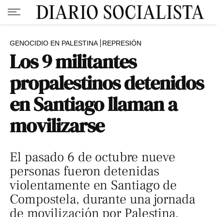
GENOCIDIO EN PALESTINA
REPRESIÓN
Los 9 militantes
propalestinos detenidos
en Santiago llaman a
movilizarse
El pasado 6 de octubre nueve
personas fueron detenidas
violentamente en Santiago de
Compostela, durante una jornada
de movilización por Palestina.